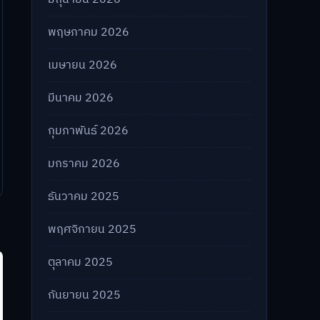
พฤษภาคม 2026
เมษายน 2026
มีนาคม 2026
กุมภาพันธ์ 2026
มกราคม 2026
ธันวาคม 2025
พฤศจิกายน 2025
ตุลาคม 2025
กันยายน 2025