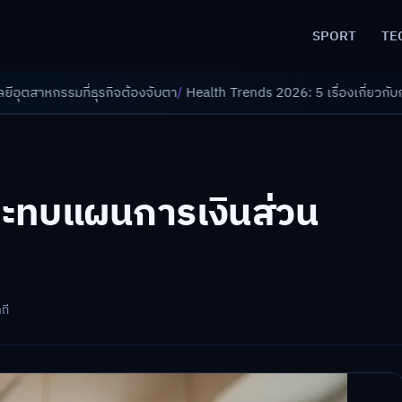
SPORT
TE
ุรกิจต้องจับตา
/
Health Trends 2026: 5 เรื่องเกี่ยวกับการแพทย์ที่ควรรู้
/
ะทบแผนการเงินส่วน
ที