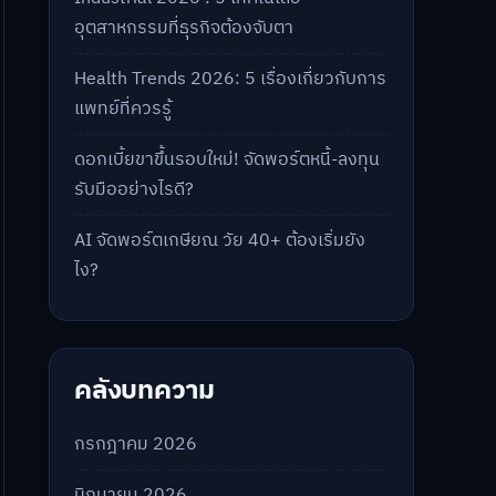
อุตสาหกรรมที่ธุรกิจต้องจับตา
Health Trends 2026: 5 เรื่องเกี่ยวกับการ
แพทย์ที่ควรรู้
ดอกเบี้ยขาขึ้นรอบใหม่! จัดพอร์ตหนี้-ลงทุน
รับมืออย่างไรดี?
AI จัดพอร์ตเกษียณ วัย 40+ ต้องเริ่มยัง
ไง?
คลังบทความ
กรกฎาคม 2026
มิถุนายน 2026