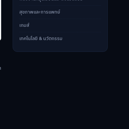
สุขภาพและการแพทย์
เกมส์
เทคโนโลยี & นวัตกรรม
ต