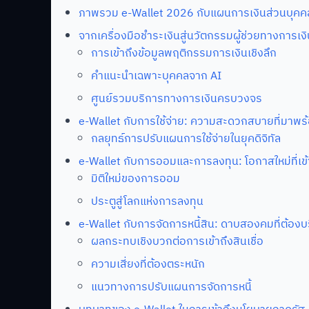
ภาพรวม e-Wallet 2026 กับแผนการเงินส่วนบุคค
จากเครื่องมือชำระเงินสู่นวัตกรรมผู้ช่วยทางการเง
การเข้าถึงข้อมูลพฤติกรรมการเงินเชิงลึก
คำแนะนำเฉพาะบุคคลจาก AI
ศูนย์รวมบริการทางการเงินครบวงจร
e-Wallet กับการใช้จ่าย: ความสะดวกสบายที่มาพร้
กลยุทธ์การปรับแผนการใช้จ่ายในยุคดิจิทัล
e-Wallet กับการออมและการลงทุน: โอกาสใหม่ที่เข้า
มิติใหม่ของการออม
ประตูสู่โลกแห่งการลงทุน
e-Wallet กับการจัดการหนี้สิน: ดาบสองคมที่ต้องบ
ผลกระทบเชิงบวกต่อการเข้าถึงสินเชื่อ
ความเสี่ยงที่ต้องตระหนัก
แนวทางการปรับแผนการจัดการหนี้