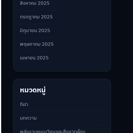
สิงหาคม 2025
กรกฎาคม 2025
มิถุนายน 2025
พฤษภาคม 2025
เมษายน 2025
หมวดหมู่
กีฬา
บทความ
พลังงานหมุนเวียนและสิ่งแวดล้อม