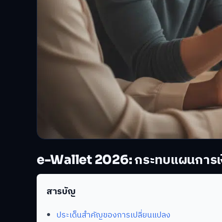
e-Wallet 2026: กระทบแผนการเงิน
สารบัญ
ประเด็นสำคัญของการเปลี่ยนแปลง