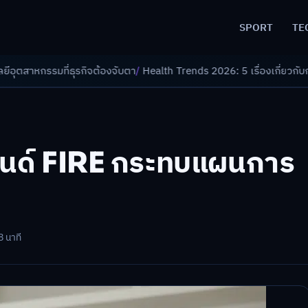
SPORT
TE
จต้องจับตา
/
Health Trends 2026: 5 เรื่องเกี่ยวกับการแพทย์ที่ควรรู้
/
ดอกเ
รนด์ FIRE กระทบแผนการ
8 นาที