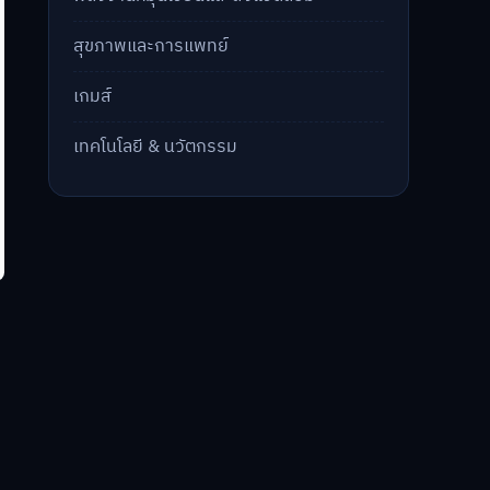
สุขภาพและการแพทย์
เกมส์
เทคโนโลยี & นวัตกรรม