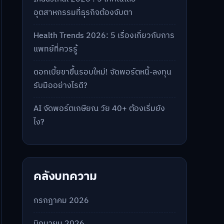
อุตสาหกรรมที่ธุรกิจต้องจับตา
Health Trends 2026: 5 เรื่องเกี่ยวกับการ
แพทย์ที่ควรรู้
ดอกเบี้ยขาขึ้นรอบใหม่! จัดพอร์ตหนี้-ลงทุน
รับมืออย่างไรดี?
AI จัดพอร์ตเกษียณ วัย 40+ ต้องเริ่มยัง
ไง?
คลังบทความ
กรกฎาคม 2026
มิถุนายน 2026