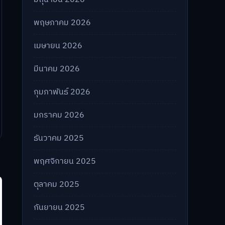
พฤษภาคม 2026
เมษายน 2026
มีนาคม 2026
กุมภาพันธ์ 2026
มกราคม 2026
ธันวาคม 2025
พฤศจิกายน 2025
ตุลาคม 2025
กันยายน 2025