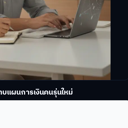
ทบแผนการเงินคนรุ่นใหม่