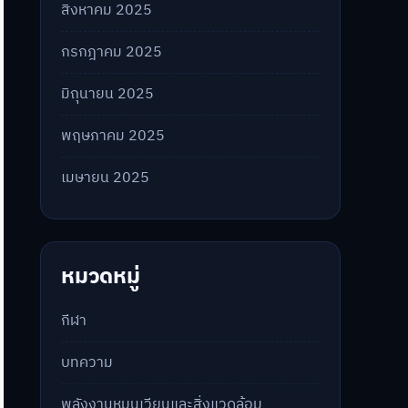
สิงหาคม 2025
กรกฎาคม 2025
มิถุนายน 2025
พฤษภาคม 2025
เมษายน 2025
หมวดหมู่
กีฬา
บทความ
พลังงานหมุนเวียนและสิ่งแวดล้อม