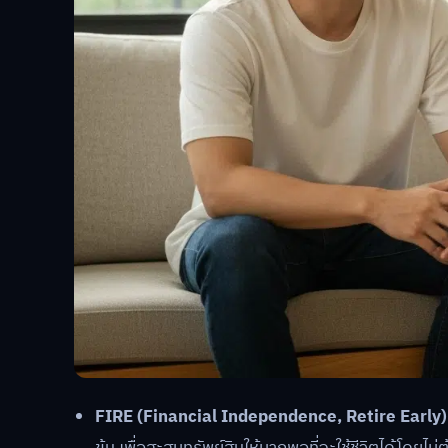
FIRE (Financial Independence, Retire Early)
ข้น เพื่อสะสมทรัพย์สินให้มากพอที่จะใช้ชีวิตได้โดยไ