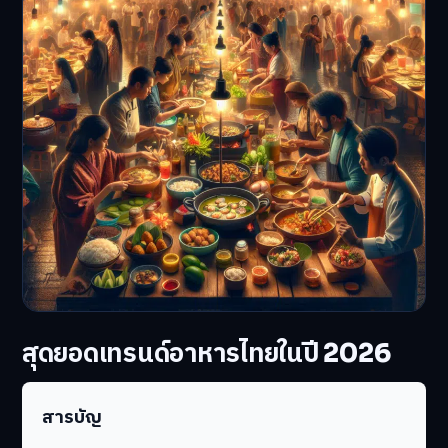
สุดยอดเทรนด์อาหารไทยในปี 2026
สารบัญ