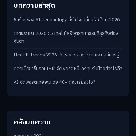
บทความล่าสุด
5 เรื่องของ AI Technology ที่กำลังเปลี่ยนโลกในปี 2026
Industrial 2026 : 5 เทคโนโลยีอุตสาหกรรมที่ธุรกิจต้อง
จับตา
Health Trends 2026: 5 เรื่องเกี่ยวกับการแพทย์ที่ควรรู้
ดอกเบี้ยขาขึ้นรอบใหม่! จัดพอร์ตหนี้-ลงทุนรับมืออย่างไรดี?
AI จัดพอร์ตเกษียณ วัย 40+ ต้องเริ่มยังไง?
คลังบทความ