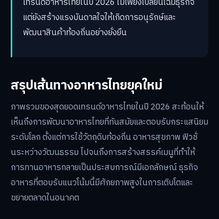
เทรนด์อาหารไทยในปี 2026 ไม่เพียงเปลี่ยนโฉมธุรกิจ
แต่ยังสร้างแรงบันดาลใจให้เกิดการอนุรักษ์และ
พัฒนาสินค้าท้องถิ่นอย่างยั่งยืน
สรุปเส้นทางอาหารไทยยุคใหม่
ภาพรวมของสุดยอดเทรนด์อาหารไทยในปี 2026 สะท้อนให้
เห็นถึงการพัฒนาอาหารไทยที่ทันสมัยและตอบรับกระแสนิยม
ระดับโลก ตั้งแต่การใช้วัตถุดิบท้องถิ่น อาหารสุขภาพ ฟิวชั่
นระหว่างวัฒนธรรม ไปจนถึงการสร้างสรรค์เมนูที่ทำให้
การทานอาหารกลายเป็นประสบการณ์มีเอกลักษณ์ ธุรกิจ
อาหารที่ตอบรับแนวโน้มนี้มีศักยภาพสูงในการเติบโตและ
ขยายตลาดในอนาคต