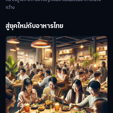
กว้าง
สู่ยุคใหม่กับอาหารไทย