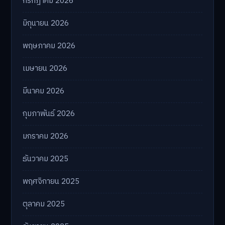
กรกฎาคม 2026
มิถุนายน 2026
พฤษภาคม 2026
เมษายน 2026
มีนาคม 2026
กุมภาพันธ์ 2026
มกราคม 2026
ธันวาคม 2025
พฤศจิกายน 2025
ตุลาคม 2025