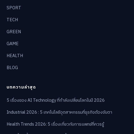
SPORT
TECH
GREEN
GAME
HEALTH
BLOG
บทความล่าสุด
5 เรื่องของ AI Technology ที่กำลังเปลี่ยนโลกในปี 2026
Industrial 2026 : 5 เทคโนโลยีอุตสาหกรรมที่ธุรกิจต้องจับตา
Health Trends 2026: 5 เรื่องเกี่ยวกับการแพทย์ที่ควรรู้