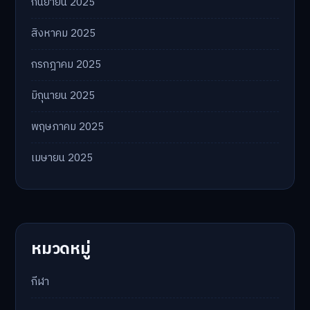
กันยายน 2025
สิงหาคม 2025
กรกฎาคม 2025
มิถุนายน 2025
พฤษภาคม 2025
เมษายน 2025
หมวดหมู่
กีฬา