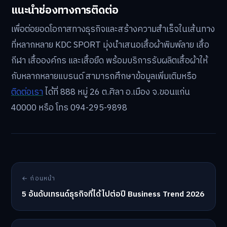
แนะนำช่องทางการติดต่อ
เพื่อต่อยอดโอกาสทางธุรกิจและสร้างความสำเร็จในเส้นทาง
ที่หลากหลาย KDC SPORT มุ่งนำเสนอเสื้อผ้าพิมพ์ลาย เสื้อ
กีฬา เสื้อองค์กร และเสื้อยืด พร้อมบริการรับผลิตเสื้อผ้าให้
กับหลากหลายแบรนด์ สามารถศึกษาข้อมูลเพิ่มเติมหรือ
ติดต่อเรา
ได้ที่ 888 หมู่ 26 ต.ศิลา อ.เมือง จ.ขอนแก่น
40000 หรือ โทร 094-295-9898
← ก่อนหน้า
5 อันดับเทรนด์ธุรกิจที่ได้ไปต่อปี Business Trend 2026