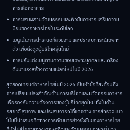
การเลือกอาหาร
การผสมผสานวัฒนธรรมและฟิวชั่นอาหาร เสริมความ
นิยมของอาหารไทยในระดับโลก
เมนูเน้นการนำเสนอที่สวยงาม และประสบการณ์เฉพาะ
ตัว เพื่อดึงดูดผู้บริโภครุ่นใหม่
การปรับแต่งเมนูตามความชอบเฉพาะบุคคล และเครื่อง
ดื่มมาแรงสร้างความแปลกใหม่ในปี 2026
สุดยอดเทรนด์อาหารไทยในปี 2026 เป็นหัวข้อที่สะท้อนถึง
การเปลี่ยนแปลงสำคัญด้านการบริโภคและนวัตกรรมอาหาร
เพื่อรองรับความต้องการของผู้บริโภคยุคใหม่ ทั้งในด้าน
รสชาติ สุขภาพ และประสบการณ์ที่แตกต่าง การสำรวจแนว
โน้มนี้นำเสนอทิศทางการพัฒนาอย่างยั่งยืนของอาหารไทย
ที่นำไปสู่โอกาสทางเศรษฐกิจและวัฒนธรรมอาหารในวง