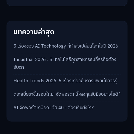
บทความล่าสุด
5 เรื่องของ AI Technology ที่กำลังเปลี่ยนโลกในปี 2026
Industrial 2026 : 5 เทคโนโลยีอุตสาหกรรมที่ธุรกิจต้อง
จับตา
Health Trends 2026: 5 เรื่องเกี่ยวกับการแพทย์ที่ควรรู้
ดอกเบี้ยขาขึ้นรอบใหม่! จัดพอร์ตหนี้-ลงทุนรับมืออย่างไรดี?
AI จัดพอร์ตเกษียณ วัย 40+ ต้องเริ่มยังไง?