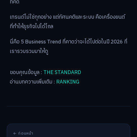
ที่คิด
เทรนด์ไม่ใช่ทุกอย่าง แต่ทัศนคติและระบบ คือเครื่องยนต์
ที่ทำให้ธุรกิจไปได้ไกล
นี่คือ 5 Business Trend ที่คาดว่าจะได้ไปต่อในปี 2026 ที่
เรารวบรวมมาให้ดู
ขอบคุณข้อมูล :
THE STANDARD
อ่านบทความเพิ่มเติม :
RANKING
← ก่อนหน้า