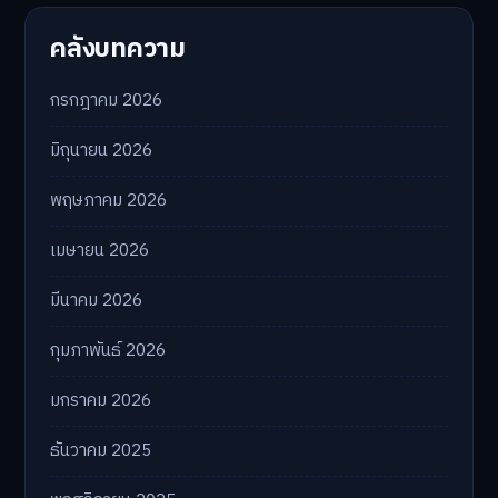
คลังบทความ
กรกฎาคม 2026
มิถุนายน 2026
พฤษภาคม 2026
เมษายน 2026
มีนาคม 2026
กุมภาพันธ์ 2026
มกราคม 2026
ธันวาคม 2025