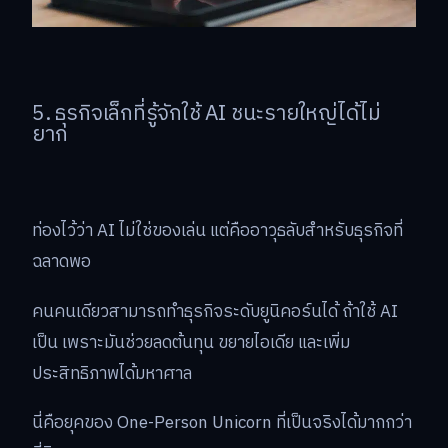
5. ธุรกิจเล็กที่รู้จักใช้ AI ชนะรายใหญ่ได้ไม่
ยาก
ท่องไว้ว่า AI ไม่ใช่ของเล่น แต่คืออาวุธลับสำหรับธุรกิจที่
ฉลาดพอ
คนคนเดียวสามารถทำธุรกิจระดับยูนิคอร์นได้ ถ้าใช้ AI
เป็น เพราะมันช่วยลดต้นทุน ขยายไอเดีย และเพิ่ม
ประสิทธิภาพได้มหาศาล
นี่คือยุคของ One-Person Unicorn ที่เป็นจริงได้มากกว่า