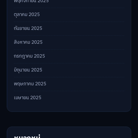
พฤศจิกายน 2025
ตุลาคม 2025
กันยายน 2025
สิงหาคม 2025
กรกฎาคม 2025
มิถุนายน 2025
พฤษภาคม 2025
เมษายน 2025