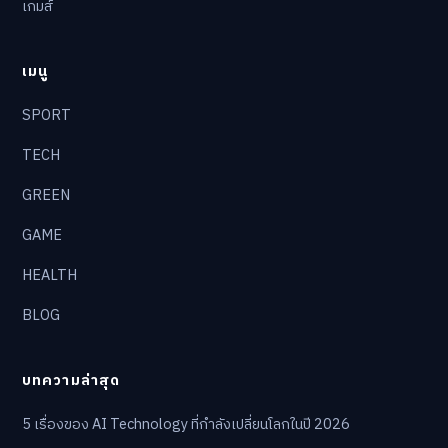
เกมส์
เมนู
SPORT
TECH
GREEN
GAME
HEALTH
BLOG
บทความล่าสุด
5 เรื่องของ AI Technology ที่กำลังเปลี่ยนโลกในปี 2026