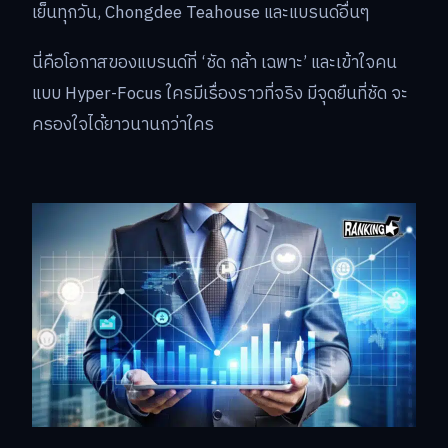
เย็นทุกวัน, Chongdee Teahouse และแบรนด์อื่นๆ
นี่คือโอกาสของแบรนด์ที่ ‘ชัด กล้า เฉพาะ’ และเข้าใจคน
แบบ Hyper-Focus ใครมีเรื่องราวที่จริง มีจุดยืนที่ชัด จะ
ครองใจได้ยาวนานกว่าใคร