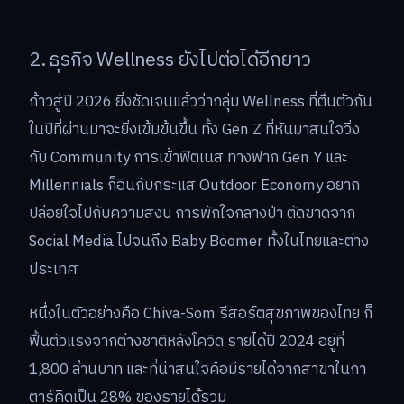
2. ธุรกิจ Wellness ยังไปต่อได้อีกยาว
ก้าวสู่ปี 2026 ยิ่งชัดเจนแล้วว่ากลุ่ม Wellness ที่ตื่นตัวกัน
ในปีที่ผ่านมาจะยิ่งเข้มข้นขึ้น ทั้ง Gen Z ที่หันมาสนใจวิ่ง
กับ Community การเข้าฟิตเนส ทางฟาก Gen Y และ
Millennials ก็อินกับกระแส Outdoor Economy อยาก
ปล่อยใจไปกับความสงบ การพักใจกลางป่า ตัดขาดจาก
Social Media ไปจนถึง Baby Boomer ทั้งในไทยและต่าง
ประเทศ
หนึ่งในตัวอย่างคือ Chiva-Som รีสอร์ตสุขภาพของไทย ก็
ฟื้นตัวแรงจากต่างชาติหลังโควิด รายได้ปี 2024 อยู่ที่
1,800 ล้านบาท และที่น่าสนใจคือมีรายได้จากสาขาในกา
ตาร์คิดเป็น 28% ของรายได้รวม