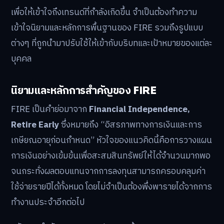
เพื่อให้เข้าใจถึงเทรนด์ที่กำลังเกิดขึ้น จำเป็นต้องทำความ
เข้าใจนิยามและหลักการพื้นฐานของ FIRE รวมถึงรูปแบบ
ต่างๆ ที่ถูกนำมาปรับใช้ให้เข้ากับบริบทและเป้าหมายของแต่ละ
บุคคล
นิยามและหลักการสำคัญของ FIRE
FIRE เป็นคำย่อมาจาก
Financial Independence,
Retire Early
ซึ่งหมายถึง “อิสรภาพทางการเงินและการ
เกษียณอายุก่อนกำหนด” หัวใจของแนวคิดนี้คือการวางแผน
การเงินอย่างเข้มข้นเพื่อสะสมสินทรัพย์ให้ได้จำนวนมากพอ
จนกระทั่งผลตอบแทนจากการลงทุนสามารถครอบคลุมค่า
ใช้จ่ายรายปีได้ทั้งหมด โดยไม่จำเป็นต้องพึ่งพารายได้จากการ
ทำงานประจำอีกต่อไป