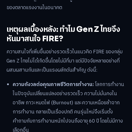
ของตลาดแรงงานในอนาคต
เหตุผลเบื้องหลัง: ทำไม Gen Z ไทยจึง
หันมาสนใจ FIRE?
ความสนใจที่เพิ่มขึ้นอย่างรวดเร็วในแนวคิด FIRE ของกลุ่ม
Gen Z ไทยไม่ได้เกิดขึ้นโดยไม่มีที่มา แต่มีปัจจัยหลายอย่างที่
ผสมผสานกันและเป็นแรงผลักดันสำคัญ ดังนี้:
ความกังวลต่อคุณภาพชีวิตการทำงาน:
โลกการทำงาน
ในปัจจุบันเปลี่ยนแปลงอย่างรวดเร็ว ความไม่มั่นคงใน
อาชีพ ภาวะหมดไฟ (Burnout) และความเหนื่อยล้าจาก
การทำงาน กลายเป็นเรื่องปกติ คนรุ่นใหม่จึงเริ่มตั้ง
คำถามกับการทำงานหนักไปจนถึงอายุ 60 ปี โดยไม่มีทาง
เลือกอื่น