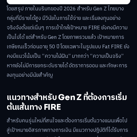
โดยสรุป ภายในบริบทของปี 2026 สำหรับ Gen Z ไทยบาง
กลุ่มที่มีรายได้สูง มีวินัยในการใช้จ่าย และเริ่มลงทุนอย่าง
จริงจังตั้งแต่เนิ่นๆ การเข้าใกล้เป้าหมาย FIRE ยังคงมีความ
เป็นไปได้ แต่สำหรับ Gen Z โดยภาพรวมแล้ว เป้าหมายการ
เกษียณเร็วก่อนอายุ 50 ปี โดยเฉพาะในรูปแบบ Fat FIRE ยัง
คงมีแนวโน้มเป็น “ความใฝ่ฝัน” มากกว่า “ความเป็นจริง”
หากยังไม่มีการยกระดับรายได้ อัตราการออม และทักษะการ
ลงทุนอย่างมีนัยสำคัญ
แนวทางสำหรับ Gen Z ที่ต้องการเริ่ม
ต้นเส้นทาง FIRE
สำหรับคนรุ่นใหม่ที่สนใจและต้องการเริ่มต้นวางแผนเพื่อไป
สู่เป้าหมายอิสรภาพทางการเงิน มีแนวทางปฏิบัติที่ได้รับการ