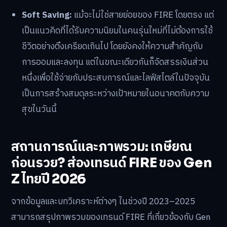
Soft Saving:
แม้จะไม่ใช่สายย่อยของ FIRE โดยตรง แต่
เป็นแนวคิดที่ได้รับความนิยมในคนรุ่นใหม่ที่ไม่ต้องการใช้
ชีวิตอย่างตึงเครียดเกินไป โดยยังคงให้ความสำคัญกับ
การออมและลงทุน แต่ในขณะเดียวกันก็จัดสรรเงินส่วน
หนึ่งเพื่อใช้จ่ายกับประสบการณ์และไลฟ์สไตล์ในปัจจุบัน
เป็นการสร้างสมดุลระหว่างเป้าหมายในอนาคตกับความ
สุขในวันนี้
สถานการณ์และภาพรวม: เกษียณ
ก่อนรวย? ส่องเทรนด์ FIRE ของ Gen
Z ไทยปี 2026
จากข้อมูลและบทวิเคราะห์ต่างๆ ในช่วงปี 2023–2025
สามารถสรุปภาพรวมของเทรนด์ FIRE ที่เกี่ยวข้องกับ Gen