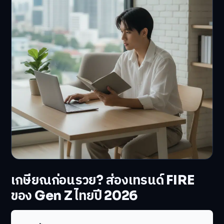
เกษียณก่อนรวย? ส่องเทรนด์ FIRE
ของ Gen Z ไทยปี 2026