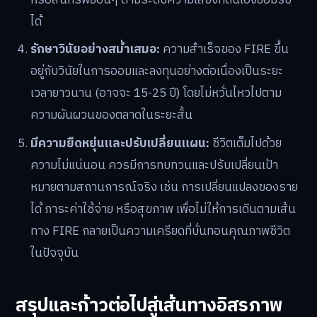
ได้
รักษาวินัยอย่างสม่ำเสมอ:
ความสำเร็จของ FIRE ขึ้น
อยู่กับวินัยในการออมและลงทุนอย่างต่อเนื่องเป็นระยะ
เวลายาวนาน (อาจจะ 15-25 ปี) โดยไม่หวั่นไหวไปตาม
ความผันผวนของตลาดในระยะสั้น
มีความยืดหยุ่นและปรับเปลี่ยนแผน:
ชีวิตเต็มไปด้วย
ความไม่แน่นอน ควรมีการทบทวนและปรับเปลี่ยนเป้า
หมายตามสถานการณ์จริง เช่น การเปลี่ยนแปลงของราย
ได้ ภาระค่าใช้จ่าย หรือสุขภาพ เพื่อไม่ให้การเดินตามเส้น
ทาง FIRE กลายเป็นความเครียดที่บั่นทอนคุณภาพชีวิต
ในปัจจุบัน
สรุปและก้าวต่อไปสู่เส้นทางอิสรภาพ