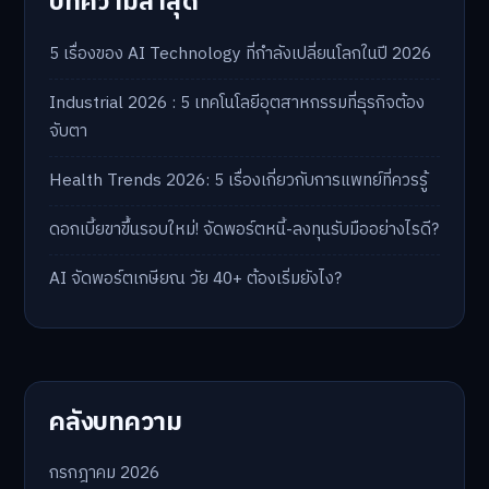
บทความล่าสุด
5 เรื่องของ AI Technology ที่กำลังเปลี่ยนโลกในปี 2026
Industrial 2026 : 5 เทคโนโลยีอุตสาหกรรมที่ธุรกิจต้อง
จับตา
Health Trends 2026: 5 เรื่องเกี่ยวกับการแพทย์ที่ควรรู้
ดอกเบี้ยขาขึ้นรอบใหม่! จัดพอร์ตหนี้-ลงทุนรับมืออย่างไรดี?
AI จัดพอร์ตเกษียณ วัย 40+ ต้องเริ่มยังไง?
คลังบทความ
กรกฎาคม 2026