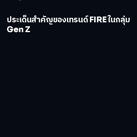
ประเด็นสำคัญของเทรนด์ FIRE ในกลุ่ม
Gen Z