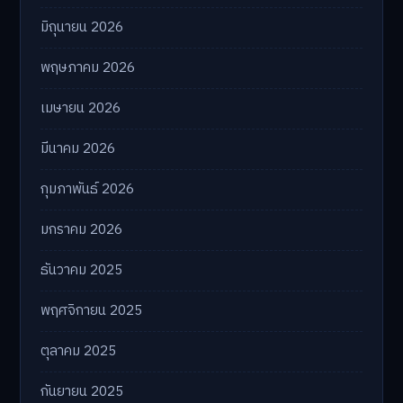
มิถุนายน 2026
พฤษภาคม 2026
เมษายน 2026
มีนาคม 2026
กุมภาพันธ์ 2026
มกราคม 2026
ธันวาคม 2025
พฤศจิกายน 2025
ตุลาคม 2025
กันยายน 2025