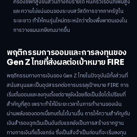
ครองชีพที่สูงขึ้นสวนทางกับรายได้ หนี้ครัวเรือนที่เพิ่มสูง
และความไม่แน่นอนของระบบสวัสดิการจากภาครัฐใน
ระยะยาว ทำให้คนรุ่นใหม่ตระหนักว่าต้องพึ่งพาตนเองใน
การวางแผนเกษียณมากขึ้น
พฤติกรรมการออมและการลงทุนของ
Gen Z ไทยที่ส่งผลต่อเป้าหมาย FIRE
พฤติกรรมทางการเงินของ Gen Z ไทยในปัจจุบันมีทั้งส่วนที่
สนับสนุนและเป็นอุปสรรคต่อการบรรลุเป้าหมาย FIRE การ
เริ่มต้นออมและลงทุนตั้งแต่อายุยังน้อยถือเป็นข้อได้เปรียบที่
สำคัญที่สุด เพราะทำให้มีระยะเวลาในการทำงานของเงิน
ผ่านพลังของดอกเบี้ยทบต้นได้นานขึ้น การให้ความสำคัญกับ
เงินสำรองฉุกเฉินเป็นอันดับแรกยังเป็นการสร้างรากฐาน
ทางการเงินที่แข็งแกร่ง ซึ่งเป็นสิ่งจำเป็นก่อนที่จะเริ่มลงทุน