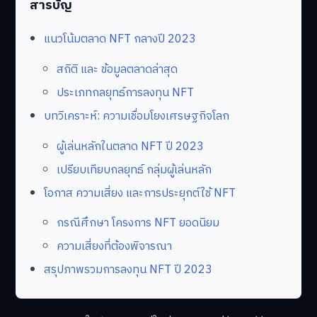
สารบัญ
แนวโน้มตลาด NFT กลางปี 2023
สถิติ และ ข้อมูลตลาดล่าสุด
ประเภทกลยุทธ์การลงทุน NFT
บทวิเคราะห์: ความเชื่อมโยงเศรษฐกิจโลก
ผู้เล่นหลักในตลาด NFT ปี 2023
เปรียบเทียบกลยุทธ์ กลุ่มผู้เล่นหลัก
โอกาส ความเสี่ยง และการประยุกต์ใช้ NFT
กรณีศึกษา โครงการ NFT ยอดนิยม
ความเสี่ยงที่ต้องพิจารณา
สรุปภาพรวมการลงทุน NFT ปี 2023