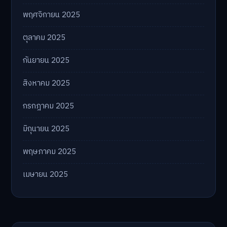
พฤศจิกายน 2025
ตุลาคม 2025
กันยายน 2025
สิงหาคม 2025
กรกฎาคม 2025
มิถุนายน 2025
พฤษภาคม 2025
เมษายน 2025