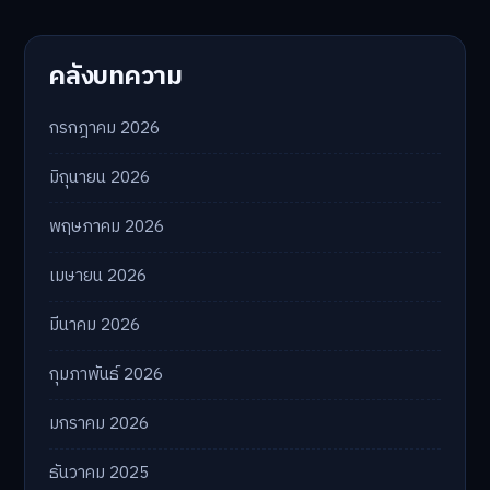
คลังบทความ
กรกฎาคม 2026
มิถุนายน 2026
พฤษภาคม 2026
เมษายน 2026
มีนาคม 2026
กุมภาพันธ์ 2026
มกราคม 2026
ธันวาคม 2025