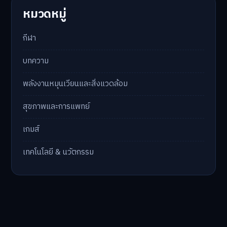
หมวดหมู่
กีฬา
บทความ
พลังงานหมุนเวียนและสิ่งแวดล้อม
สุขภาพและการแพทย์
เกมส์
เทคโนโลยี & นวัตกรรม