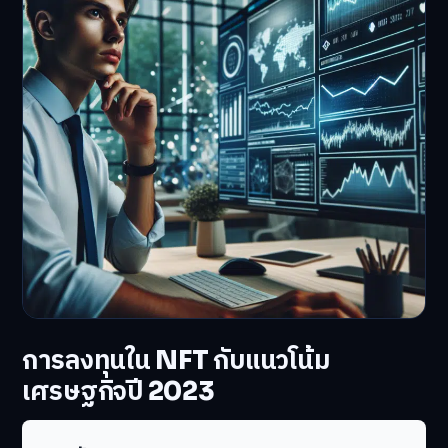
การลงทุนใน NFT กับแนวโน้ม
เศรษฐกิจปี 2023