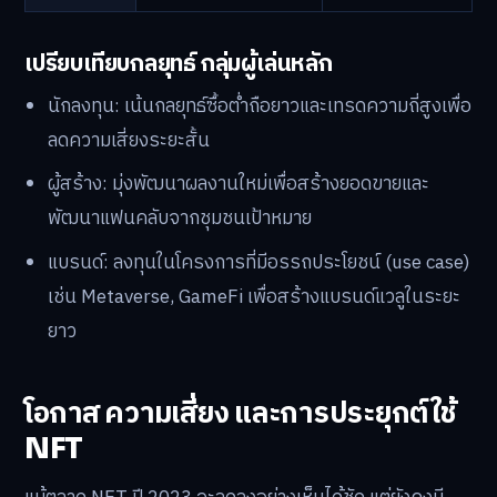
เปรียบเทียบกลยุทธ์ กลุ่มผู้เล่นหลัก
นักลงทุน: เน้นกลยุทธ์ซื้อต่ำถือยาวและเทรดความถี่สูงเพื่อ
ลดความเสี่ยงระยะสั้น
ผู้สร้าง: มุ่งพัฒนาผลงานใหม่เพื่อสร้างยอดขายและ
พัฒนาแฟนคลับจากชุมชนเป้าหมาย
แบรนด์: ลงทุนในโครงการที่มีอรรถประโยชน์ (use case)
เช่น Metaverse, GameFi เพื่อสร้างแบรนด์แวลูในระยะ
ยาว
โอกาส ความเสี่ยง และการประยุกต์ใช้
NFT