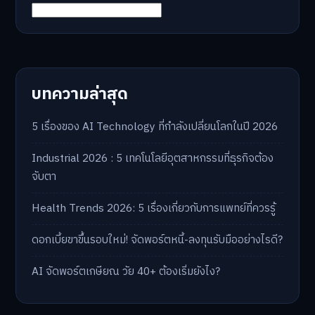
บทความล่าสุด
5 เรื่องของ AI Technology ที่กำลังเปลี่ยนโลกในปี 2026
Industrial 2026 : 5 เทคโนโลยีอุตสาหกรรมที่ธุรกิจต้อง
จับตา
Health Trends 2026: 5 เรื่องเกี่ยวกับการแพทย์ที่ควรรู้
ดอกเบี้ยขาขึ้นรอบใหม่! จัดพอร์ตหนี้-ลงทุนรับมืออย่างไรดี?
AI จัดพอร์ตเกษียณ วัย 40+ ต้องเริ่มยังไง?