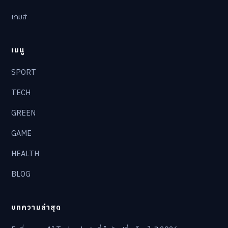
เกมส์
เมนู
SPORT
TECH
GREEN
GAME
HEALTH
BLOG
บทความล่าสุด