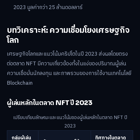
2023 มูลค่ากว่า 25 ล้านดอลลาร์
บทวิเคราะห์: ความเชื่อมโยงเศรษฐกิจ
โลก
เศรษฐกิจโลกและแนวโน้มคริปโตในปี 2023 ส่งผลโดยตรง
ต่อตลาด NFT มีความเกี่ยวข้องทั้งในแง่ของปริมาณผู้เล่น
ความเชื่อมั่นนักลงทุน และภาพรวมของการใช้งานเทคโนโลยี
Blockchain
ผู้เล่นหลักในตลาด NFT ปี 2023
เปรียบเทียบลักษณะและแนวโน้มของผู้เล่นหลักในตลาด NFT ปี
2023
กลุ่มผู้เล่น
ทิศทางในตลาด