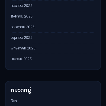
กันยายน 2025
สิงหาคม 2025
กรกฎาคม 2025
มิถุนายน 2025
พฤษภาคม 2025
เมษายน 2025
หมวดหมู่
กีฬา