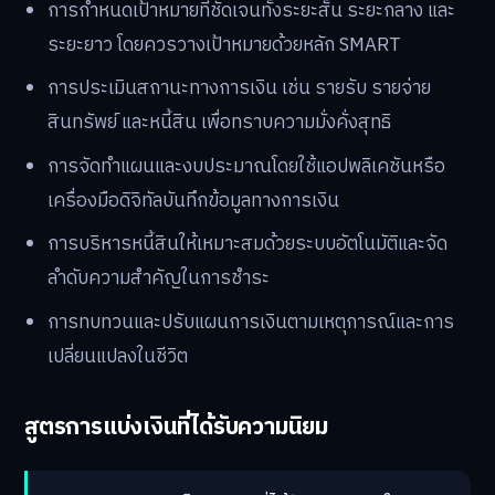
การกำหนดเป้าหมายที่ชัดเจนทั้งระยะสั้น ระยะกลาง และ
ระยะยาว โดยควรวางเป้าหมายด้วยหลัก SMART
การประเมินสถานะทางการเงิน เช่น รายรับ รายจ่าย
สินทรัพย์ และหนี้สิน เพื่อทราบความมั่งคั่งสุทธิ
การจัดทำแผนและงบประมาณโดยใช้แอปพลิเคชันหรือ
เครื่องมือดิจิทัลบันทึกข้อมูลทางการเงิน
การบริหารหนี้สินให้เหมาะสมด้วยระบบอัตโนมัติและจัด
ลำดับความสำคัญในการชำระ
การทบทวนและปรับแผนการเงินตามเหตุการณ์และการ
เปลี่ยนแปลงในชีวิต
สูตรการแบ่งเงินที่ได้รับความนิยม