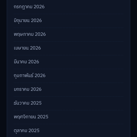
กรกฎาคม 2026
มิถุนายน 2026
พฤษภาคม 2026
เมษายน 2026
มีนาคม 2026
กุมภาพันธ์ 2026
มกราคม 2026
ธันวาคม 2025
พฤศจิกายน 2025
ตุลาคม 2025