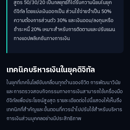
สูตร 50/30/20 เป็นกลยุทธ์ที่ได้รับความนิยมในยุค
ดิจิทัล โดยแบ่งเงินออกเป็น ส่วนใช้จ่ายจำเป็น 50%
ความต้องการส่วนตัว 30% และเงินออม/ลงทุนหรือ
ชำระหนี้ 20% เหมาะสำหรับการติดตามและปรับแผน
ทางแอปพลิเคชันทางการเงิน
เทคนิคบริหารเงินในยุคดิจิทัล
ในยุคที่เทคโนโลยีขับเคลื่อนทุกด้านของชีวิต การพัฒนาวินัย
และการตรวจสอบกิจกรรมทางการเงินสามารถใช้เครื่องมือ
ดิจิทัลเพื่อประโยชน์สูงสุด รายละเอียดต่อไปนี้แสดงให้เห็นถึง
เทคนิคที่สำคัญและขั้นตอนที่ควรนำไปปรับใช้สำหรับบริหาร
การเงินส่วนบุคคลอย่างมีประสิทธิภาพ