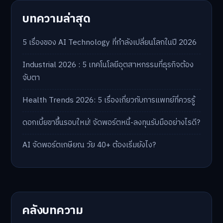
บทความล่าสุด
5 เรื่องของ AI Technology ที่กำลังเปลี่ยนโลกในปี 2026
Industrial 2026 : 5 เทคโนโลยีอุตสาหกรรมที่ธุรกิจต้อง
จับตา
Health Trends 2026: 5 เรื่องเกี่ยวกับการแพทย์ที่ควรรู้
ดอกเบี้ยขาขึ้นรอบใหม่! จัดพอร์ตหนี้-ลงทุนรับมืออย่างไรดี?
AI จัดพอร์ตเกษียณ วัย 40+ ต้องเริ่มยังไง?
คลังบทความ