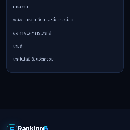
บทความ
พลังงานหมุนเวียนและสิ่งแวดล้อม
สุขภาพและการแพทย์
เกมส์
เทคโนโลยี & นวัตกรรม
Ranking
5