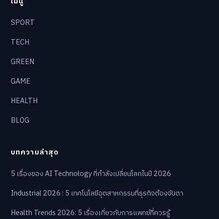
เมนู
SPORT
TECH
GREEN
GAME
HEALTH
BLOG
บทความล่าสุด
5 เรื่องของ AI Technology ที่กำลังเปลี่ยนโลกในปี 2026
Industrial 2026 : 5 เทคโนโลยีอุตสาหกรรมที่ธุรกิจต้องจับตา
Health Trends 2026: 5 เรื่องเกี่ยวกับการแพทย์ที่ควรรู้