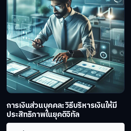
การเงินส่วนบุคคล: วิธีบริหารเงินให้มี
ประสิทธิภาพในยุคดิจิทัล