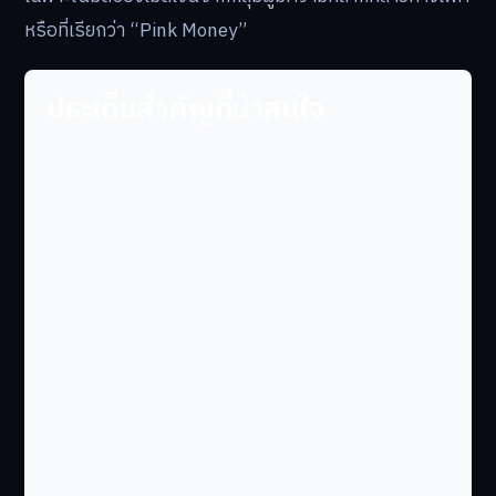
หรือที่เรียกว่า “Pink Money”
ประเด็นสำคัญที่น่าสนใจ