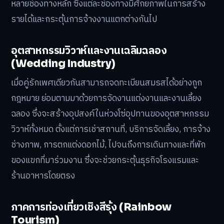
หลายช่องทางหลัก ซึ่งแต่ละช่องทางมีศักยภาพในการสร้าง
รายได้และกระตุ้นการจ้างงานแตกต่างกันไป
อุตสาหกรรมวิวาห์และงานเฉลิมฉลอง
(Wedding Industry)
เมื่อคู่รักเพศเดียวกันสามารถจดทะเบียนสมรสได้อย่างถูก
กฎหมาย ย่อมตามมาด้วยการจัดงานแต่งงานและงานเลี้ยง
ฉลอง ซึ่งจะสร้างอุปสงค์ในห่วงโซ่อุปทานของอุตสาหกรรม
วิวาห์ทั้งหมด ตั้งแต่การเช่าสถานที่, บริการจัดเลี้ยง, การจ้าง
ช่างภาพ, การตกแต่งดอกไม้, ไปจนถึงการเดินทางและที่พัก
ของแขกที่มาร่วมงาน ซึ่งจะช่วยกระตุ้นธุรกิจโรงแรมและ
ร้านอาหารโดยตรง
ภาคการท่องเที่ยวเชิงสีรุ้ง (Rainbow
Tourism)