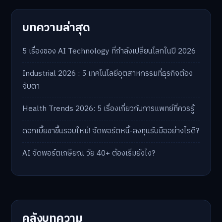
บทความล่าสุด
5 เรื่องของ AI Technology ที่กำลังเปลี่ยนโลกในปี 2026
Industrial 2026 : 5 เทคโนโลยีอุตสาหกรรมที่ธุรกิจต้อง
จับตา
Health Trends 2026: 5 เรื่องเกี่ยวกับการแพทย์ที่ควรรู้
ดอกเบี้ยขาขึ้นรอบใหม่! จัดพอร์ตหนี้-ลงทุนรับมืออย่างไรดี?
AI จัดพอร์ตเกษียณ วัย 40+ ต้องเริ่มยังไง?
คลังบทความ