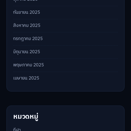
กันยายน 2025
สิงหาคม 2025
กรกฎาคม 2025
มิถุนายน 2025
พฤษภาคม 2025
เมษายน 2025
หมวดหมู่
กีฬา