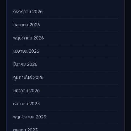
กรกฎาคม 2026
มิถุนายน 2026
พฤษภาคม 2026
เมษายน 2026
มีนาคม 2026
กุมภาพันธ์ 2026
มกราคม 2026
ธันวาคม 2025
พฤศจิกายน 2025
ตุลาคม 2025