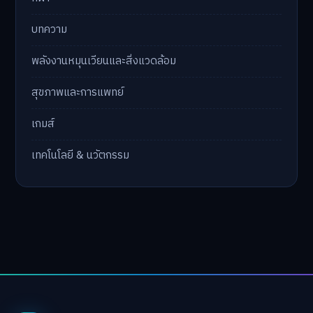
บทความ
พลังงานหมุนเวียนและสิ่งแวดล้อม
สุขภาพและการแพทย์
เกมส์
เทคโนโลยี & นวัตกรรม