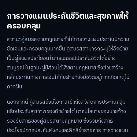
การวางแผนประกันชีวิตและสุขภาพให้
ครอบคลุม
สถานะคู่สมรสตามกฎหมายทำให้การวางแผนประกันมีความ
ชัดเจนและครอบคลุมมากขึ้น คู่สมรสสามารถระบุให้อีกฝ่าย
เป็นผู้รับผลประโยชน์ในกรมธรรม์ประกันชีวิตได้อย่าง
สมบูรณ์ในฐานะผู้มีส่วนได้เสียตามกฎหมาย ซึ่งช่วยสร้าง
หลักประกันทางการเงินให้กับฝ่ายที่ยังมีชีวิตอยู่หากเกิดเหตุไม่
คาดฝัน
นอกจากนี้ คู่สมรสยังมีโอกาสเข้าถึงสวัสดิการประกันกลุ่ม
หรือประกันสุขภาพของอีกฝ่ายได้ หากนโยบายของนายจ้าง
รองรับสิทธิของคู่สมรสตามกฎหมาย ซึ่งรวมถึงสิทธิ
ประโยชน์จากประกันสังคมและสิทธิข้าราชการ การวางแผน