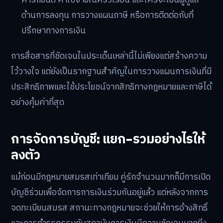
ค่ารถยนต์ ค่าใช้จ่ายในครัวเรือน และใครจะเป็นผู้ดูแล
ด้านการลงทุน การวางแผนภาษี หรือการติดต่อกับที่
ปรึกษาทางการเงิน
การสื่อสารที่ชัดเจนในประเด็นเหล่านี้ไม่เพียงแต่สร้างความ
ไว้วางใจ แต่ยังเป็นรากฐานสำคัญในการวางแผนการเงินที่มี
ประสิทธิภาพและใช้ประโยชน์จากสิทธิทางกฎหมายและภาษีได้
อย่างคุ้มค่าที่สุด
การจัดการบัญชี: แยก-รวมอย่างไรให้
ลงตัว
แม้ก่อนมีกฎหมายสมรสเท่าเทียม คู่รักจำนวนมากก็มีการเปิด
บัญชีร่วมเพื่อจัดการการเงินร่วมกันอยู่แล้ว แต่หลังจากการ
จดทะเบียนสมรส สถานะทางกฎหมายจะช่วยให้การอ้างสิทธิ์