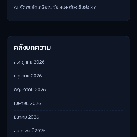
AI จัดพอร์ตเกษียณ วัย 40+ ต้องเริ่มยังไง?
คลังบทความ
กรกฎาคม 2026
มิถุนายน 2026
พฤษภาคม 2026
เมษายน 2026
มีนาคม 2026
กุมภาพันธ์ 2026