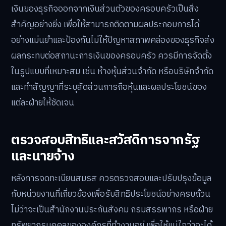
เงินของธุรกิจออกจากเงินส่วนตัวของครอบครัวเป็นสิ่ง
สำคัญอย่างยิ่ง เพื่อให้สามารถติดตามผลประกอบการได้
อย่างแม่นยำและป้องกันไม่ให้ปัญหาสภาพคล่องของธุรกิจส่ง
ผลกระทบต่อสถานะการเงินของครอบครัว ควรมีการจัดตั้ง
ในรูปแบบที่เหมาะสม เช่น ห้างหุ้นส่วนจำกัด หรือบริษัทจำกัด
และทำสัญญาที่ระบุสัดส่วนการถือหุ้นและผลประโยชน์ของ
แต่ละฝ่ายให้ชัดเจน
ตรวจสอบสิทธิและสวัสดิการจากรัฐ
และนายจ้าง
หลังการจดทะเบียนสมรส ควรตรวจสอบและปรับปรุงข้อมูล
กับหน่วยงานที่เกี่ยวข้องเพื่อรับสิทธิประโยชน์อย่างครบถ้วน
ไม่ว่าจะเป็นสำนักงานประกันสังคม กรมสรรพากร หรือฝ่าย
ทรัพยากรบุคคลขององค์กรที่ทำงานอยู่ เพื่อให้แน่ใจว่าจะได้