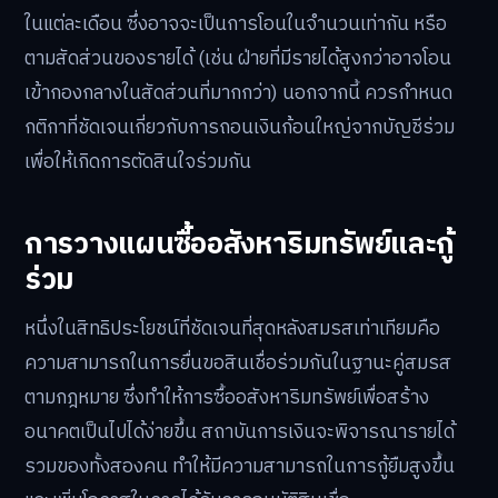
ในแต่ละเดือน ซึ่งอาจจะเป็นการโอนในจำนวนเท่ากัน หรือ
ตามสัดส่วนของรายได้ (เช่น ฝ่ายที่มีรายได้สูงกว่าอาจโอน
เข้ากองกลางในสัดส่วนที่มากกว่า) นอกจากนี้ ควรกำหนด
กติกาที่ชัดเจนเกี่ยวกับการถอนเงินก้อนใหญ่จากบัญชีร่วม
เพื่อให้เกิดการตัดสินใจร่วมกัน
การวางแผนซื้ออสังหาริมทรัพย์และกู้
ร่วม
หนึ่งในสิทธิประโยชน์ที่ชัดเจนที่สุดหลังสมรสเท่าเทียมคือ
ความสามารถในการยื่นขอสินเชื่อร่วมกันในฐานะคู่สมรส
ตามกฎหมาย ซึ่งทำให้การซื้ออสังหาริมทรัพย์เพื่อสร้าง
อนาคตเป็นไปได้ง่ายขึ้น สถาบันการเงินจะพิจารณารายได้
รวมของทั้งสองคน ทำให้มีความสามารถในการกู้ยืมสูงขึ้น