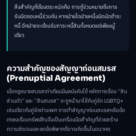
สิ่งสำคัญที่ต้องตระหนักคือ การกู้ร่วมหมายถึงการ
รับผิดชอบหนี้ร่วมกัน หากฝ่ายใดฝ่ายหนึ่งผิดนัดชำระ
หนี้ อีกฝ่ายจะต้องรับภาระหนี้สินทั้งหมดแต่เพียงผู้
เดียว
ความสำคัญของสัญญาก่อนสมรส
(Prenuptial Agreement)
เมื่อกฎหมายสมรสเท่าเทียมมีผลบังคับใช้ หลักการเรื่อง “สิน
ส่วนตัว” และ “สินสมรส” จะถูกนำมาใช้กับคู่รัก LGBTQ+
เช่นเดียวกับคู่รักต่างเพศ การทำสัญญาก่อนสมรสหรือข้อ
ตกลงเรื่องทรัพย์สินจึงเป็นเครื่องมือสำคัญที่ช่วยสร้าง
ความชัดเจนและลดข้อพิพาทที่อาจเกิดขึ้นในอนาคต