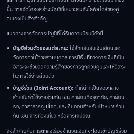
และการทำธุรกรรมกับสถาบันการเงินมีความชัดเจนมากยิ่ง
ขึ้น การจัดโครงสร้างบัญชีที่เหมาะสมกับไลฟ์สไตล์ของคู่
ตนเองเป็นสิ่งสำคัญ
แนวทางการจัดการบัญชีที่ได้รับความนิยมมีดังนี้:
บัญชีส่วนตัวของแต่ละคน:
ใช้สำหรับรับเงินเดือนและ
จัดการค่าใช้จ่ายส่วนบุคคล การมีพื้นที่ทางการเงินที่เป็น
อิสระจะช่วยลดความรู้สึกของการถูกควบคุมและให้อิสระ
ในการใช้จ่ายส่วนตัว
บัญชีร่วม (Joint Account):
ทำหน้าที่เป็นกองกลาง
สำหรับค่าใช้จ่ายร่วมกัน เช่น ค่าผ่อนที่อยู่อาศัย, ค่าผ่อน
รถ, ค่าสาธารณูปโภค, และเงินออมสำหรับเป้าหมายร่วม
กัน เช่น การท่องเที่ยว หรือการเกษียณ
สิ่งสำคัญคือการตกลงเรื่องจำนวนเงินที่จะโอนเข้าบัญชีร่วม