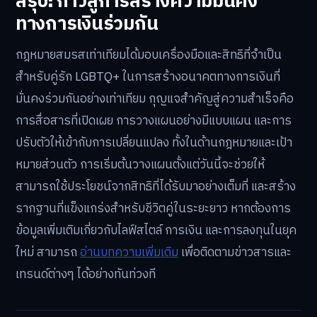
สรุป: ก้าวสู่การสร้างความมั่นคง
ทางการเงินร่วมกัน
กฎหมายสมรสเท่าเทียมได้มอบเครื่องมือและสิทธิที่จำเป็น
สำหรับคู่รัก LGBTQ+ ในการสร้างอนาคตทางการเงินที่
มั่นคงร่วมกันอย่างเท่าเทียม กุญแจสำคัญสู่ความสำเร็จคือ
การสื่อสารที่เปิดเผย การวางแผนอย่างมีแบบแผน และการ
ปรับตัวให้เข้ากับการเปลี่ยนแปลง ทั้งในด้านกฎหมายและเป้า
หมายส่วนตัว การเริ่มต้นวางแผนตั้งแต่วันนี้จะช่วยให้
สามารถใช้ประโยชน์จากสิทธิที่ได้รับมาอย่างเต็มที่ และสร้าง
รากฐานที่แข็งแกร่งสำหรับชีวิตคู่ในระยะยาว หากต้องการ
ข้อมูลเพิ่มเติมเกี่ยวกับไลฟ์สไตล์ การเงิน และการลงทุนในยุค
ใหม่ สามารถ
อ่านบทความเพิ่มเติม
เพื่อติดตามข่าวสารและ
เทรนด์ต่างๆ ได้อย่างทันท่วงที