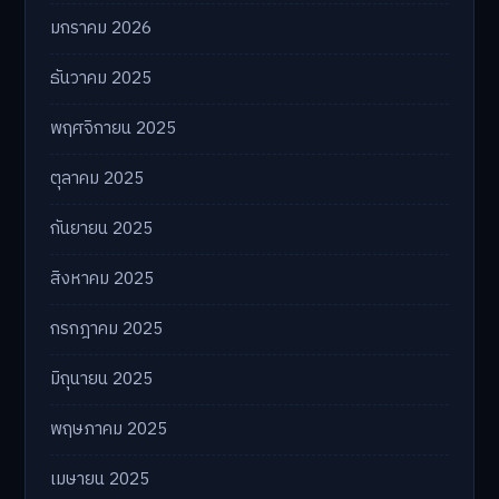
มกราคม 2026
ธันวาคม 2025
พฤศจิกายน 2025
ตุลาคม 2025
กันยายน 2025
สิงหาคม 2025
กรกฎาคม 2025
มิถุนายน 2025
พฤษภาคม 2025
เมษายน 2025