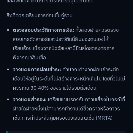
และเพิ่มโอกาสในการได้รับการอนุมัติสินเชื่อ
สิ่งที่ควรเตรียมการก่อนยื่นกู้ร่วม:
ตรวจสอบประวัติทางการเงิน:
ทั้งสองฝ่ายควรตรวจ
สอบเครดิตสกอร์และประวัติหนี้สินของตนเองให้
เรียบร้อย เนื่องจากปัจจัยเหล่านี้มีผลโดยตรงต่อการ
พิจารณาสินเชื่อ
วางแผนการผ่อนชำระ:
คำนวณค่างวดผ่อนชำระต่อ
เดือนให้อยู่ในระดับที่ไม่สร้างภาระหนักเกินไป โดยทั่วไปไม่
ควรเกิน 30-40% ของรายได้รวมต่อเดือน
วางแผนสำรอง:
เตรียมแผนรองรับความเสี่ยงในกรณีที่
ฝ่ายใดฝ่ายหนึ่งไม่สามารถทำงานได้ชั่วคราวหรือถาวร
เช่น การทำประกันคุ้มครองวงเงินสินเชื่อ (MRTA)