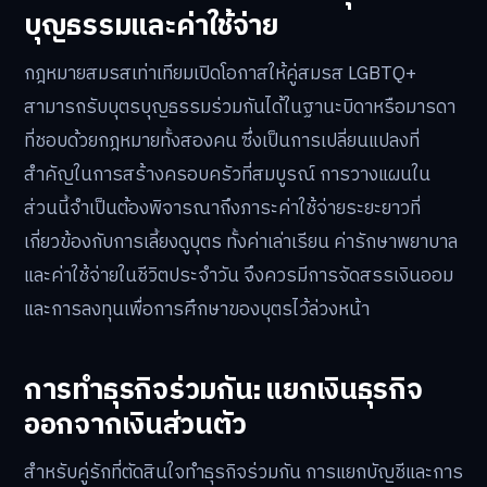
บุญธรรมและค่าใช้จ่าย
กฎหมายสมรสเท่าเทียมเปิดโอกาสให้คู่สมรส LGBTQ+
สามารถรับบุตรบุญธรรมร่วมกันได้ในฐานะบิดาหรือมารดา
ที่ชอบด้วยกฎหมายทั้งสองคน ซึ่งเป็นการเปลี่ยนแปลงที่
สำคัญในการสร้างครอบครัวที่สมบูรณ์ การวางแผนใน
ส่วนนี้จำเป็นต้องพิจารณาถึงภาระค่าใช้จ่ายระยะยาวที่
เกี่ยวข้องกับการเลี้ยงดูบุตร ทั้งค่าเล่าเรียน ค่ารักษาพยาบาล
และค่าใช้จ่ายในชีวิตประจำวัน จึงควรมีการจัดสรรเงินออม
และการลงทุนเพื่อการศึกษาของบุตรไว้ล่วงหน้า
การทำธุรกิจร่วมกัน: แยกเงินธุรกิจ
ออกจากเงินส่วนตัว
สำหรับคู่รักที่ตัดสินใจทำธุรกิจร่วมกัน การแยกบัญชีและการ