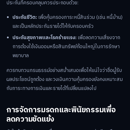
ประกันที่ครอบคลุมควรประกอบด้วย:
ประกันชีวิต:
เพื่อคุ้มครองภาระหนี้สินร่วม (เช่น หนี้บ้าน)
และเป็นหลักประกันรายได้ให้กับครอบครัว
ประกันสุขภาพและโรคร้ายแรง:
เพื่อลดความเสี่ยงจาก
การต้องใช้เงินออมหรือสินทรัพย์ก้อนใหญ่ในการรักษา
พยาบาล
ควรทบทวนกรมธรรม์อย่างสม่ำเสมอเพื่อให้แน่ใจว่าชื่อผู้รับ
ผลประโยชน์ถูกต้อง และวงเงินความคุ้มครองยังคงเหมาะสม
กับภาระทางการเงินและรายได้ที่เปลี่ยนแปลงไป
การจัดการมรดกและพินัยกรรมเพื่อ
ลดความขัดแย้ง