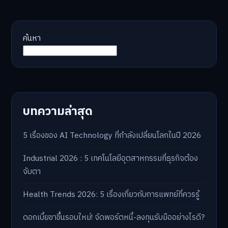
ค้นหา
บทความล่าสุด
5 เรื่องของ AI Technology ที่กำลังเปลี่ยนโลกในปี 2026
Industrial 2026 : 5 เทคโนโลยีอุตสาหกรรมที่ธุรกิจต้อง
จับตา
Health Trends 2026: 5 เรื่องเกี่ยวกับการแพทย์ที่ควรรู้
ดอกเบี้ยขาขึ้นรอบใหม่! จัดพอร์ตหนี้-ลงทุนรับมืออย่างไรดี?