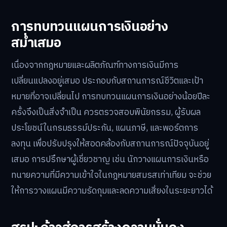
การทบทวนแผนการเงินอย่าง
สม่ำเสมอ
เนื่องจากกฎหมายและผลิตภัณฑ์ทางการเงินมีการ
เปลี่ยนแปลงอยู่เสมอ ประกอบกับสถานการณ์ชีวิตและเป้า
หมายที่อาจเปลี่ยนไป การทบทวนแผนการเงินอย่างน้อยปีละ
ครั้งจึงเป็นสิ่งจำเป็น ควรตรวจสอบพินัยกรรม, ผู้รับผล
ประโยชน์ในกรมธรรม์ประกัน, แผนภาษี, และพอร์ตการ
ลงทุน เพื่อปรับปรุงให้สอดคล้องกับสถานการณ์ปัจจุบันอยู่
เสมอ การปรึกษาผู้เชี่ยวชาญ เช่น นักวางแผนการเงินหรือ
ทนายความที่มีความเข้าใจในกฎหมายสมรสเท่าเทียม จะช่วย
ให้การวางแผนมีความรัดกุมและลดความเสี่ยงในระยะยาวได้