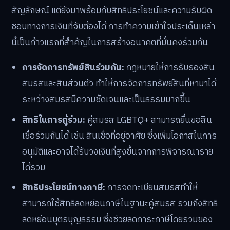
สัญลักษณ์ แต่ยังมาพร้อมกับสิทธิประโยชน์และความรับผิด
ชอบทางการเงินที่จับต้องได้ การทำความเข้าใจประเด็นเหล่า
นี้เป็นก้าวแรกที่สำคัญในการสร้างอนาคตที่มั่นคงร่วมกัน
การจัดการทรัพย์สินร่วมกัน:
กฎหมายให้การรับรองสิน
สมรสและสินส่วนตัว ทำให้การจัดการทรัพย์สินที่หามาได้
ระหว่างสมรสมีความชัดเจนและเป็นธรรมมากขึ้น
สิทธิในการกู้ร่วม:
คู่สมรส LGBTQ+ สามารถยื่นขอสิน
เชื่อร่วมกันได้ เช่น สินเชื่อที่อยู่อาศัย ซึ่งเพิ่มโอกาสในการ
อนุมัติและอาจได้รับวงเงินที่สูงขึ้นจากการพิจารณาราย
ได้รวม
สิทธิประโยชน์ทางภาษี:
การจดทะเบียนสมรสทำให้
สามารถใช้สิทธิลดหย่อนภาษีในฐานะคู่สมรส รวมถึงสิทธิ
ลดหย่อนบุตรบุญธรรม ซึ่งช่วยลดภาระภาษีโดยรวมของ