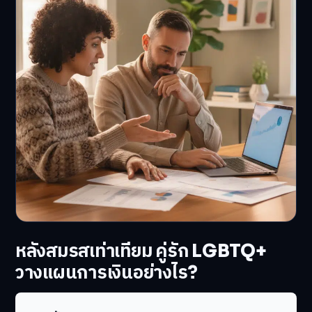
หลังสมรสเท่าเทียม คู่รัก LGBTQ+
วางแผนการเงินอย่างไร?