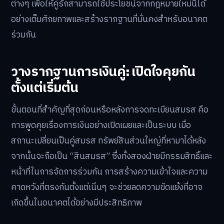
ต่างๆ เพื่อให้คู่รักสามารถใช้ประโยชน์จากกฎหมายใหม่นี้ได้
อย่างเต็มศักยภาพและสร้างรากฐานที่มั่นคงสำหรับอนาคต
ร่วมกัน
วางรากฐานการเงินคู่: เปิดใจคุยกัน
ตั้งแต่เริ่มต้น
ขั้นตอนที่สำคัญที่สุดก่อนหรือหลังการจดทะเบียนสมรส คือ
การพูดคุยเรื่องการเงินอย่างเปิดเผยและเป็นระบบ เมื่อ
สถานะเปลี่ยนเป็นคู่สมรส ทรัพย์สินส่วนใหญ่ที่หามาได้หลัง
จากนั้นจะถือเป็น “สินสมรส” ซึ่งทั้งสองฝ่ายมีกรรมสิทธิ์และ
หน้าที่ในการจัดการร่วมกัน การสร้างความเข้าใจและความ
คาดหวังที่ตรงกันตั้งแต่เนิ่นๆ จะช่วยลดความขัดแย้งที่อาจ
เกิดขึ้นในอนาคตได้อย่างมีประสิทธิภาพ