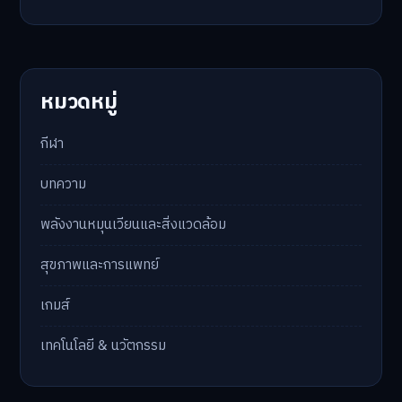
หมวดหมู่
กีฬา
บทความ
พลังงานหมุนเวียนและสิ่งแวดล้อม
สุขภาพและการแพทย์
เกมส์
เทคโนโลยี & นวัตกรรม