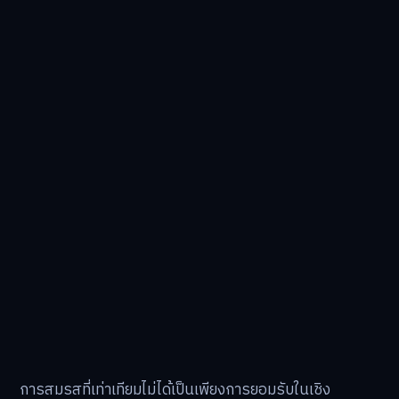
การสมรสที่เท่าเทียมไม่ได้เป็นเพียงการยอมรับในเชิง