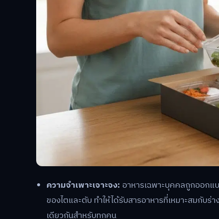
ความจำเพาะเจาะจง:
อาหารเฉพาะบุคคลถูกออกแบบต
ของไตและตับ ทำให้ได้รับสารอาหารที่เหมาะสมกับร่า
เดียวกันสำหรับทุกคน