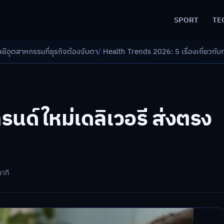
SPORT
TE
จต้องจับตา
/
Health Trends 2026: 5 เรื่องเกี่ยวกับการแพทย์ที่ควรรู้
/
ดอกเ
นด์ใหม่เดลิเวอรี ส่งตรง
นาที