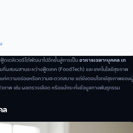
ุณ
ฟู้ดเดลิเวอรีได้พัฒนาไปอีกขั้นสู่การเป็น
อาหารเฉพาะบุคคล เท
รรมที่ผสมผสานระหว่างฟู้ดเทค (FoodTech) และเทคโนโลยีสุขภาพ
เพียงแค่ความอร่อยหรือความสะดวกสบาย แต่ยังตอบโจทย์สุขภาพของผู
ีวภาพ เช่น ผลตรวจเลือด หรือแม้กระทั่งข้อมูลทางพันธุกรรม
คล