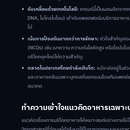
ขับเคลื่อนด้วยเทคโนโลยี:
เทรนด์นี้เป็นผลผลิตจาก
DNA, ไมโครไบโอม) เข้ากับแพลตฟอร์มบริการอาหารเดล
ได้
เน้นการป้องกันมากกว่าการรักษา:
หัวใจสำคัญของโ
(NCDs) เช่น เบาหวาน ความดันโลหิตสูง หรือไขมันในเ
บริโภคยุคใหม่ให้ความสำคัญ
ตลาดในประเทศไทยกำลังเติบโต:
แม้จะยังอยู่ในช่
และอาหารคลีนเฉพาะบุคคลที่ออกแบบโดยทีมแพทย์และ
อนาคต
ทำความเข้าใจแนวคิดอาหารเฉพาะ
แนวคิดเรื่องการบริโภคอาหารให้เหมาะสมกับร่างกายไม่ใช่เ
วิทยาศาสตร์ที่วัดผลได้จริงมาใช้ในการออกแบบเมนูอาห