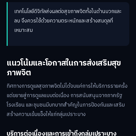
เทคโนโลยีดิจิทัลส่งผลต่อสุขภาพจิตทั้งในด้านบวกและ
ลบ จึงควรใช้ด้วยความตระหนักและสร้างสมดุลที่
เหมาะสม
แนวโน้มและโอกาสในการส่งเสริมสุข
ภาพจิต
ทิศทางการดูแลสุขภาพจิตไม่ได้จบแค่การให้บริการรายครั้ง
แต่ขยายสู่การดูแลแบบต่อเนื่อง การสนับสนุนจากภาครัฐ
โรงเรียน และชุมชนมีบทบาทสำคัญในการป้องกันและเสริม
สร้างความเข้มแข็งให้แก่กลุ่มเปราะบาง
บริการต่อเนื่องและการเข้าถึงกลุ่มเปราะบาง