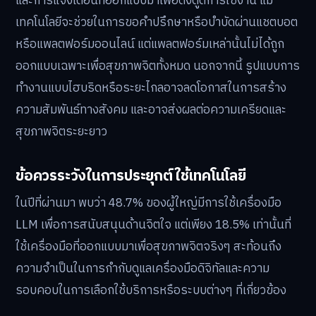
และการแจ้งเตือนที่ออกแบบมาเพื่อดึงดูดการใช้งาน แม้
เทคโนโลยีจะช่วยในการขอคำปรึกษาหรือบำบัดผ่านแชตบอต
หรือแพลตฟอร์มออนไลน์ แต่แพลตฟอร์มเหล่านั้นไม่ได้ถูก
ออกแบบเฉพาะเพื่อสุขภาพจิตทั้งหมด นอกจากนี้ รูปแบบการ
ทำงานแบบไฮบริดหรือระยะไกลอาจลดโอกาสในการสร้าง
ความสัมพันธ์ทางสังคม และอาจส่งผลต่อความเครียดและ
สุขภาพจิตระยะยาว
ข้อควรระวังในการประยุกต์ใช้เทคโนโลยี
ในปีที่ผ่านมา พบว่า 48.7% ของผู้ใหญ่มีการใช้เครื่องมือ
LLM เพื่อการสนับสนุนด้านจิตใจ แต่เพียง 18.5% เท่านั้นที่
ใช้เครื่องมือที่ออกแบบมาเพื่อสุขภาพจิตจริงๆ สะท้อนถึง
ความจำเป็นในการกำกับดูแลเครื่องมือดิจิทัลและความ
รอบคอบในการเลือกใช้บริการหรือระบบต่างๆ ที่เกี่ยวข้อง