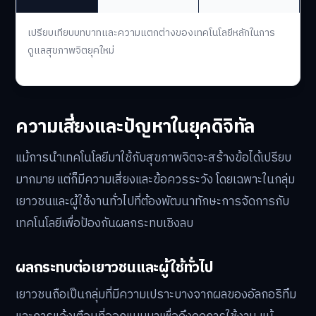
เปรียบเทียบบทบาทและความแตกต่างของเทคโนโลยีหลักในการ
ดูแลสุขภาพจิตยุคใหม่
ความเสี่ยงและปัญหาในยุคดิจิทัล
แม้การนำเทคโนโลยีมาใช้กับสุขภาพจิตจะสร้างข้อได้เปรียบ
มากมาย แต่ก็มีความเสี่ยงและข้อควรระวัง โดยเฉพาะในกลุ่ม
เยาวชนและผู้ใช้งานทั่วไปที่ต้องพัฒนาทักษะการจัดการกับ
เทคโนโลยีเพื่อป้องกันผลกระทบเชิงลบ
ผลกระทบต่อเยาวชนและผู้ใช้ทั่วไป
เยาวชนถือเป็นกลุ่มที่มีความเปราะบางจากผลของอัลกอริทึม