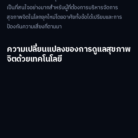
เป็นที่สนใจอย่างมากสำหรับผู้ที่ต้องการบริหารจัดการ
สุขภาพจิตในโลกยุคใหม่โดยอาศัยทั้งข้อได้เปรียบและการ
ป้องกันความเสี่ยงที่ตามมา
ความเปลี่ยนแปลงของการดูแลสุขภาพ
จิตด้วยเทคโนโลยี