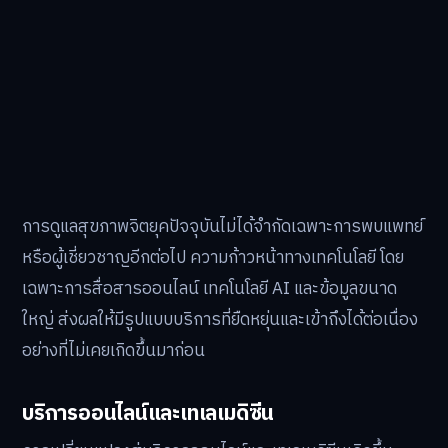
การดูแลสุขภาพจิตยุคปัจจุบันไม่ได้จำกัดเฉพาะการพบแพทย์
หรือผู้เชี่ยวชาญอีกต่อไป ความก้าวหน้าทางเทคโนโลยี โดย
เฉพาะการสื่อสารออนไลน์ เทคโนโลยี AI และข้อมูลขนาด
ใหญ่ ส่งผลให้มีรูปแบบบริการที่ยืดหยุ่นและเข้าถึงได้ต่อเนื่อง
อย่างที่ไม่เคยเกิดขึ้นมาก่อน
บริการออนไลน์และเทเลเมดิซีน