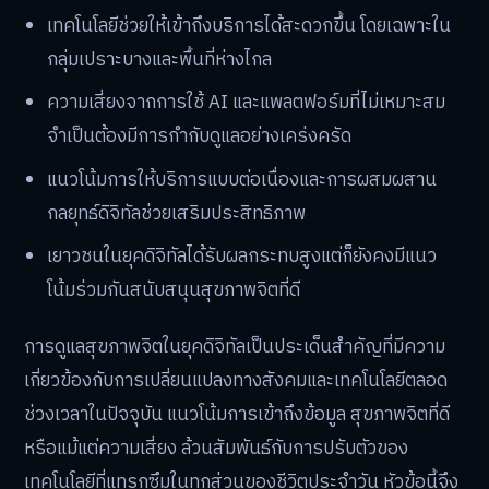
เทคโนโลยีช่วยให้เข้าถึงบริการได้สะดวกขึ้น โดยเฉพาะใน
กลุ่มเปราะบางและพื้นที่ห่างไกล
ความเสี่ยงจากการใช้ AI และแพลตฟอร์มที่ไม่เหมาะสม
จำเป็นต้องมีการกำกับดูแลอย่างเคร่งครัด
แนวโน้มการให้บริการแบบต่อเนื่องและการผสมผสาน
กลยุทธ์ดิจิทัลช่วยเสริมประสิทธิภาพ
เยาวชนในยุคดิจิทัลได้รับผลกระทบสูงแต่ก็ยังคงมีแนว
โน้มร่วมกันสนับสนุนสุขภาพจิตที่ดี
การดูแลสุขภาพจิตในยุคดิจิทัลเป็นประเด็นสำคัญที่มีความ
เกี่ยวข้องกับการเปลี่ยนแปลงทางสังคมและเทคโนโลยีตลอด
ช่วงเวลาในปัจจุบัน แนวโน้มการเข้าถึงข้อมูล สุขภาพจิตที่ดี
หรือแม้แต่ความเสี่ยง ล้วนสัมพันธ์กับการปรับตัวของ
เทคโนโลยีที่แทรกซึมในทุกส่วนของชีวิตประจำวัน หัวข้อนี้จึง