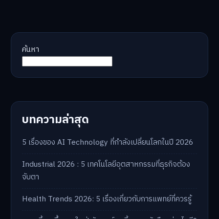
ค้นหา
บทความล่าสุด
5 เรื่องของ AI Technology ที่กำลังเปลี่ยนโลกในปี 2026
Industrial 2026 : 5 เทคโนโลยีอุตสาหกรรมที่ธุรกิจต้อง
จับตา
Health Trends 2026: 5 เรื่องเกี่ยวกับการแพทย์ที่ควรรู้