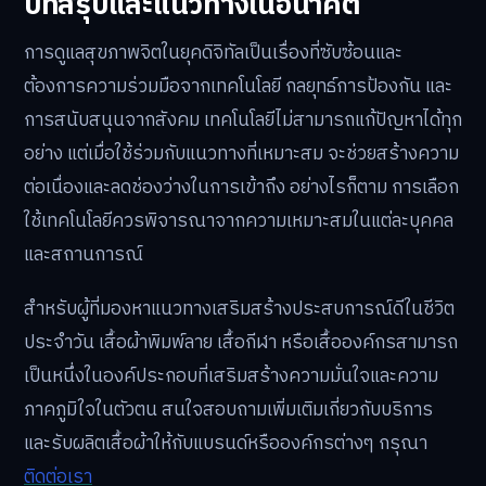
บทสรุปและแนวทางในอนาคต
การดูแลสุขภาพจิตในยุคดิจิทัลเป็นเรื่องที่ซับซ้อนและ
ต้องการความร่วมมือจากเทคโนโลยี กลยุทธ์การป้องกัน และ
การสนับสนุนจากสังคม เทคโนโลยีไม่สามารถแก้ปัญหาได้ทุก
อย่าง แต่เมื่อใช้ร่วมกับแนวทางที่เหมาะสม จะช่วยสร้างความ
ต่อเนื่องและลดช่องว่างในการเข้าถึง อย่างไรก็ตาม การเลือก
ใช้เทคโนโลยีควรพิจารณาจากความเหมาะสมในแต่ละบุคคล
และสถานการณ์
สำหรับผู้ที่มองหาแนวทางเสริมสร้างประสบการณ์ดีในชีวิต
ประจำวัน เสื้อผ้าพิมพ์ลาย เสื้อกีฬา หรือเสื้อองค์กรสามารถ
เป็นหนึ่งในองค์ประกอบที่เสริมสร้างความมั่นใจและความ
ภาคภูมิใจในตัวตน สนใจสอบถามเพิ่มเติมเกี่ยวกับบริการ
และรับผลิตเสื้อผ้าให้กับแบรนด์หรือองค์กรต่างๆ กรุณา
ติดต่อเรา