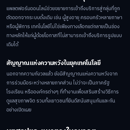
แพลตฟอร์มออนไลน์ช่วยขยายการเข้าถึงบริการสู่กลุ่มที่ถูก
ตัดออกจากระบบดั้งเดิม เช่น ผู้สูงอายุ ครอบครัวหลายภาษา
หรือผู้พิการ เทคโนโลยีไม่ใช่เพียงทางเลือกแต่กลายเป็นช่อง
ทางหลักให้แก่ผู้ด้อยโอกาสที่ไม่สามารถเข้าถึงบริการรูปแบบ
เดิมได้
สัญญาณแห่งความหวังในยุคเทคโนโลยี
นอกจากความกังวลแล้ว ยังมีสัญญาณแห่งความหวังจาก
การร่วมมือระหว่างหลายภาคส่วน ไม่ว่าจะเป็นภาครัฐ
โรงเรียน หรือองค์กรต่างๆ ที่ทำงานเพื่อเสริมสร้างวิธีการ
ดูแลสุขภาพจิต รวมทั้งเยาวชนที่ยินดีสนับสนุนกันและกัน
อย่างเปิดเผย