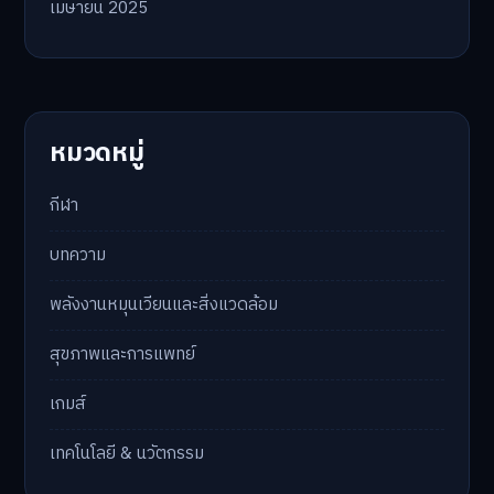
เมษายน 2025
หมวดหมู่
กีฬา
บทความ
พลังงานหมุนเวียนและสิ่งแวดล้อม
สุขภาพและการแพทย์
เกมส์
เทคโนโลยี & นวัตกรรม