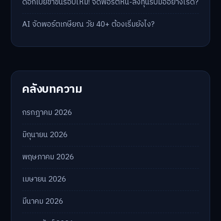
ดอกเบี้ยขาขึ้นรอบใหม่! จัดพอร์ตหนี้-ลงทุนรับมืออย่างไรดี?
AI จัดพอร์ตเกษียณ วัย 40+ ต้องเริ่มยังไง?
คลังบทความ
กรกฎาคม 2026
มิถุนายน 2026
พฤษภาคม 2026
เมษายน 2026
มีนาคม 2026