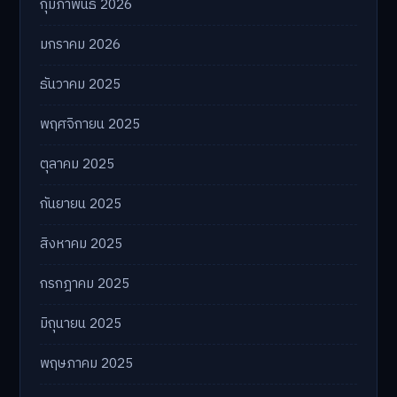
กุมภาพันธ์ 2026
มกราคม 2026
ธันวาคม 2025
พฤศจิกายน 2025
ตุลาคม 2025
กันยายน 2025
สิงหาคม 2025
กรกฎาคม 2025
มิถุนายน 2025
พฤษภาคม 2025