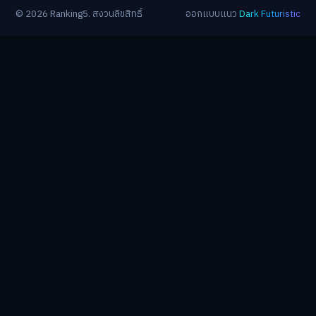
© 2026 Ranking5. สงวนลิขสิทธิ์
ออกแบบแนว
Dark Futuristic