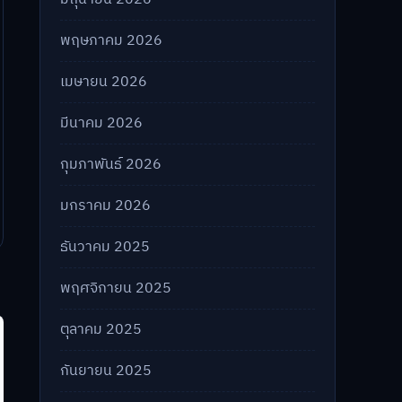
พฤษภาคม 2026
เมษายน 2026
มีนาคม 2026
กุมภาพันธ์ 2026
มกราคม 2026
ธันวาคม 2025
พฤศจิกายน 2025
ตุลาคม 2025
กันยายน 2025