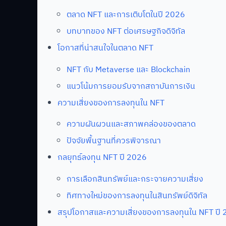
ตลาด NFT และการเติบโตในปี 2026
บทบาทของ NFT ต่อเศรษฐกิจดิจิทัล
โอกาสที่น่าสนใจในตลาด NFT
NFT กับ Metaverse และ Blockchain
แนวโน้มการยอมรับจากสถาบันการเงิน
ความเสี่ยงของการลงทุนใน NFT
ความผันผวนและสภาพคล่องของตลาด
ปัจจัยพื้นฐานที่ควรพิจารณา
กลยุทธ์ลงทุน NFT ปี 2026
การเลือกสินทรัพย์และกระจายความเสี่ยง
ทิศทางใหม่ของการลงทุนในสินทรัพย์ดิจิทัล
สรุปโอกาสและความเสี่ยงของการลงทุนใน NFT ปี