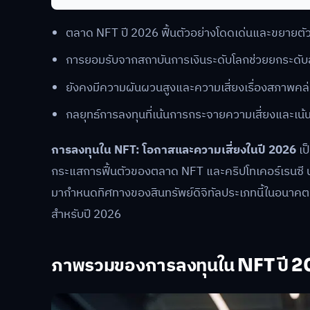
ตลาด NFT ปี 2026 ฟื้นตัวอย่างโดดเด่นและขยายตัวต
การยอมรับจากสถาบันการเงินระดับโลกช่วยยกระดับส
ยังคงมีความผันผวนสูงและความเสี่ยงเรื่องสภาพค
กลยุทธ์การลงทุนที่เน้นการกระจายความเสี่ยงและเน้น
การลงทุนใน NFT: โอกาสและความเสี่ยงในปี 2026
เป
กระแสการฟื้นตัวของตลาด NFT และคริปโทเคอร์เรนซี นัก
มากำหนดทิศทางของสินทรัพย์ดิจิทัลประเภทนี้ในอนาคต
สำหรับปี 2026
ภาพรวมของการลงทุนใน NFT ปี 