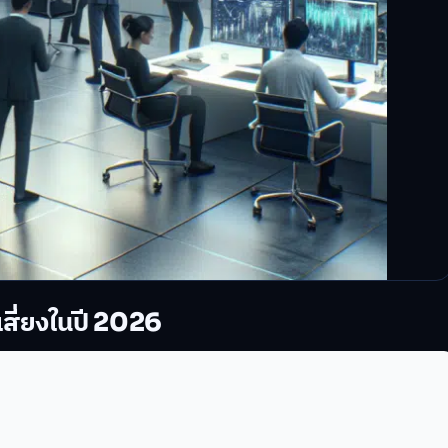
ี่ยงในปี 2026