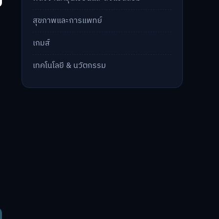
สุขภาพและการแพทย์
เกมส์
เทคโนโลยี & นวัตกรรม