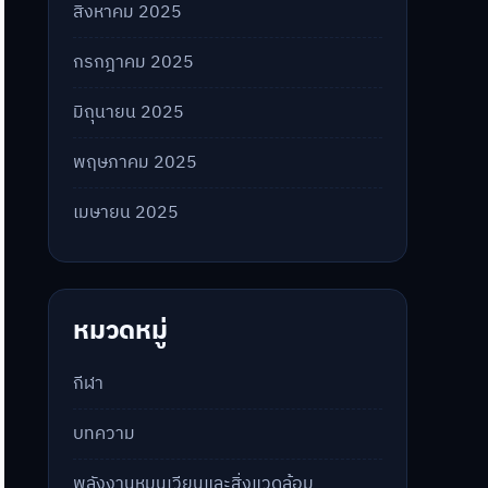
สิงหาคม 2025
กรกฎาคม 2025
มิถุนายน 2025
พฤษภาคม 2025
เมษายน 2025
หมวดหมู่
กีฬา
บทความ
พลังงานหมุนเวียนและสิ่งแวดล้อม