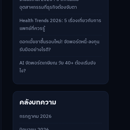
อุตสาหกรรมที่ธุรกิจต้องจับตา
Health Trends 2026: 5 เรื่องเกี่ยวกับการ
แพทย์ที่ควรรู้
ดอกเบี้ยขาขึ้นรอบใหม่! จัดพอร์ตหนี้-ลงทุน
รับมืออย่างไรดี?
AI จัดพอร์ตเกษียณ วัย 40+ ต้องเริ่มยัง
ไง?
คลังบทความ
กรกฎาคม 2026
มิถุนายน 2026