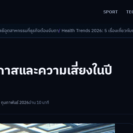
SPORT
TE
ต้องจับตา
/
Health Trends 2026: 5 เรื่องเกี่ยวกับการแพทย์ที่ควรรู้
/
ดอกเบ
กาสและความเสี่ยงในปี
 กุมภาพันธ์ 2026
อ่าน 10 นาที