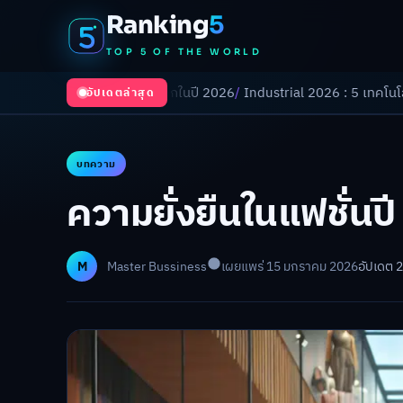
Ranking
5
TOP 5 OF THE WORLD
ำลังเปลี่ยนโลกในปี 2026
/
Industrial 2026 : 5 เทคโนโลยีอุตสาหกรรมที่ธุ
อัปเดตล่าสุด
บทความ
ความยั่งยืนในแฟชั่น
M
Master Bussiness
เผยแพร่ 15 มกราคม 2026
อัปเดต 2