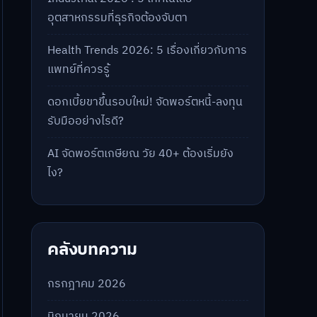
อุตสาหกรรมที่ธุรกิจต้องจับตา
Health Trends 2026: 5 เรื่องเกี่ยวกับการ
แพทย์ที่ควรรู้
ดอกเบี้ยขาขึ้นรอบใหม่! จัดพอร์ตหนี้-ลงทุน
รับมืออย่างไรดี?
AI จัดพอร์ตเกษียณ วัย 40+ ต้องเริ่มยัง
ไง?
คลังบทความ
กรกฎาคม 2026
มิถุนายน 2026