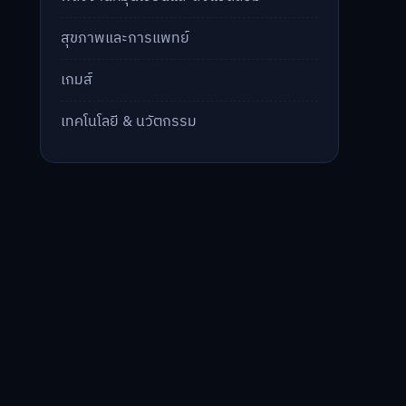
สุขภาพและการแพทย์
เกมส์
เทคโนโลยี & นวัตกรรม