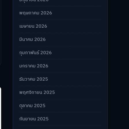
พฤษภาคม 2026
เมษายน 2026
มีนาคม 2026
กุมภาพันธ์ 2026
มกราคม 2026
ธันวาคม 2025
พฤศจิกายน 2025
ตุลาคม 2025
กันยายน 2025