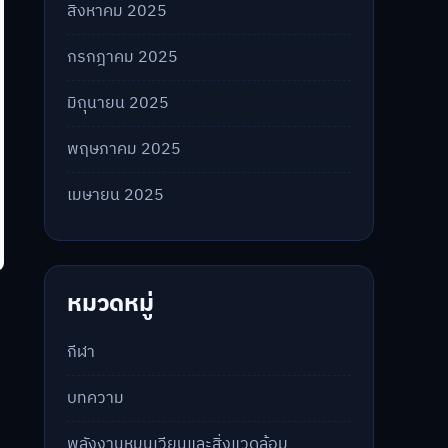
สิงหาคม 2025
กรกฎาคม 2025
มิถุนายน 2025
พฤษภาคม 2025
เมษายน 2025
หมวดหมู่
กีฬา
บทความ
พลังงานหมุนเวียนและสิ่งแวดล้อม