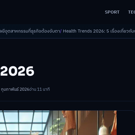
SPORT
TE
รกิจต้องจับตา
/
Health Trends 2026: 5 เรื่องเกี่ยวกับการแพทย์ที่ควรรู้
/
ด
ปี 2026
 กุมภาพันธ์ 2026
อ่าน 11 นาที