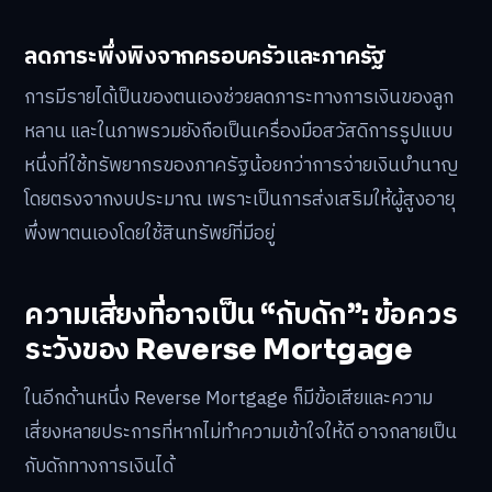
ลดภาระพึ่งพิงจากครอบครัวและภาครัฐ
การมีรายได้เป็นของตนเองช่วยลดภาระทางการเงินของลูก
หลาน และในภาพรวมยังถือเป็นเครื่องมือสวัสดิการรูปแบบ
หนึ่งที่ใช้ทรัพยากรของภาครัฐน้อยกว่าการจ่ายเงินบำนาญ
โดยตรงจากงบประมาณ เพราะเป็นการส่งเสริมให้ผู้สูงอายุ
พึ่งพาตนเองโดยใช้สินทรัพย์ที่มีอยู่
ความเสี่ยงที่อาจเป็น “กับดัก”: ข้อควร
ระวังของ Reverse Mortgage
ในอีกด้านหนึ่ง Reverse Mortgage ก็มีข้อเสียและความ
เสี่ยงหลายประการที่หากไม่ทำความเข้าใจให้ดี อาจกลายเป็น
กับดักทางการเงินได้