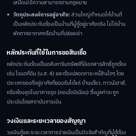
เสมือนไร้ความสามารถตามกฎหมาย
วัตถุประสงค์การอยู่อาศัย:
ส่วนใหญ่กำหนดให้บ้านที่
เป็นหลักประกันต้องเป็นบ้านที่ผู้กู้อยู่อาศัยจริง ไม่ใช่บ้าน
พักตากอากาศหรือบ้านที่ปล่อยเช่า
หลักประกันที่ใช้ในการขอสินเชื่อ
หลักประกันต้องเป็นอสังหาริมทรัพย์ที่มีเอกสารสิทธิ์ถูกต้อง
เช่น โฉนดที่ดิน (น.ส. 4) และต้องปลอดภาระหนี้สินใดๆ โดย
ประเภทของที่อยู่อาศัยที่ยอมรับได้แก่ บ้านเดี่ยว, ทาวน์เฮาส์,
หรือห้องชุดในอาคารชุด (คอนโดมิเนียม) ซึ่งมูลค่าจะถูก
ประเมินโดยสถาบันการเงิน
วงเงินและระยะเวลาของสัญญา
วงเงินกู้และระยะเวลาการจ่ายเงินเป็นปัจจัยสำคัญที่ผู้กู้ต้อง