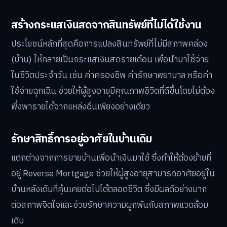
สร้างกระแสเงินสดจากสินทรัพย์ที่ไม่ได้ใช้งาน
ประโยชน์หลักที่สุดคือการแปลงสินทรัพย์ที่ไม่มีสภาพคล่อง
(บ้าน) ให้กลายเป็นกระแสเงินสดรายเดือน เพื่อนำมาใช้จ่าย
ในชีวิตประจำวัน เช่น ค่าครองชีพ ค่ารักษาพยาบาล หรือค่า
ใช้จ่ายฉุกเฉิน ช่วยให้ผู้สูงอายุมีคุณภาพชีวิตที่ดีขึ้นโดยไม่ต้อง
พึ่งพารายได้จากแหล่งอื่นเพียงอย่างเดียว
รักษาสิทธิ์การอยู่อาศัยในบ้านเดิม
แตกต่างจากการขายบ้านเพื่อนำเงินมาใช้ ซึ่งทำให้ต้องย้ายที่
อยู่ Reverse Mortgage ช่วยให้ผู้สูงอายุสามารถอาศัยอยู่ใน
บ้านหลังเดิมที่คุ้นเคยต่อไปได้ตลอดชีวิต ซึ่งมีผลดีอย่างมาก
ต่อสภาพจิตใจและช่วยรักษาความผูกพันกับสภาพแวดล้อม
เดิม