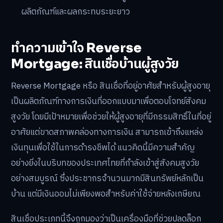
ผลิตภัณฑ์และผลกระทบระยะยาว
ทำความเข้าใจ Reverse
Mortgage: สินเชื่อบ้านผู้สูงวัย
Reverse Mortgage หรือ สินเชื่อที่อยู่อาศัยสำหรับผู้สูงอายุ
เป็นผลิตภัณฑ์ทางการเงินที่ออกแบบมาเพื่อตอบโจทย์สังคม
สูงวัย โดยมีเป้าหมายเพื่อช่วยให้ผู้สูงอายุที่มีกรรมสิทธิ์ในที่อยู่
อาศัยแต่ขาดสภาพคล่องทางการเงิน สามารถเข้าถึงแหล่ง
เงินทุนเพื่อใช้ในการดำรงชีพได้ แนวคิดนี้มีความสำคัญ
อย่างยิ่งในบริบทของประเทศไทยที่กำลังเข้าสู่สังคมสูงวัย
อย่างสมบูรณ์ ซึ่งประชากรจำนวนมากมีสินทรัพย์หลักเป็น
บ้าน แต่มีเงินออมไม่เพียงพอสำหรับค่าใช้จ่ายหลังเกษียณ
สินเชื่อประเภทนี้จึงถูกมองว่าเป็นเครื่องมือที่ช่วยปลดล็อก