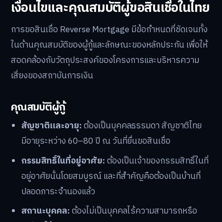
เงื่อนไขและคุณสมบัติผู้ขอสินเชื่อในไทย
การขอสินเชื่อ Reverse Mortgage มีข้อกำหนดที่ชัดเจนทั้ง
ในด้านคุณสมบัติของผู้กู้และลักษณะของหลักประกัน เพื่อให้
สอดคล้องกับวัตถุประสงค์ของโครงการและบริหารความ
เสี่ยงของสถาบันการเงิน
คุณสมบัติผู้กู้
สัญชาติและอายุ:
ต้องเป็นบุคคลธรรมดา สัญชาติไทย
มีอายุระหว่าง 60–80 ปี ณ วันที่ยื่นขอสินเชื่อ
กรรมสิทธิ์ในที่อยู่อาศัย:
ต้องเป็นเจ้าของกรรมสิทธิ์ในที่
อยู่อาศัยนั้นโดยสมบูรณ์ และที่สำคัญคือต้องเป็นบ้านที่
ปลอดภาระจำนองแล้ว
สถานะบุคคล:
ต้องไม่เป็นบุคคลไร้ความสามารถหรือ