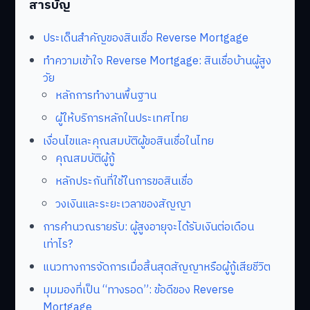
สารบัญ
ประเด็นสำคัญของสินเชื่อ Reverse Mortgage
ทำความเข้าใจ Reverse Mortgage: สินเชื่อบ้านผู้สูง
วัย
หลักการทำงานพื้นฐาน
ผู้ให้บริการหลักในประเทศไทย
เงื่อนไขและคุณสมบัติผู้ขอสินเชื่อในไทย
คุณสมบัติผู้กู้
หลักประกันที่ใช้ในการขอสินเชื่อ
วงเงินและระยะเวลาของสัญญา
การคำนวณรายรับ: ผู้สูงอายุจะได้รับเงินต่อเดือน
เท่าไร?
แนวทางการจัดการเมื่อสิ้นสุดสัญญาหรือผู้กู้เสียชีวิต
มุมมองที่เป็น “ทางรอด”: ข้อดีของ Reverse
Mortgage