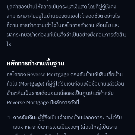
มูลค่าของบ้านให้กลายเป็นกระแสเงินสด โดยที่ผู้กู้ยังคง
สามารถอาศัยอยู่ในบ้านของตนเองได้ตลอดชีวิต อย่างไร
ก็ตาม การทำความเข้าใจในกลไกการทำงาน เงื่อนไข และ
ผลกระทบอย่างถ่องแท้เป็นสิ่งจำเป็นอย่างยิ่งก่อนการตัดสิน
ใจ
หลักการทำงานพื้นฐาน
กลไกของ Reverse Mortgage ตรงกันข้ามกับสินเชื่อบ้าน
ทั่วไป (Mortgage) ที่ผู้กู้ได้รับเงินก้อนเพื่อซื้อบ้านแล้วผ่อน
ชำระคืนเป็นรายเดือนจนหนี้ลดลงเป็นศูนย์ แต่สำหรับ
Reverse Mortgage มีหลักการดังนี้:
การรับเงิน:
ผู้กู้ซึ่งเป็นเจ้าของบ้านปลอดภาระ จะได้รับ
เงินจากสถาบันการเงินเป็นงวดๆ (ส่วนใหญ่เป็นราย