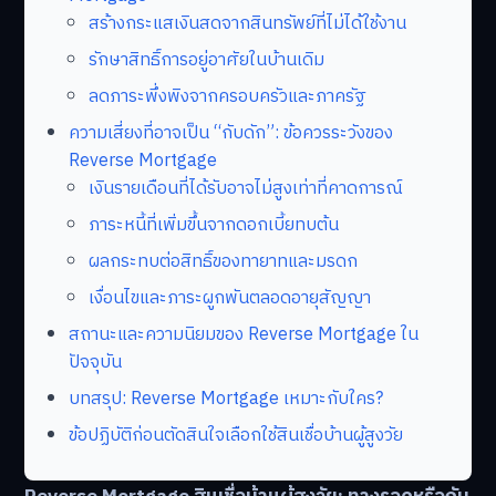
สร้างกระแสเงินสดจากสินทรัพย์ที่ไม่ได้ใช้งาน
รักษาสิทธิ์การอยู่อาศัยในบ้านเดิม
ลดภาระพึ่งพิงจากครอบครัวและภาครัฐ
ความเสี่ยงที่อาจเป็น “กับดัก”: ข้อควรระวังของ
Reverse Mortgage
เงินรายเดือนที่ได้รับอาจไม่สูงเท่าที่คาดการณ์
ภาระหนี้ที่เพิ่มขึ้นจากดอกเบี้ยทบต้น
ผลกระทบต่อสิทธิ์ของทายาทและมรดก
เงื่อนไขและภาระผูกพันตลอดอายุสัญญา
สถานะและความนิยมของ Reverse Mortgage ใน
ปัจจุบัน
บทสรุป: Reverse Mortgage เหมาะกับใคร?
ข้อปฏิบัติก่อนตัดสินใจเลือกใช้สินเชื่อบ้านผู้สูงวัย