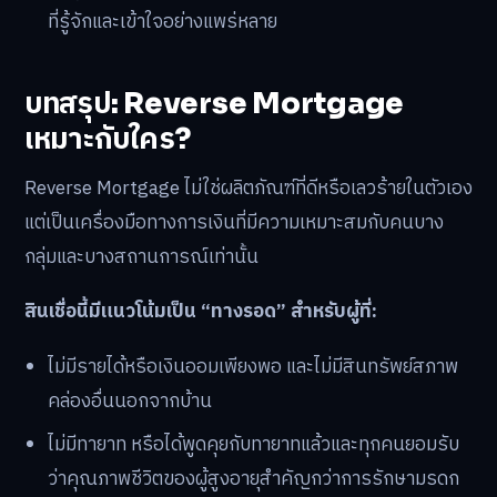
ที่รู้จักและเข้าใจอย่างแพร่หลาย
บทสรุป: Reverse Mortgage
เหมาะกับใคร?
Reverse Mortgage ไม่ใช่ผลิตภัณฑ์ที่ดีหรือเลวร้ายในตัวเอง
แต่เป็นเครื่องมือทางการเงินที่มีความเหมาะสมกับคนบาง
กลุ่มและบางสถานการณ์เท่านั้น
สินเชื่อนี้มีแนวโน้มเป็น “ทางรอด” สำหรับผู้ที่:
ไม่มีรายได้หรือเงินออมเพียงพอ และไม่มีสินทรัพย์สภาพ
คล่องอื่นนอกจากบ้าน
ไม่มีทายาท หรือได้พูดคุยกับทายาทแล้วและทุกคนยอมรับ
ว่าคุณภาพชีวิตของผู้สูงอายุสำคัญกว่าการรักษามรดก