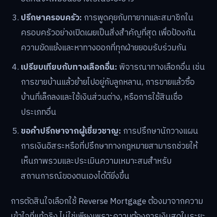
ปรึกษาครอบครัว:
การพูดคุยกับทายาทและสมาชิกใน
ครอบครัวอย่างเปิดเผยเป็นสิ่งสำคัญที่สุด เพื่อป้องกัน
ความขัดแย้งและหาทางออกที่ทุกฝ่ายยอมรับร่วมกัน
เปรียบเทียบกับทางเลือกอื่น:
พิจารณาทางเลือกอื่น เช่น
การขายบ้านแล้วย้ายไปอยู่กับลูกหลาน, การขายแล้วซื้อ
บ้านที่เล็กลงและใช้เงินส่วนต่าง, หรือการใช้สินเชื่อ
ประเภทอื่น
ขอคำปรึกษาจากผู้เชี่ยวชาญ:
การปรึกษานักวางแผน
การเงินอิสระหรือที่ปรึกษาทางกฎหมายสามารถช่วยให้
เห็นภาพรวมและประเมินความเหมาะสมสำหรับ
สถานการณ์ของตนเองได้ดียิ่งขึ้น
การตัดสินใจเลือกใช้ Reverse Mortgage ต้องมาจากความ
เข้าใจที่แท้จริง ไม่ใช่เพียงเพราะความต้องการเงินสดในระยะ