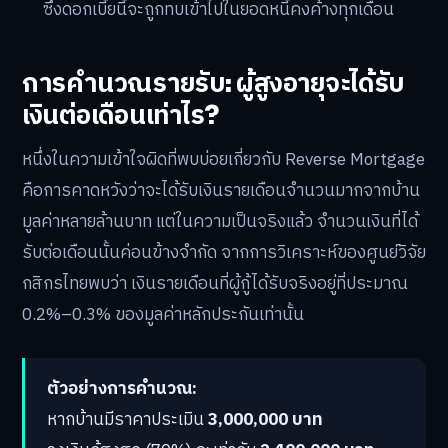
ซึ่งดอกเบี้ยนี้จะถูกทบเข้าไปในยอดหนี้คงค้างทุกเดือน
การคำนวณรายรับ: ผู้สูงอายุจะได้รับ
เงินต่อเดือนเท่าไร?
หนึ่งในความเข้าใจผิดที่พบบ่อยเกี่ยวกับ Reverse Mortgage
คือการคาดหวังว่าจะได้รับเงินรายเดือนจำนวนมากจากบ้าน
มูลค่าหลายล้านบาท แต่ในความเป็นจริงแล้ว จำนวนเงินที่ได้
รับต่อเดือนนั้นค่อนข้างจำกัด จากการวิเคราะห์ของศูนย์วิจัย
กสิกรไทยพบว่า เงินรายเดือนที่ผู้กู้ได้รับจริงอยู่ที่ประมาณ
0.2%–0.3% ของมูลค่าหลักประกันเท่านั้น
ตัวอย่างการคำนวณ:
หากบ้านมีราคาประเมิน
3,000,000 บาท