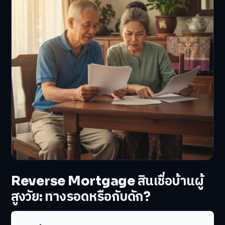
Reverse Mortgage สินเชื่อบ้านผู้
สูงวัย: ทางรอดหรือกับดัก?