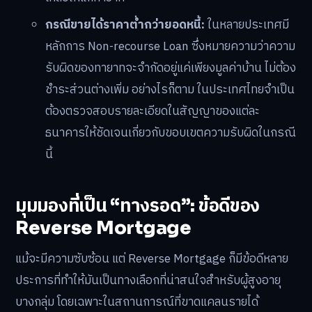
กรณีขายได้ราคาต่ำกว่ายอดหนี้:
ในหลายประเทศมี
หลักการ Non-recourse Loan ซึ่งหมายความว่าความ
รับผิดของทายาทจะจำกัดอยู่แค่เพียงมูลค่าบ้าน ไม่ต้อง
ชำระส่วนต่างเพิ่ม อย่างไรก็ตาม ในประเทศไทยจำเป็น
ต้องตรวจสอบรายละเอียดในสัญญาของแต่ละ
ธนาคารให้ชัดเจนเกี่ยวกับขอบเขตความรับผิดในกรณี
นี้
มุมมองที่เป็น “ทางรอด”: ข้อดีของ
Reverse Mortgage
แม้จะมีความซับซ้อน แต่ Reverse Mortgage ก็มีข้อดีหลาย
ประการที่ทำให้มันเป็นทางเลือกที่น่าสนใจสำหรับผู้สูงอายุ
บางกลุ่ม โดยเฉพาะในสถานการณ์ที่ขาดแคลนรายได้