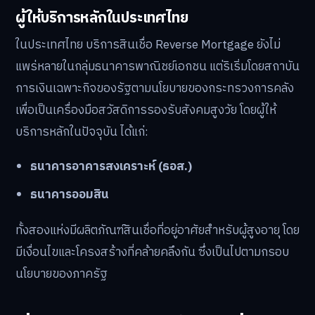
ผู้ให้บริการหลักในประเทศไทย
ในประเทศไทย บริการสินเชื่อ Reverse Mortgage ยังไม่
แพร่หลายในกลุ่มธนาคารพาณิชย์เอกชน แต่ริเริ่มโดยสถาบัน
การเงินเฉพาะกิจของรัฐตามนโยบายของกระทรวงการคลัง
เพื่อเป็นเครื่องมือสวัสดิการรองรับสังคมสูงวัย โดยผู้ให้
บริการหลักในปัจจุบัน ได้แก่:
ธนาคารอาคารสงเคราะห์ (ธอส.)
ธนาคารออมสิน
ทั้งสองแห่งมีผลิตภัณฑ์สินเชื่อที่อยู่อาศัยสำหรับผู้สูงอายุ โดย
มีเงื่อนไขและโครงสร้างที่คล้ายคลึงกัน ซึ่งเป็นไปตามกรอบ
นโยบายของภาครัฐ