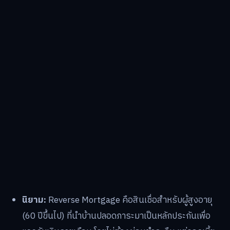
นิยาม:
Reverse Mortgage คือสินเชื่อสำหรับผู้สูงอายุ
(60 ปีขึ้นไป) ที่นำบ้านปลอดภาระมาเป็นหลักประกันเพื่อ