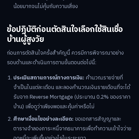
น้อยมากจนไม่คุ้มกับความเสี่ยง
ข้อปฏิบัติก่อนตัดสินใจเลือกใช้สินเชื่อ
บ้านผู้สูงวัย
ก่อนการตัดสินใจครั้งสำคัญนี้ ควรมีการพิจารณาอย่าง
รอบด้านและดำเนินการตามขั้นตอนต่อไปนี้:
ประเมินสถานการณ์ทางการเงิน:
คำนวณรายจ่ายที่
จำเป็นในแต่ละเดือน และลองคำนวณเงินรายเดือนที่จะได้
รับจาก Reverse Mortgage (ประมาณ 0.2% ของราคา
บ้าน) เพื่อดูว่าเพียงพอและคุ้มค่าหรือไม่
ศึกษาเงื่อนไขอย่างละเอียด:
ขอเอกสารสัญญาและ
ตารางจำลองภาระหนี้จากธนาคารเพื่อทำความเข้าใจว่าย
อดหนี้จะเพิ่มขึ้นอย่างไรในระยะยาว