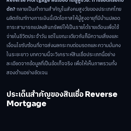
Reverse Mortgage สินเชื่อบ้านผู้สูงวัย: ทางรอดหรือกับ
ดัก?
กลายเป็นคำถามสำคัญในสังคมสูงวัยของประเทศไทย
ผลิตภัณฑ์ทางการเงินนี้เปิดโอกาสให้ผู้สูงอายุที่มีบ้านปลอด
ภาระสามารถแปลงสินทรัพย์ให้เป็นรายได้รายเดือนเพื่อใช้
จ่ายในชีวิตประจำวัน แต่ในขณะเดียวกันก็มีความเสี่ยงและ
เงื่อนไขซับซ้อนที่อาจส่งผลกระทบต่อมรดกและความมั่นคง
ในระยะยาว บทความนี้จะวิเคราะห์สินเชื่อประเภทนี้อย่าง
ละเอียดจากข้อมูลที่เป็นข้อเท็จจริง เพื่อให้เห็นภาพรวมทั้ง
สองด้านอย่างชัดเจน
ประเด็นสำคัญของสินเชื่อ Reverse
Mortgage