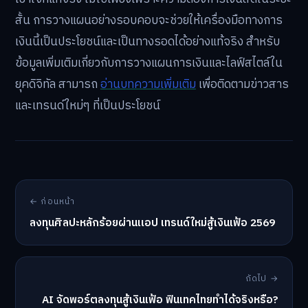
สั้น การวางแผนอย่างรอบคอบจะช่วยให้เครื่องมือทางการ
เงินนี้เป็นประโยชน์และเป็นทางรอดได้อย่างแท้จริง สำหรับ
ข้อมูลเพิ่มเติมเกี่ยวกับการวางแผนการเงินและไลฟ์สไตล์ใน
ยุคดิจิทัล สามารถ
อ่านบทความเพิ่มเติม
เพื่อติดตามข่าวสาร
และเทรนด์ใหม่ๆ ที่เป็นประโยชน์
← ก่อนหน้า
ลงทุนศิลปะหลักร้อยผ่านแอป เทรนด์ใหม่สู้เงินเฟ้อ 2569
ถัดไป →
AI จัดพอร์ตลงทุนสู้เงินเฟ้อ ฟินเทคไทยทำได้จริงหรือ?