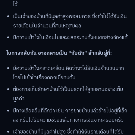
ไว้
เป็นเจ้าของบ้านที่มีมูลค่าสูงพอสมควร ซึ่งทำให้ได้รับเงิน
รายเดือนในจำนวนที่สมเหตุสมผล
มีความเข้าใจในเงื่อนไขและผลกระทบทั้งหมดอย่างถ่องแท้
ในทางกลับกัน อาจกลายเป็น “กับดัก” สำหรับผู้ที่:
มีความเข้าใจคลาดเคลื่อน คิดว่าจะได้รับเงินจำนวนมาก
โดยไม่เข้าใจเรื่องดอกเบี้ยทบต้น
ต้องการเก็บรักษาบ้านไว้เป็นมรดกให้ลูกหลานอย่างเต็ม
มูลค่า
มีทางเลือกอื่นที่ดีกว่า เช่น การขายบ้านแล้วย้ายไปอยู่ที่เล็ก
ลง หรือได้รับความช่วยเหลือทางการเงินจากครอบครัว
เจ้าของบ้านที่มีมูลค่าไม่สูง ซึ่งทำให้เงินรายเดือนที่ได้รับ