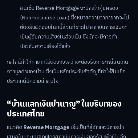
สินเชื่อ Reverse Mortgage จะมีกลไกคุ้มครอง
(Non-Recourse Loan) ซึ่งหมายความว่าทายาทจะไม่
ต้องรับผิดชอบในหนี้ส่วนที่ขาดไป สถาบันการเงินจะ
เป็นผู้รับความเสี่ยงในส่วนนั้น ซึ่งมักจะมีการทำ
ประกันความเสี่ยงไว้แล้ว
กลไกนี้ทำให้ทายาทไม่ต้องกังวลว่าจะต้องรับภาระหนี้สินเกิน
กว่ามูลค่าของบ้าน ซึ่งเป็นหลักประกันสำคัญที่ทำให้สินเชื่อ
ประเภทนี้มีความน่าสนใจ
“บ้านแลกเงินบำนาญ” ในบริบทของ
ประเทศไทย
แนวคิด
Reverse Mortgage
เริ่มเป็นที่รู้จักและมีการนำ
เสนอในประเทศไทยโดยสถาบันการเงินของรัฐ เพื่อเป็นอีก