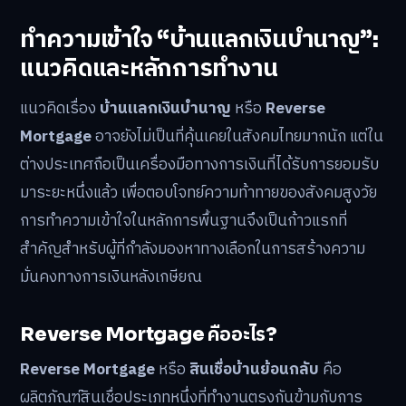
ทำความเข้าใจ “บ้านแลกเงินบำนาญ”:
แนวคิดและหลักการทำงาน
แนวคิดเรื่อง
บ้านแลกเงินบำนาญ
หรือ
Reverse
Mortgage
อาจยังไม่เป็นที่คุ้นเคยในสังคมไทยมากนัก แต่ใน
ต่างประเทศถือเป็นเครื่องมือทางการเงินที่ได้รับการยอมรับ
มาระยะหนึ่งแล้ว เพื่อตอบโจทย์ความท้าทายของสังคมสูงวัย
การทำความเข้าใจในหลักการพื้นฐานจึงเป็นก้าวแรกที่
สำคัญสำหรับผู้ที่กำลังมองหาทางเลือกในการสร้างความ
มั่นคงทางการเงินหลังเกษียณ
Reverse Mortgage คืออะไร?
Reverse Mortgage
หรือ
สินเชื่อบ้านย้อนกลับ
คือ
ผลิตภัณฑ์สินเชื่อประเภทหนึ่งที่ทำงานตรงกันข้ามกับการ