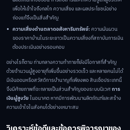
เพื่อให้เข้าใจถึงกลไก ความเสี่ยง และผลประโยชน์อย่าง
ถ่องแท้จึงเป็นสิ่งสำคัญ
ความเสี่ยงด้านตลาดอสังหาริมทรัพย์:
ความผันผวน
ของราคาบ้านในระยะยาวเป็นความเสี่ยงที่สถาบันการเงิน
ต้องประเมินอย่างรอบคอบ
อย่างไรก็ตาม ท่ามกลางความท้าทายก็ยังมีโอกาสที่สำคัญ
ด้วยจำนวนผู้สูงอายุที่เพิ่มขึ้นอย่างรวดเร็ว และหลายคนไม่ได้
มีเงินออมหรือสวัสดิการบำนาญที่เพียงพอ สินเชื่อประเภทนี้
จึงมีศักยภาพที่จะกลายเป็นส่วนสำคัญของระบบนิเวศ
การ
เงินผู้สูงวัย
ในอนาคต หากมีการพัฒนาผลิตภัณฑ์และสร้าง
ความเข้าใจในสังคมได้อย่างเหมาะสม
วิเคราะห์ข้อดีและข้อควรพิจารณาของ