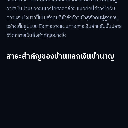
อาศัยในบ้านของตนเองได้ตลอดชีวิต แนวคิดนี้กำลังได้รับ
ความสนใจมากขึ้นในสังคมที่กำลังก้าวเข้าสู่สังคมผู้สูงอายุ
อย่างเต็มรูปแบบ ซึ่งการวางแผนทางการเงินสำหรับบั้นปลาย
ชีวิตกลายเป็นสิ่งสำคัญอย่างยิ่ง
สาระสำคัญของบ้านแลกเงินบำนาญ