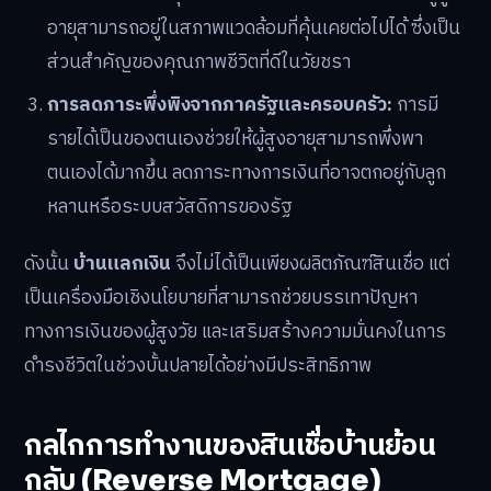
อายุสามารถอยู่ในสภาพแวดล้อมที่คุ้นเคยต่อไปได้ ซึ่งเป็น
ส่วนสำคัญของคุณภาพชีวิตที่ดีในวัยชรา
การลดภาระพึ่งพิงจากภาครัฐและครอบครัว:
การมี
รายได้เป็นของตนเองช่วยให้ผู้สูงอายุสามารถพึ่งพา
ตนเองได้มากขึ้น ลดภาระทางการเงินที่อาจตกอยู่กับลูก
หลานหรือระบบสวัสดิการของรัฐ
ดังนั้น
บ้านแลกเงิน
จึงไม่ได้เป็นเพียงผลิตภัณฑ์สินเชื่อ แต่
เป็นเครื่องมือเชิงนโยบายที่สามารถช่วยบรรเทาปัญหา
ทางการเงินของผู้สูงวัย และเสริมสร้างความมั่นคงในการ
ดำรงชีวิตในช่วงบั้นปลายได้อย่างมีประสิทธิภาพ
กลไกการทำงานของสินเชื่อบ้านย้อน
กลับ (Reverse Mortgage)