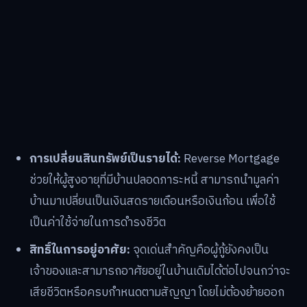
การเปลี่ยนสินทรัพย์เป็นรายได้:
Reverse Mortgage
ช่วยให้ผู้สูงอายุที่มีบ้านปลอดภาระหนี้ สามารถนำมูลค่า
บ้านมาเปลี่ยนเป็นเงินสดรายเดือนหรือเงินก้อน เพื่อใช้
เป็นค่าใช้จ่ายในการดำรงชีวิต
สิทธิ์ในการอยู่อาศัย:
จุดเด่นสำคัญคือผู้กู้ยังคงเป็น
เจ้าของและสามารถอาศัยอยู่ในบ้านเดิมได้ต่อไปจนกว่าจะ
เสียชีวิตหรือครบกำหนดตามสัญญา โดยไม่ต้องย้ายออก