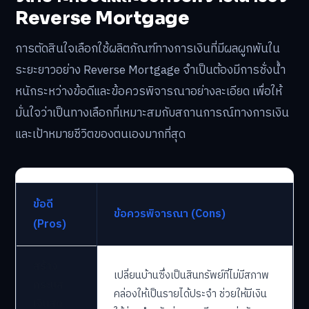
Reverse Mortgage
การตัดสินใจเลือกใช้ผลิตภัณฑ์ทางการเงินที่มีผลผูกพันใน
ระยะยาวอย่าง Reverse Mortgage จำเป็นต้องมีการชั่งน้ำ
หนักระหว่างข้อดีและข้อควรพิจารณาอย่างละเอียด เพื่อให้
มั่นใจว่าเป็นทางเลือกที่เหมาะสมกับสถานการณ์ทางการเงิน
และเป้าหมายชีวิตของตนเองมากที่สุด
ข้อดี
ข้อควรพิจารณา (Cons)
(Pros)
สร้าง
เปลี่ยนบ้านซึ่งเป็นสินทรัพย์ที่ไม่มีสภาพ
กระแส
คล่องให้เป็นรายได้ประจำ ช่วยให้มีเงิน
เงินสด