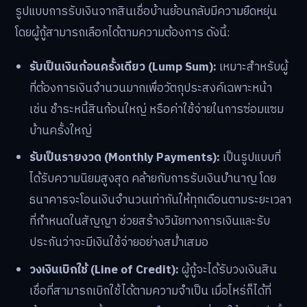
รูปแบบการรับเงินจากสินเชื่อบ้านย้อนกลับมีความยืดหยุ่น
โดยผู้กู้สามารถเลือกได้ตามความต้องการ ดังนี้:
รับเป็นเงินก้อนครั้งเดียว (Lump Sum):
เหมาะสำหรับผู้
ที่ต้องการเงินจำนวนมากเพื่อวัตถุประสงค์เฉพาะหน้า
เช่น ชำระหนี้สินก้อนใหญ่ หรือค่าใช้จ่ายในการซ่อมแซม
บ้านครั้งใหญ่
รับเป็นรายงวด (Monthly Payments):
เป็นรูปแบบที่
ได้รับความนิยมสูงสุด คล้ายกับการรับเงินบำนาญ โดย
ธนาคารจะโอนเงินจำนวนเท่ากันให้ทุกเดือนตามระยะเวลา
ที่กำหนดในสัญญา ช่วยสร้างวินัยทางการเงินและรับ
ประกันว่าจะมีเงินใช้จ่ายอย่างสม่ำเสมอ
วงเงินเบิกใช้ (Line of Credit):
ผู้กู้จะได้รับวงเงินสิน
เชื่อที่สามารถเบิกใช้ได้ตามความจำเป็น เมื่อไหร่ก็ได้ที่