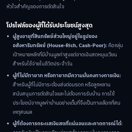
หัวใจสำคัญของการตัดสินใจ
โปรไฟล์ของผู้ที่ได้รับประโยชน์สูงสุด
ผู้สูงอายุที่สินทรัพย์ส่วนใหญ่อยู่ในรูปของ
อสังหาริมทรัพย์ (House-Rich, Cash-Poor):
คือกลุ่ม
เป้าหมายหลักที่มีบ้านมูลค่าสูงแต่ขาดเงินสดหมุนเวียน
สำหรับใช้จ่ายในชีวิตประจำวัน
ผู้ที่ไม่มีทายาท หรือทายาทมีความมั่นคงทางการเงิน:
สำหรับผู้ที่ไม่มีภาระต้องส่งต่อมรดก หรือลูกหลาน
สนับสนุนการตัดสินใจและไม่ต้องการรับบ้าน การใช้
ประโยชน์จากมูลค่าบ้านอย่างเต็มที่จึงเป็นทางเลือกที่สม
เหตุสมผล
ผู้ที่ต้องการกระแสเงินสดที่แน่นอนและคาดการณ์ได้: