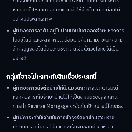
การรับเงินเป็นรายเดือนช่วยสร้างความมั่นคงทางการ
เงินและทำให้สามารถวางแผนค่าใช้จ่ายในแต่ละเดือนได้
อย่างมีประสิทธิภาพ
ผู้ที่ต้องการอาศัยอยู่ในบ้านเดิมไปตลอดชีวิต:
หากการ
ได้อยู่ในบ้านและสภาพแวดล้อมเดิมคือความสุขและความ
สำคัญสูงสุดในบั้นปลายชีวิต สินเชื่อนี้ตอบโจทย์ได้เป็น
อย่างดี
กลุ่มที่อาจไม่เหมาะกับสินเชื่อประเภทนี้
ผู้ที่ต้องการส่งต่อบ้านให้เป็นมรดก:
หากเจตนารมณ์
หลักคือการเก็บรักษาบ้านไว้ให้เป็นสมบัติของลูกหลาน
การทำ Reverse Mortgage จะขัดกับเป้าหมายนี้โดยตรง
ผู้ที่มีภาระค่าใช้จ่ายในการบำรุงรักษาบ้านสูง:
หาก
ประเมินแล้วว่าอาจไม่สามารถรับผิดชอบค่าภาษี ค่า