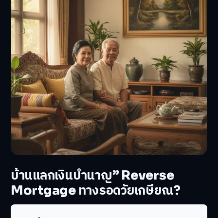
บ้านแลกเงินบำนาญ” Reverse
Mortgage ทางรอดวัยเกษียณ?