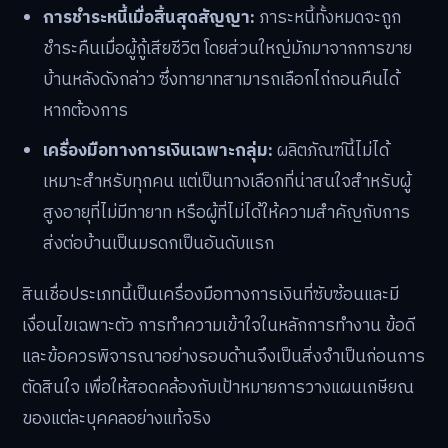
การชำระหนี้เมื่อสิ้นสุดสัญญา:
ภาระหนี้ทั้งหมดจะถูก
ชำระคืนเมื่อผู้กู้เสียชีวิต โดยส่วนใหญ่มักมาจากการขาย
บ้านหลังดังกล่าว ซึ่งทายาทสามารถเลือกไถ่ถอนคืนได้
หากต้องการ
เครื่องมือทางการเงินเฉพาะกลุ่ม:
ผลิตภัณฑ์นี้ไม่ได้
เหมาะสำหรับทุกคน แต่เป็นทางเลือกที่น่าสนใจสำหรับผู้
สูงอายุที่ไม่มีทายาท หรือผู้ที่ไม่ได้ให้ความสำคัญกับการ
ส่งต่อบ้านเป็นมรดกเป็นอันดับแรก
สินเชื่อประเภทนี้เป็นเครื่องมือทางการเงินที่ซับซ้อนและมี
เงื่อนไขเฉพาะตัว การทำความเข้าใจในหลักการทำงาน ข้อดี
และข้อควรพิจารณาอย่างรอบด้านจึงเป็นสิ่งจำเป็นก่อนการ
ตัดสินใจ เพื่อให้สอดคล้องกับเป้าหมายการวางแผนเกษียณ
ของแต่ละบุคคลอย่างแท้จริง