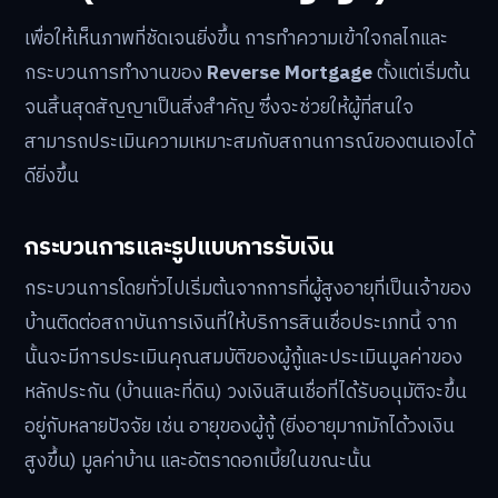
เพื่อให้เห็นภาพที่ชัดเจนยิ่งขึ้น การทำความเข้าใจกลไกและ
กระบวนการทำงานของ
Reverse Mortgage
ตั้งแต่เริ่มต้น
จนสิ้นสุดสัญญาเป็นสิ่งสำคัญ ซึ่งจะช่วยให้ผู้ที่สนใจ
สามารถประเมินความเหมาะสมกับสถานการณ์ของตนเองได้
ดียิ่งขึ้น
กระบวนการและรูปแบบการรับเงิน
กระบวนการโดยทั่วไปเริ่มต้นจากการที่ผู้สูงอายุที่เป็นเจ้าของ
บ้านติดต่อสถาบันการเงินที่ให้บริการสินเชื่อประเภทนี้ จาก
นั้นจะมีการประเมินคุณสมบัติของผู้กู้และประเมินมูลค่าของ
หลักประกัน (บ้านและที่ดิน) วงเงินสินเชื่อที่ได้รับอนุมัติจะขึ้น
อยู่กับหลายปัจจัย เช่น อายุของผู้กู้ (ยิ่งอายุมากมักได้วงเงิน
สูงขึ้น) มูลค่าบ้าน และอัตราดอกเบี้ยในขณะนั้น