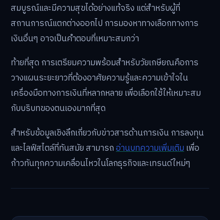
สมบูรณ์และมีความสุขได้อย่างแท้จริง แต่สำหรับผู้ที่
สถานการณ์แตกต่างออกไป การมองหาทางเลือกทางการ
เงินอื่นๆ อาจเป็นคำตอบที่เหมาะสมกว่า
ท้ายที่สุด การเตรียมความพร้อมสำหรับวัยเกษียณคือการ
วางแผนระยะยาวที่ต้องอาศัยความรู้และความเข้าใจใน
เครื่องมือทางการเงินที่หลากหลาย เพื่อเลือกใช้ให้เหมาะสม
กับบริบทของตนเองมากที่สุด
สำหรับข้อมูลเชิงลึกเกี่ยวกับข่าวสารด้านการเงิน การลงทุน
และไลฟ์สไตล์ที่ทันสมัย สามารถ
อ่านบทความเพิ่มเติม
เพื่อ
ก้าวทันทุกความเคลื่อนไหวในโลกธุรกิจและเทรนด์ใหม่ๆ