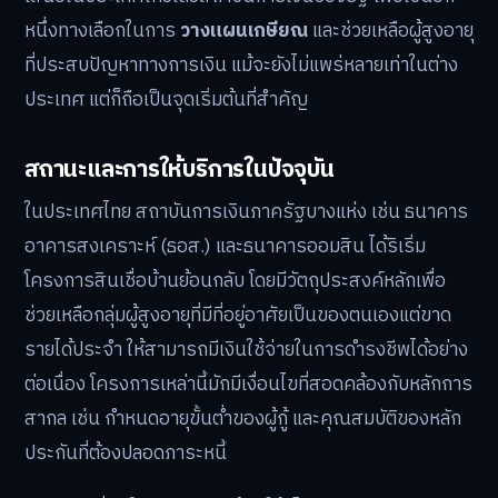
หนึ่งทางเลือกในการ
วางแผนเกษียณ
และช่วยเหลือผู้สูงอายุ
ที่ประสบปัญหาทางการเงิน แม้จะยังไม่แพร่หลายเท่าในต่าง
ประเทศ แต่ก็ถือเป็นจุดเริ่มต้นที่สำคัญ
สถานะและการให้บริการในปัจจุบัน
ในประเทศไทย สถาบันการเงินภาครัฐบางแห่ง เช่น ธนาคาร
อาคารสงเคราะห์ (ธอส.) และธนาคารออมสิน ได้ริเริ่ม
โครงการสินเชื่อบ้านย้อนกลับ โดยมีวัตถุประสงค์หลักเพื่อ
ช่วยเหลือกลุ่มผู้สูงอายุที่มีที่อยู่อาศัยเป็นของตนเองแต่ขาด
รายได้ประจำ ให้สามารถมีเงินใช้จ่ายในการดำรงชีพได้อย่าง
ต่อเนื่อง โครงการเหล่านี้มักมีเงื่อนไขที่สอดคล้องกับหลักการ
สากล เช่น กำหนดอายุขั้นต่ำของผู้กู้ และคุณสมบัติของหลัก
ประกันที่ต้องปลอดภาระหนี้