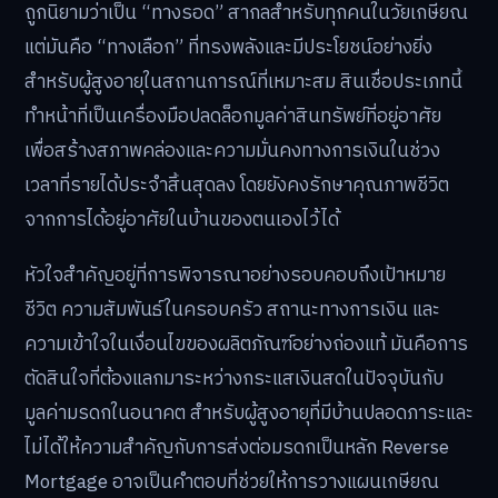
ถูกนิยามว่าเป็น “ทางรอด” สากลสำหรับทุกคนในวัยเกษียณ
แต่มันคือ “ทางเลือก” ที่ทรงพลังและมีประโยชน์อย่างยิ่ง
สำหรับผู้สูงอายุในสถานการณ์ที่เหมาะสม สินเชื่อประเภทนี้
ทำหน้าที่เป็นเครื่องมือปลดล็อกมูลค่าสินทรัพย์ที่อยู่อาศัย
เพื่อสร้างสภาพคล่องและความมั่นคงทางการเงินในช่วง
เวลาที่รายได้ประจำสิ้นสุดลง โดยยังคงรักษาคุณภาพชีวิต
จากการได้อยู่อาศัยในบ้านของตนเองไว้ได้
หัวใจสำคัญอยู่ที่การพิจารณาอย่างรอบคอบถึงเป้าหมาย
ชีวิต ความสัมพันธ์ในครอบครัว สถานะทางการเงิน และ
ความเข้าใจในเงื่อนไขของผลิตภัณฑ์อย่างถ่องแท้ มันคือการ
ตัดสินใจที่ต้องแลกมาระหว่างกระแสเงินสดในปัจจุบันกับ
มูลค่ามรดกในอนาคต สำหรับผู้สูงอายุที่มีบ้านปลอดภาระและ
ไม่ได้ให้ความสำคัญกับการส่งต่อมรดกเป็นหลัก Reverse
Mortgage อาจเป็นคำตอบที่ช่วยให้การวางแผนเกษียณ