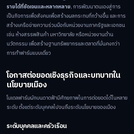
รายได้ที่ชัดเจนและหลากหลาย
, การพัฒนาตนเองสู่การ
เป็นกิจการเพื่อสังคมเพื่อสร้างผลกระทบที่กว้างขึ้น และการ
สร้างเครือข่ายความร่วมมือกับหน่วยงานภาครัฐและเอกชน
เช่น ห้างสรรพสินค้า มหาวิทยาลัย หรือหน่วยงานด้าน
นวัตกรรม เพื่อสร้างฐานทรัพยากรและตลาดที่มั่นคงกว่า
การทำฟาร์มแบบเดี่ยว
โอกาสต่อยอดเชิงธุรกิจและบทบาทใน
นโยบายเมือง
โมเดลฟาร์มผักบนดาดฟ้ามีศักยภาพในการต่อยอดได้ในหลาย
ระดับ ตั้งแต่ระดับบุคคลไปจนถึงระดับนโยบายของเมือง
ระดับบุคคลและครัวเรือน