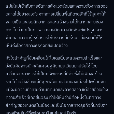
สมัยใหม่เข้ากับการจัดการสิ่งแวดล้อมและความต้องการของ
ตลาดได้อย่างลงตัว จากการเปลี่ยนพื้นที่ดาดฟ้าที่ไร้มูลค่าให้
กลายเป็นแหล่งผลิตอาหารและสร้างรายได้หลากหลายช่อง
ทาง ไม่ว่าจะเป็นการขายผลผลิตสด ผลิตภัณฑ์แปรรูป การ
ถ่ายทอดความรู้ หรือการให้บริการที่ปรึกษา ทั้งหมดนี้ชี้ให้
เห็นถึงโอกาสทางธุรกิจที่ยังเปิดกว้าง
หัวใจสำคัญที่ขับเคลื่อนให้โมเดลนี้ประสบความสำเร็จและ
ยั่งยืนคือการนำหลักเศรษฐกิจหมุนเวียนมาปรับใช้ โดย
เปลี่ยนขยะอาหารให้เป็นทรัพยากรที่มีค่า ซึ่งไม่เพียงสร้าง
รายได้ แต่ยังช่วยแก้ปัญหาสิ่งแวดล้อมของเมืองไปพร้อมกัน
แม้จะมีความท้าทายด้านเทคนิคและการตลาด แต่ด้วยตัวอย่าง
ความสำเร็จที่เกิดขึ้นจริง ทำให้เห็นว่านี่คือหนึ่งในทิศทาง
สำคัญของเกษตรในเมืองและเป็นโอกาสทางธุรกิจที่น่าจับตา
มองสำหรับผู้ที่พร้อมจะเรียนรู้และปรับตัว