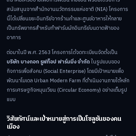
สนับสนุนจากสำนักงานนวัตกรรมแห่งชาติ (NIA) โครงการ
นี้ได้เปลี่ยนขยะอินทรีย์จากร้านค้าและศูนย์อาหารให้กลาย
เป็นทรัพยากรสำหรับทำฟาร์มผักอินทรีย์บนดาดฟ้าของ
อาคาร
ต่อมาในปี พ.ศ. 2563 โครงการได้จดทะเบียนจัดตั้งเป็น
บริษัท บางกอก รูฟท็อป ฟาร์มมิ่ง จำกัด
ในรูปแบบของ
กิจการเพื่อสังคม (Social Enterprise) โดยมีเป้าหมายเพื่อ
พัฒนาโมเดล Urban Modern Farm ที่ดำเนินงานภายใต้หลัก
การเศรษฐกิจหมุนเวียน (Circular Economy) อย่างเต็มรูป
แบบ
วิสัยทัศน์และเป้าหมายสู่การเป็นโซลูชันของคน
เมือง