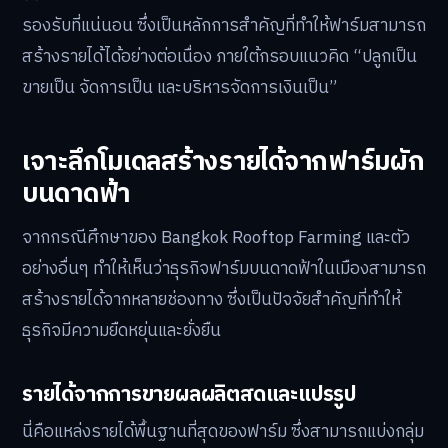
รองรับที่แน่นอน ซึ่งเป็นหลักการสำคัญที่ทำให้ฟาร์มสามารถ
สร้างรายได้ได้อย่างต่อเนื่อง ภายใต้กรอบแนวคิด “ปลูกเป็น
ขายเป็น จัดการเป็น และบริหารจัดการเงินเป็น”
เจาะลึกโมเดลสร้างรายได้จากฟาร์มผัก
บนดาดฟ้า
จากกรณีศึกษาของ Bangkok Rooftop Farming และตัว
อย่างอื่นๆ ทำให้เห็นว่าธุรกิจฟาร์มบนดาดฟ้าในเมืองสามารถ
สร้างรายได้จากหลายช่องทาง ซึ่งเป็นปัจจัยสำคัญที่ทำให้
ธุรกิจมีความยืดหยุ่นและยั่งยืน
รายได้จากการขายผลผลิตสดและแปรรูป
นี่คือแหล่งรายได้พื้นฐานที่สุดของฟาร์ม ซึ่งสามารถแบ่งกลุ่ม