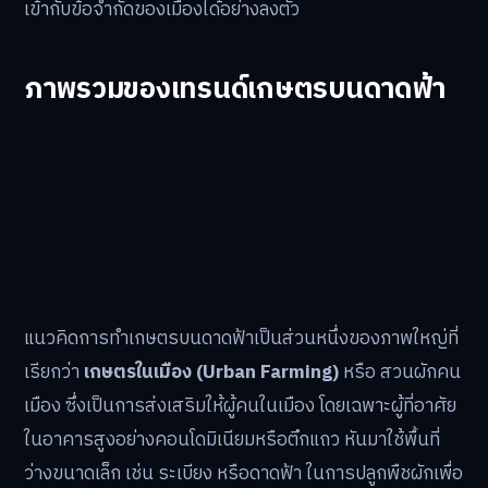
เข้ากับข้อจำกัดของเมืองได้อย่างลงตัว
ภาพรวมของเทรนด์เกษตรบนดาดฟ้า
แนวคิดการทำเกษตรบนดาดฟ้าเป็นส่วนหนึ่งของภาพใหญ่ที่
เรียกว่า
เกษตรในเมือง (Urban Farming)
หรือ สวนผักคน
เมือง ซึ่งเป็นการส่งเสริมให้ผู้คนในเมือง โดยเฉพาะผู้ที่อาศัย
ในอาคารสูงอย่างคอนโดมิเนียมหรือตึกแถว หันมาใช้พื้นที่
ว่างขนาดเล็ก เช่น ระเบียง หรือดาดฟ้า ในการปลูกพืชผักเพื่อ