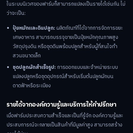
ในระบบนิเวศของฟาร์มก็สามารถแปลงเป็นรายได้เช่นกัน ไม่
ว่าจะเป็น:
ปุ๋ยหมักและดินปลูก:
ผลิตภัณฑ์ที่ได้จากการจัดการขยะ
เศษอาหาร สามารถบรรจุขายเป็นปุ๋ยหมักคุณภาพสูง
วัสดุปรุงดิน หรือชุดดินพร้อมปลูกสำหรับผู้ที่สนใจทำ
สวนขนาดเล็ก
ชุดปลูกผักสำเร็จรูป:
การออกแบบและจำหน่ายระบบ
แปลงปลูกหรือชุดอุปกรณ์สำหรับเริ่มต้นปลูกผักบน
ดาดฟ้าหรือระเบียง
รายได้จากองค์ความรู้และบริการให้คำปรึกษา
เมื่อฟาร์มประสบความสำเร็จและเป็นที่รู้จัก องค์ความรู้และ
ประสบการณ์จะกลายเป็นสินค้าที่มีมูลค่าสูง สามารถสร้าง