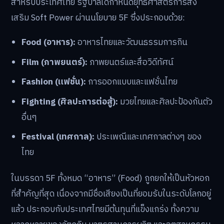
สำหรับประเทศไทย รัฐบาลได้กำหนดยุทธศาสตร์การส่ง
เสริม Soft Power ผ่านนโยบาย 5F ซึ่งประกอบด้วย:
Food (อาหาร):
อาหารไทยและวัฒนธรรมการกิน
Film (ภาพยนตร์):
ภาพยนตร์และสื่อวิดีทัศน์
Fashion (แฟชั่น):
การออกแบบและแฟชั่นไทย
Fighting (ศิลปะการต่อสู้):
มวยไทยและศิลปะป้องกันตัว
อื่นๆ
Festival (เทศกาล):
ประเพณีและเทศกาลต่างๆ ของ
ไทย
ในบรรดา 5F ทั้งหมด “อาหาร” (Food) ถูกยกให้เป็นหัวหอก
ที่สำคัญที่สุด เนื่องจากมีชื่อเสียงเป็นที่ยอมรับในระดับโลกอยู่
แล้ว ประกอบกับประเทศไทยมีต้นทุนที่แข็งแกร่ง ทั้งความ