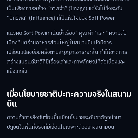
เป็นเพียงการสร้าง “ภาพจำ” (Image) แต่ยังไม่ถึงระดับ
“อิทธิพล” (Influence) ที่เป็นหัวใจของ Soft Power
แนวคิด Soft Power เน้นย้ำเรื่อง “คุณค่า” และ “ความต่อ
เนื่อง” แต่ร้านอาหารส่วนใหญ่ในสนามบินมักมีการ
เปลี่ยนแปลงบ่อยครั้งตามสัญญาเช่าระยะสั้น ทำให้ขาดการ
สร้างแบรนด์ชาติที่มีเรื่องเล่าและภาพลักษณ์ที่ต่อเนื่องและ
แข็งแกร่ง
เมื่อนโยบายชาติปะทะความจริงในสนาม
บิน
ความท้าทายยิ่งซับซ้อนขึ้นเมื่อนโยบายระดับชาติถูกนำมา
ปฏิบัติในพื้นที่จริงที่มีเงื่อนไขเฉพาะตัวอย่างสนามบิน