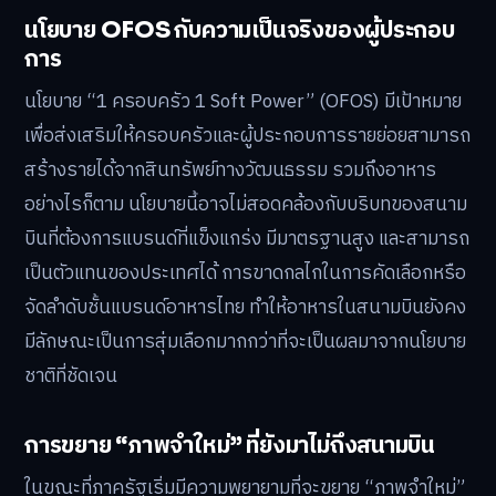
นโยบาย OFOS กับความเป็นจริงของผู้ประกอบ
การ
นโยบาย “1 ครอบครัว 1 Soft Power” (OFOS) มีเป้าหมาย
เพื่อส่งเสริมให้ครอบครัวและผู้ประกอบการรายย่อยสามารถ
สร้างรายได้จากสินทรัพย์ทางวัฒนธรรม รวมถึงอาหาร
อย่างไรก็ตาม นโยบายนี้อาจไม่สอดคล้องกับบริบทของสนาม
บินที่ต้องการแบรนด์ที่แข็งแกร่ง มีมาตรฐานสูง และสามารถ
เป็นตัวแทนของประเทศได้ การขาดกลไกในการคัดเลือกหรือ
จัดลำดับชั้นแบรนด์อาหารไทย ทำให้อาหารในสนามบินยังคง
มีลักษณะเป็นการสุ่มเลือกมากกว่าที่จะเป็นผลมาจากนโยบาย
ชาติที่ชัดเจน
การขยาย “ภาพจำใหม่” ที่ยังมาไม่ถึงสนามบิน
ในขณะที่ภาครัฐเริ่มมีความพยายามที่จะขยาย “ภาพจำใหม่”