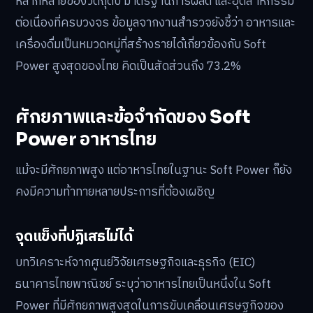
หลากหลายของวัตถุดิบ มาตรฐานการผลิต และอุตสาหกรรม
ต่อเนื่องที่ครบวงจร ข้อมูลจากงานสำรวจยังชี้ว่า อาหารและ
เครื่องดื่มเป็นหมวดหมู่ที่สร้างรายได้เกี่ยวข้องกับ Soft
Power สูงสุดของไทย คิดเป็นสัดส่วนถึง 73.2%
ศักยภาพและข้อจำกัดของ Soft
Power อาหารไทย
แม้จะมีศักยภาพสูง แต่อาหารไทยในฐานะ Soft Power ก็ยัง
คงมีความท้าทายหลายประการที่ต้องเผชิญ
จุดแข็งที่ปฏิเสธไม่ได้
บทวิเคราะห์จากศูนย์วิจัยเศรษฐกิจและธุรกิจ (EIC)
ธนาคารไทยพาณิชย์ ระบุว่าอาหารไทยเป็นหนึ่งใน Soft
Power ที่มีศักยภาพสูงสุดในการขับเคลื่อนเศรษฐกิจของ