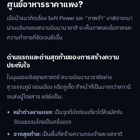
ศูนย์อาหารราคาแพง?
เมื่อนำแนวคิดเรื่อง Soft Power และ “ภาพจำ” มาพิจารณา
ผ่านบริบทของสนามบินนานาชาติ จะเห็นภาพของโอกาสและ
ความท้าทายที่ชัดเจนยิ่งขึ้น
ด่านแรกและด่านสุดท้ายของการสร้างความ
ประทับใจ
ในมุมมองเชิงยุทธศาสตร์ สนามบินนานาชาติอย่าง
สุวรรณภูมิ ดอนเมือง หรือภูเก็ต ทำหน้าที่เป็นมากกว่าสถานี
ขนส่งผู้โดยสาร แต่ยังเป็น:
หน้าต่างบานแรก:
เป็นจุดที่นักท่องเที่ยวได้สัมผัสกับ
วัฒนธรรมไทยเป็นครั้งแรก
ฉากสุดท้าย:
เป็นพื้นที่สร้างความทรงจำและรสชาติ