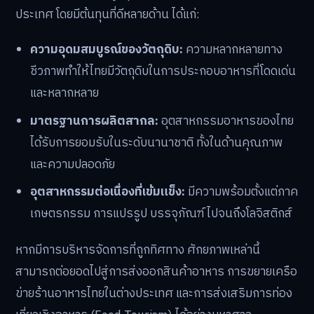
ประเทศ โดยมีต้นทุนที่ดีหลายด้าน ได้แก่:
ความอุดมสมบูรณ์ของวัตถุดิบ:
ความหลากหลายทาง
ชีวภาพทำให้ไทยมีวัตถุดิบในการประกอบอาหารที่โดดเด่น
และหลากหลาย
มาตรฐานการผลิตสากล:
อุตสาหกรรมอาหารของไทย
ได้รับการยอมรับในระดับนานาชาติ ทั้งในด้านคุณภาพ
และความปลอดภัย
อุตสาหกรรมต่อเนื่องที่เข้มแข็ง:
มีความพร้อมตั้งแต่ภาค
เกษตรกรรม การแปรรูป บรรจุภัณฑ์ ไปจนถึงโลจิสติกส์
หากมีการบริหารจัดการที่ถูกทิศทาง ศักยภาพเหล่านี้
สามารถต่อยอดไปสู่การส่งออกสินค้าอาหาร การขยายเครือ
ข่ายร้านอาหารไทยในต่างประเทศ และการส่งเสริมการท่อง