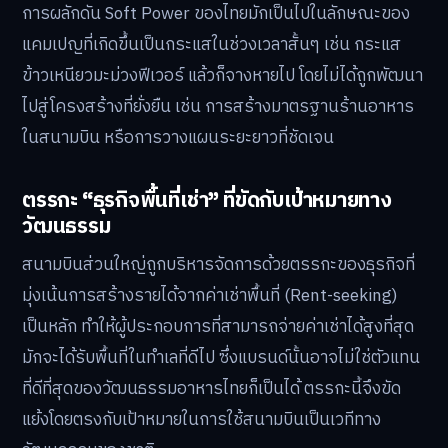
การผลักดัน Soft Power ของไทยมักเป็นไปในลักษณะของ
แคมเปญที่เกิดขึ้นเป็นกระแสในช่วงเวลาสั้นๆ เช่น กระแส
ข้าวเหนียวมะม่วงฟีเวอร์ แล้วก็จางหายไป โดยไม่ได้ถูกพัฒนา
ไปสู่โครงสร้างที่ยั่งยืน เช่น การสร้างมาตรฐานร้านอาหาร
ในสนามบิน หรือการวางแผนระยะยาวที่ชัดเจน
ตรรกะ “ธุรกิจพื้นที่เช่า” ที่ขัดกับเป้าหมายทาง
วัฒนธรรม
สนามบินส่วนใหญ่ถูกบริหารจัดการด้วยตรรกะของธุรกิจที่
มุ่งเน้นการสร้างรายได้จากค่าเช่าพื้นที่ (Rent-seeking)
เป็นหลัก ทำให้ผู้ประกอบการที่สามารถจ่ายค่าเช่าได้สูงที่สุด
มักจะได้รับพื้นที่ในทำเลที่ดีไป ซึ่งแบรนด์นั้นอาจไม่ใช่ตัวแทน
ที่ดีที่สุดของวัฒนธรรมอาหารไทยก็เป็นได้ ตรรกะนี้จึงขัด
แย้งโดยตรงกับเป้าหมายในการใช้สนามบินเป็นเวทีทาง