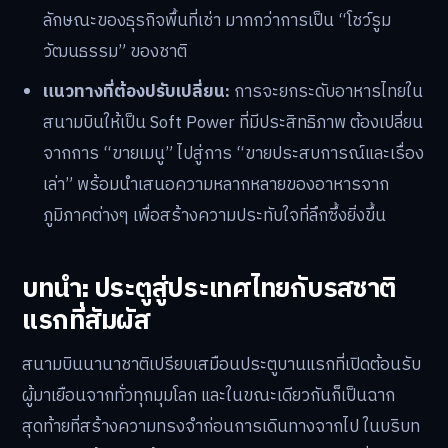
ลักษณะของธุรกิจพื้นที่เช่า มากกว่าการเป็น “โชว์รูม
วัฒนธรรม” ของชาติ
แนวทางที่ต้องปรับเปลี่ยน:
การจะยกระดับอาหารไทยใน
สนามบินให้เป็น Soft Power ที่มีประสิทธิภาพ ต้องเปลี่ยน
จากการ “ขายเมนู” ไปสู่การ “ขายประสบการณ์และเรื่อง
เล่า” พร้อมนำเสนอความหลากหลายของอาหารจาก
ภูมิภาคต่างๆ เพื่อสร้างความประทับใจที่ลึกซึ้งยิ่งขึ้น
บทนำ: ประตูสู่ประเทศไทยกับรสชาติ
แรกที่สัมผัส
สนามบินนานาชาติเปรียบเสมือนประตูบานแรกที่เปิดต้อนรับ
ผู้มาเยือนจากทั่วทุกมุมโลก และในขณะเดียวกันก็เป็นฉาก
สุดท้ายที่สร้างความทรงจำก่อนการเดินทางจากไป ในบริบท