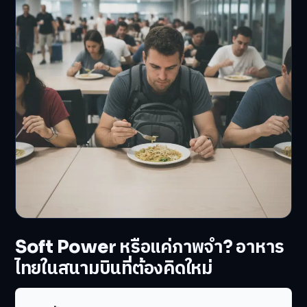
Soft Power หรือแค่ภาพจำ? อาหาร
ไทยในสนามบินที่ต้องคิดใหม่