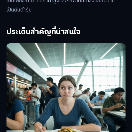
เป็นเพียงสินค้าที่มีราคาสูงและรสชาติที่ไม่สะท้อนความ
เป็นต้นตำรับ
ประเด็นสำคัญที่น่าสนใจ