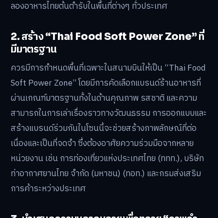
ลองอาหารไทยต้นตำรับในพื้นที่ต่างๆ ทั่วประเทศ
2. สร้าง “Thai Food Soft Power Zone” ที่
มีมาตรฐาน
ควรมีการกำหนดพื้นที่เฉพาะในสนามบินให้เป็น “Thai Food
Soft Power Zone” โดยมีการคัดเลือกแบรนด์ร้านอาหารที่
ผ่านเกณฑ์มาตรฐานทั้งในด้านคุณภาพ รสชาติ และความ
สามารถในการเล่าเรื่องราวทางวัฒนธรรม การออกแบบและ
สร้างแบรนด์ร่วมกันในโซนนี้จะช่วยสร้างภาพลักษณ์ที่ต่อ
เนื่องและเป็นที่จดจำ ซึ่งต้องอาศัยความร่วมมือจากหลาย
หน่วยงาน เช่น การท่องเที่ยวแห่งประเทศไทย (ททท.), บริษัท
ท่าอากาศยานไทย จำกัด (มหาชน) (ทอท.) และกรมส่งเสริม
การค้าระหว่างประเทศ