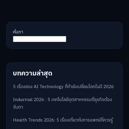
ค้นหา
บทความล่าสุด
5 เรื่องของ AI Technology ที่กำลังเปลี่ยนโลกในปี 2026
Industrial 2026 : 5 เทคโนโลยีอุตสาหกรรมที่ธุรกิจต้อง
จับตา
Health Trends 2026: 5 เรื่องเกี่ยวกับการแพทย์ที่ควรรู้