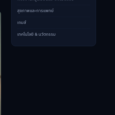
สุขภาพและการแพทย์
เกมส์
เทคโนโลยี & นวัตกรรม