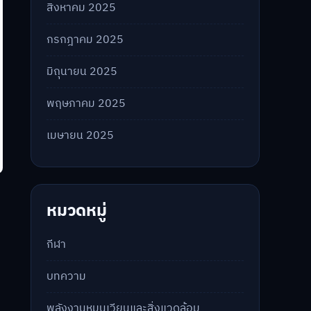
สิงหาคม 2025
กรกฎาคม 2025
มิถุนายน 2025
พฤษภาคม 2025
เมษายน 2025
หมวดหมู่
กีฬา
บทความ
พลังงานหมุนเวียนและสิ่งแวดล้อม