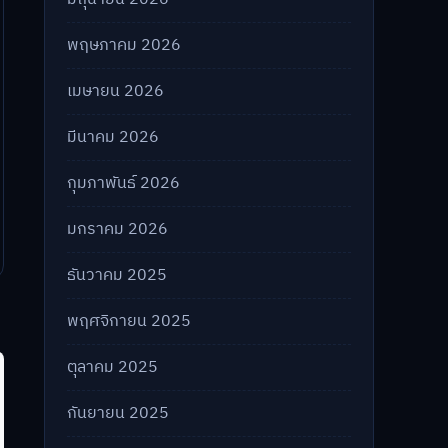
พฤษภาคม 2026
เมษายน 2026
มีนาคม 2026
กุมภาพันธ์ 2026
มกราคม 2026
ธันวาคม 2025
พฤศจิกายน 2025
ตุลาคม 2025
กันยายน 2025