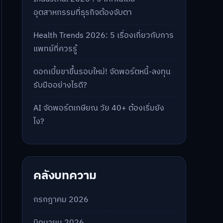
อุตสาหกรรมที่ธุรกิจต้องจับตา
Health Trends 2026: 5 เรื่องเกี่ยวกับการ
แพทย์ที่ควรรู้
ดอกเบี้ยขาขึ้นรอบใหม่! จัดพอร์ตหนี้-ลงทุน
รับมืออย่างไรดี?
AI จัดพอร์ตเกษียณ วัย 40+ ต้องเริ่มยัง
ไง?
คลังบทความ
กรกฎาคม 2026
มิถุนายน 2026