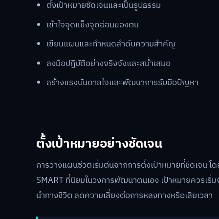
ตั้งเป้าหมายชัดเจนและเป็นรูปธรรม
เข้าใจจุดแข็งจุดอ่อนของตน
เขียนแผนและกำหนดลำดับความสำคัญ
ลงมือปฏิบัติอย่างจริงจังและสม่ำเสมอ
สร้างแรงบันดาลใจและพัฒนาการรับมือปัญหา
ตั้งเป้าหมายอย่างชัดเจน
การวางแผนชีวิตเริ่มต้นจากการตั้งเป้าหมายที่ชัดเจน 
SMART ที่นิยมในวงการพัฒนาตนเอง เป้าหมายควรเริ่มจากสิ
นำทางชีวิต ลดความเสี่ยงต่อการหลงทางหรือเสียเวลา