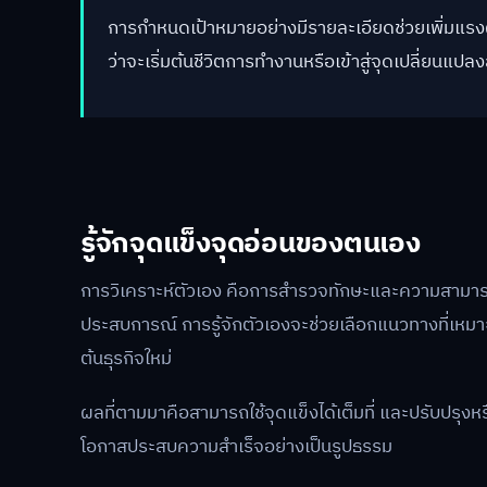
การกำหนดเป้าหมายอย่างมีรายละเอียดช่วยเพิ่มแรงผลั
ว่าจะเริ่มต้นชีวิตการทำงานหรือเข้าสู่จุดเปลี่ยนแป
รู้จักจุดแข็งจุดอ่อนของตนเอง
การวิเคราะห์ตัวเอง คือการสำรวจทักษะและความสามารถที
ประสบการณ์ การรู้จักตัวเองจะช่วยเลือกแนวทางที่เหมาะ
ต้นธุรกิจใหม่
ผลที่ตามมาคือสามารถใช้จุดแข็งได้เต็มที่ และปรับปรุง
โอกาสประสบความสำเร็จอย่างเป็นรูปธรรม