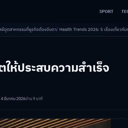
SPORT
TE
จต้องจับตา
/
Health Trends 2026: 5 เรื่องเกี่ยวกับการแพทย์ที่ควรรู้
/
ดอกเ
ิตให้ประสบความสำเร็จ
 4 มีนาคม 2026
อ่าน 9 นาที