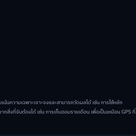
โดยเน้นความเฉพาะเจาะจงและสามารถวัดผลได้ เช่น การใช้หลัก
่งที่จับต้องได้ เช่น การเก็บออมรายเดือน เพื่อเป็นเหมือน GPS ที่