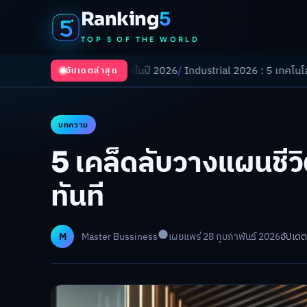
Ranking
5
TOP 5 OF THE WORLD
งเปลี่ยนโลกในปี 2026
/
Industrial 2026 : 5 เทคโนโลยีอุตสาหกรรมที่ธุรกิ
อัปเดตล่าสุด
บทความ
5 เคล็ดลับวางแผนชีว
ทันที
M
Master Bussiness
เผยแพร่ 28 กุมภาพันธ์ 2026
อัปเดต