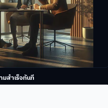
ามสำเร็จทันที