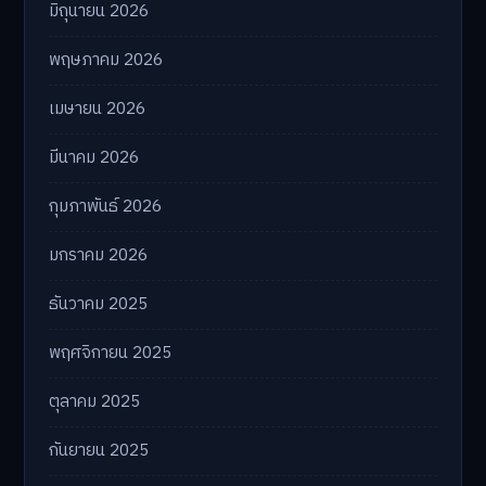
มิถุนายน 2026
พฤษภาคม 2026
เมษายน 2026
มีนาคม 2026
กุมภาพันธ์ 2026
มกราคม 2026
ธันวาคม 2025
พฤศจิกายน 2025
ตุลาคม 2025
กันยายน 2025