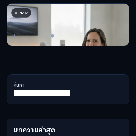
AI จัดพอร์ตให้ปัง! เทรนด์ลงทุนยุคใหม่ ไม่ต้องเฝ้า
บทความ
จอ
AI จัดพอร์ตให้ปัง! หมด…
Master Bussiness
23 มิถุนายน 2026
ค้นหา
บทความล่าสุด