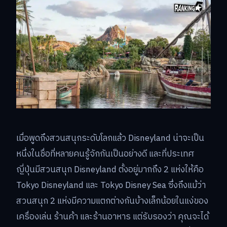
เมื่อพูดถึงสวนสนุกระดับโลกแล้ว Disneyland น่าจะเป็น
หนึ่งในชื่อที่หลายคนรู้จักกันเป็นอย่างดี และที่ประเทศ
ญี่ปุ่นมีสวนสนุก Disneyland ตั้งอยู่มากถึง 2 แห่งให้คือ
Tokyo Disneyland และ Tokyo Disney Sea ซึ่งถึงแม้ว่า
สวนสนุก 2 แห่งมีความแตกต่างกันบ้างเล็กน้อยในแง่ของ
เครื่องเล่น ร้านค้า และร้านอาหาร แต่รับรองว่า คุณจะได้