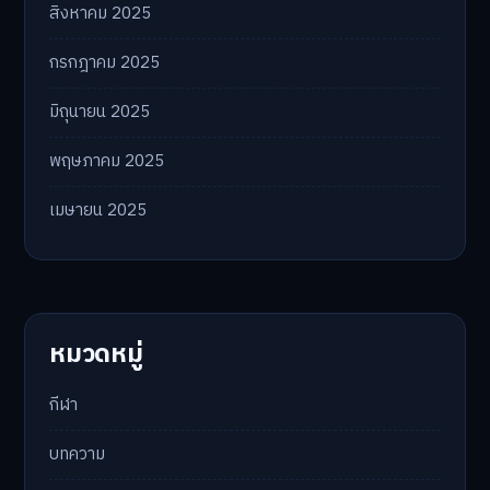
สิงหาคม 2025
กรกฎาคม 2025
มิถุนายน 2025
พฤษภาคม 2025
เมษายน 2025
หมวดหมู่
กีฬา
บทความ