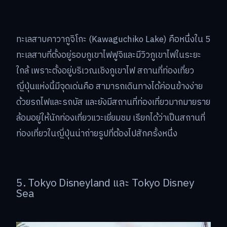
ทะเลสาบคาวากูจิโกะ (Kawaguchiko Lake) คือหนึ่งใน 5
ทะเลสาบที่ตั้งอยู่รอบภูเขาไฟฟูจิและมีวิวภูเขาไฟในระยะ
ใกล้ เพราะตั้งอยู่บริเวณเชิงภูเขาไฟ สถานที่ท่องเที่ยว
ญี่ปุ่นแห่งนี้มีจุดเด่นคือ สามารถเดินทางได้ค่อนข้างง่าย
ด้วยรถไฟและรถบัส และยังมีสถานที่ท่องเที่ยวมากมายราย
ล้อมอยู่ให้นักท่องเที่ยวแวะเยี่ยมชม เรียกได้ว่าเป็นสถานที่
ท่องเที่ยวในญี่ปุ่นน่าถ่ายรูปที่ต้องไปสักครั้งหนึ่ง
5. Tokyo Disneyland และ Tokyo Disney
Sea