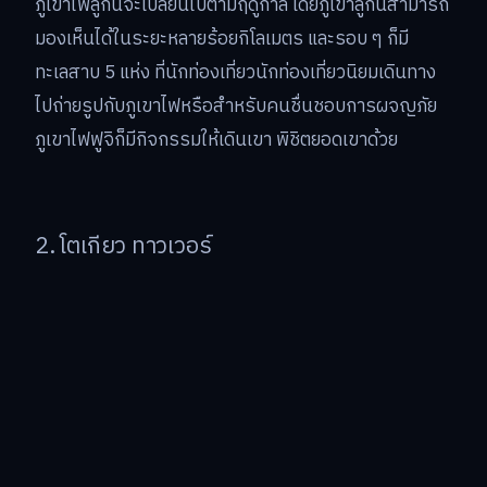
ภูเขาไฟลูกนี้จะเปลี่ยนไปตามฤดูกาล โดยภูเขาลูกนี้สามารถ
มองเห็นได้ในระยะหลายร้อยกิโลเมตร และรอบ ๆ ก็มี
ทะเลสาบ 5 แห่ง ที่นักท่องเที่ยวนักท่องเที่ยวนิยมเดินทาง
ไปถ่ายรูปกับภูเขาไฟหรือสำหรับคนชื่นชอบการผจญภัย
ภูเขาไฟฟูจิก็มีกิจกรรมให้เดินเขา พิชิตยอดเขาด้วย
2. โตเกียว ทาวเวอร์