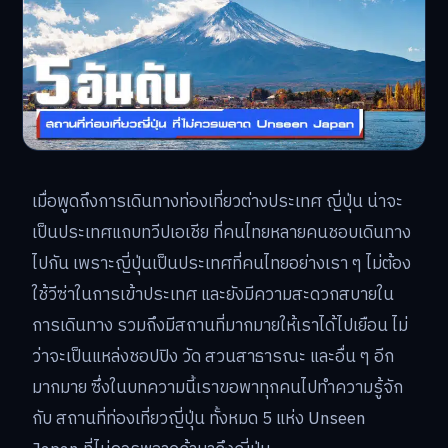
เมื่อพูดถึงการเดินทางท่องเที่ยวต่างประเทศ ญี่ปุ่น น่าจะ
เป็นประเทศแถบทวีปเอเชีย ที่คนไทยหลายคนชอบเดินทาง
ไปกัน เพราะญี่ปุ่นเป็นประเทศที่คนไทยอย่างเรา ๆ ไม่ต้อง
ใช้วีซ่าในการเข้าประเทศ และยังมีความสะดวกสบายใน
การเดินทาง รวมถึงมีสถานที่มากมายให้เราได้ไปเยือน ไม่
ว่าจะเป็นแหล่งชอปปิง วัด สวนสาธารณะ และอื่น ๆ อีก
มากมาย ซึ่งในบทความนี้เราขอพาทุกคนไปทำความรู้จัก
กับ สถานที่ท่องเที่ยวญี่ปุ่น ทั้งหมด 5 แห่ง Unseen