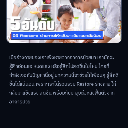
เมื่อร่างกายของเราเพิ่งหายจากอาการป่วยมา เรามักจะ
รู้สึกอ่อนแอ หมดแรง หรือรู้สึกไม่สดชื่นใช่ไหม ใครที่
กำลังเจอกับปัญหานี้อยู่ บทความนี้จะช่วยให้เพื่อนๆ รู้สึกดี
ขึ้นได้แน่นอน เพราะเราได้รวบรวม Restore ร่างกาย ให้
กลับมาแข็งแรง สดชื่น พร้อมกับมาลุยต่อหลังฟื้นตัวจาก
อาการป่วย