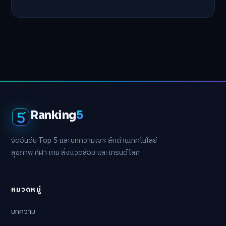
Ranking
5
จัดอันดับ Top 5 และบทความเจาะลึกด้านเทคโนโลยี
สุขภาพ กีฬา เกม สิ่งแวดล้อม และเทรนด์โลก
หมวดหมู่
บทความ