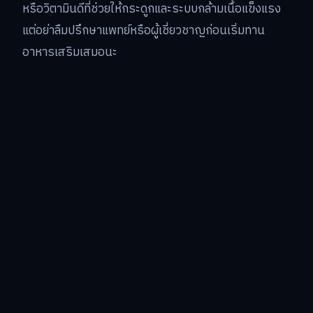
หรือวิตามินดีที่ช่วยให้กระดูกและระบบกล้ามเนื้อแข็งแรง
แต่อย่าลืมปรึกษาแพทย์หรือผู้เชี่ยวชาญก่อนเริ่มทาน
อาหารเสริมเสมอนะ