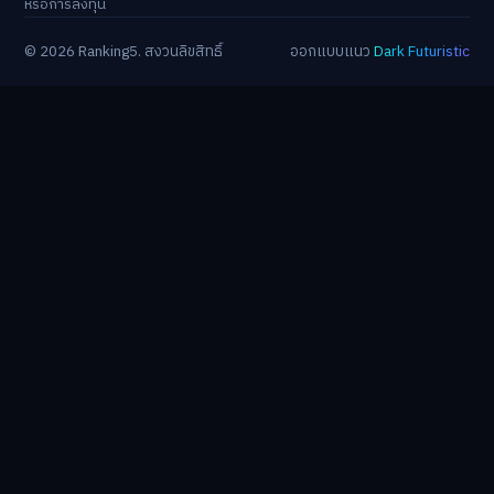
หรือการลงทุน
© 2026 Ranking5. สงวนลิขสิทธิ์
ออกแบบแนว
Dark Futuristic