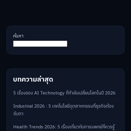
ค้นหา
บทความล่าสุด
5 เรื่องของ AI Technology ที่กำลังเปลี่ยนโลกในปี 2026
Industrial 2026 : 5 เทคโนโลยีอุตสาหกรรมที่ธุรกิจต้อง
จับตา
Health Trends 2026: 5 เรื่องเกี่ยวกับการแพทย์ที่ควรรู้