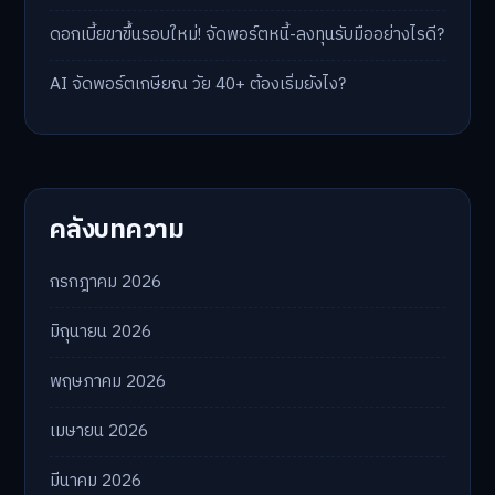
ดอกเบี้ยขาขึ้นรอบใหม่! จัดพอร์ตหนี้-ลงทุนรับมืออย่างไรดี?
AI จัดพอร์ตเกษียณ วัย 40+ ต้องเริ่มยังไง?
คลังบทความ
กรกฎาคม 2026
มิถุนายน 2026
พฤษภาคม 2026
เมษายน 2026
มีนาคม 2026