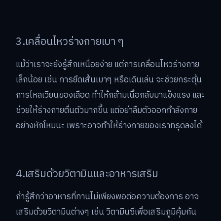
3.เคลื่อนไหวร่างกายเบา ๆ
แม้ว่าเราจะยังรู้สึกเหนื่อยง่าย แต่การเคลื่อนไหวร่างกาย
เล็กน้อย เช่น การยืดเส้นเบาๆ หรือเดินเล่น จะช่วยกระตุ้น
การไหลเวียนของเลือด ทำให้กล้ามเนื้อกลับมาแข็งแรง และ
ช่วยให้ร่างกายตื่นตัวมากขึ้น แต่อย่าลืมตัวออกกำลังกาย
อย่างหักโหมนะ เพราะอาจทำให้ร่างกายของเราทรุดลงได้
4.เสริมด้วยวิตามินและอาหารเสริม
ถ้ารู้สึกว่าอาหารที่ทานไม่เพียงพอต่อความต้องการ อาจ
เสริมด้วยวิตามินต่างๆ เช่น วิตามินซีเพื่อเสริมภูมิคุ้มกัน