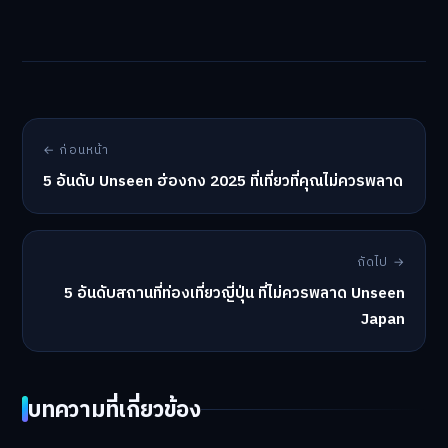
← ก่อนหน้า
5 อันดับ Unseen ฮ่องกง 2025 ที่เที่ยวที่คุณไม่ควรพลาด
ถัดไป →
5 อันดับสถานที่ท่องเที่ยวญี่ปุ่น ที่ไม่ควรพลาด Unseen
Japan
บทความที่เกี่ยวข้อง