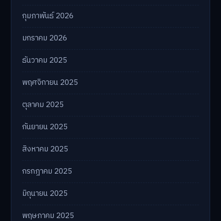
กุมภาพันธ์ 2026
มกราคม 2026
ธันวาคม 2025
พฤศจิกายน 2025
ตุลาคม 2025
กันยายน 2025
สิงหาคม 2025
กรกฎาคม 2025
มิถุนายน 2025
พฤษภาคม 2025