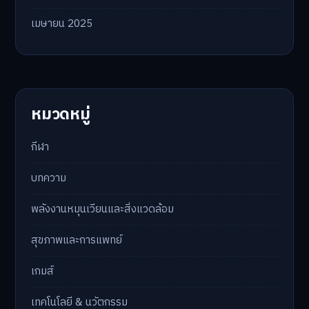
เมษายน 2025
หมวดหมู่
กีฬา
บทความ
พลังงานหมุนเวียนและสิ่งแวดล้อม
สุขภาพและการแพทย์
เกมส์
เทคโนโลยี & นวัตกรรม