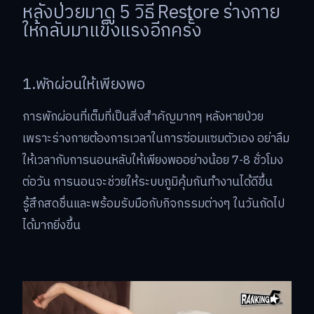
หลังป่วยมาดู 5 วิธี Restore ร่างกาย
ให้กลับมาแข็งแรงอีกครั้ง
1.พักผ่อนให้เพียงพอ
การพักผ่อนที่เต็มที่เป็นสิ่งสำคัญมากๆ หลังหายป่วย
เพราะร่างกายต้องการเวลาในการซ่อมแซมตัวเอง อย่าลืม
ให้เวลากับการนอนหลับให้เพียงพออย่างน้อย 7-8 ชั่วโมง
ต่อวัน การนอนจะช่วยให้ระบบภูมิคุ้มกันทำงานได้ดีขึ้น
รู้สึกสดชื่นและพร้อมรับมือกับกิจกรรมต่างๆ ในวันถัดไป
ได้มากยิ่งขึ้น