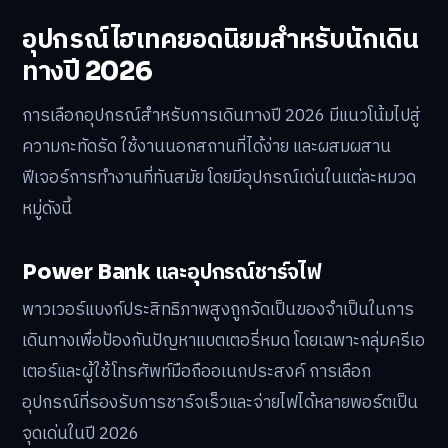
อุปกรณ์ไฮเทคยอดนิยมสำหรับนักเดิน
ทางปี 2026
การเลือกอุปกรณ์สำหรับการเดินทางปี 2026 มีแนวโน้มไปสู่
ความกะทัดรัด ใช้งานนอกสถานที่ได้ง่าย และผสมผสาน
ฟีเจอร์การทำงานที่ทันสมัย โดยมีอุปกรณ์เด่นในแต่ละหมวด
หมู่ดังนี้
Power Bank และอุปกรณ์ชาร์จไฟ
พาวเวอร์แบงก์ประสิทธิภาพสูงถูกจัดเป็นของจำเป็นในการ
เดินทางเพื่อป้องกันปัญหาแบตเตอรี่หมด โดยเฉพาะกลุ่มครีเอ
เตอร์และผู้ใช้โทรศัพท์มือถืออเนกประสงค์ การเลือก
อุปกรณ์ที่รองรับการชาร์จเร็วและจ่ายไฟได้หลายพอร์ตเป็น
จุดเด่นในปี 2026