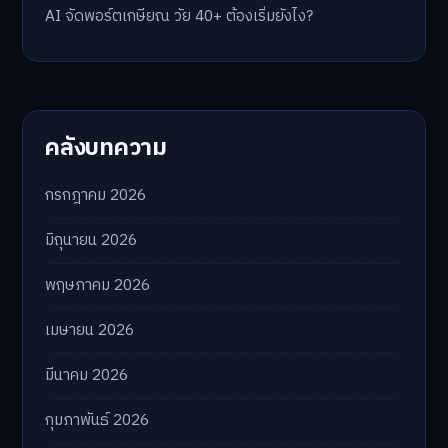
AI จัดพอร์ตเกษียณ วัย 40+ ต้องเริ่มยังไง?
คลังบทความ
กรกฎาคม 2026
มิถุนายน 2026
พฤษภาคม 2026
เมษายน 2026
มีนาคม 2026
กุมภาพันธ์ 2026