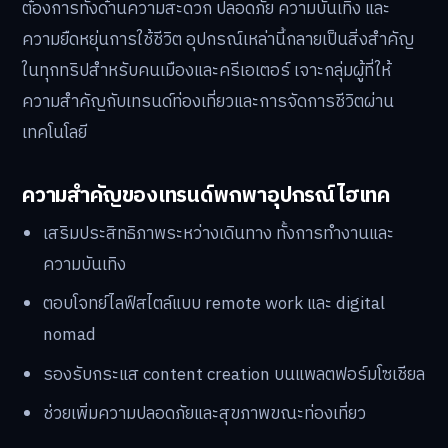
ต้องการทั้งด้านความสะดวก ปลอดภัย ความบันเทิง และ
ความยืดหยุ่นการใช้ชีวิต อุปกรณ์เหล่านี้กลายเป็นสิ่งสำคัญ
ในทุกทริปสำหรับคนเมืองและครีเอเตอร์ เจาะกลุ่มผู้ที่ให้
ความสำคัญกับเทรนด์ท่องเที่ยวและการจัดการชีวิตผ่าน
เทคโนโลยี
ความสำคัญของเทรนด์พกพาอุปกรณ์ไฮเทค
เสริมประสิทธิภาพระหว่างเดินทาง ทั้งการทำงานและ
ความบันเทิง
ตอบโจทย์ไลฟ์สไตล์แบบ remote work และ digital
nomad
รองรับกระแส content creation บนแพลตฟอร์มโซเชียล
ช่วยเพิ่มความปลอดภัยและสุขภาพขณะท่องเที่ยว