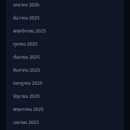
มกราคม 2026
ธันวาคม 2025
พฤศจิกายน 2025
ตุลาคม 2025
กันยายน 2025
สิงหาคม 2025
กรกฎาคม 2025
มิถุนายน 2025
พฤษภาคม 2025
เมษายน 2025