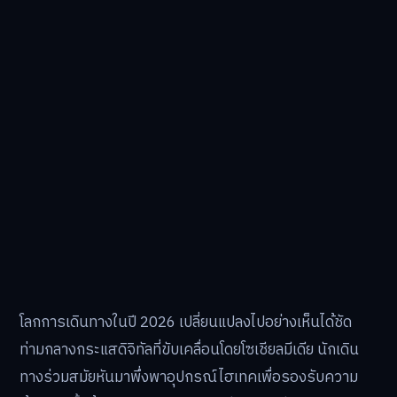
โลกการเดินทางในปี 2026 เปลี่ยนแปลงไปอย่างเห็นได้ชัด
ท่ามกลางกระแสดิจิทัลที่ขับเคลื่อนโดยโซเชียลมีเดีย นักเดิน
ทางร่วมสมัยหันมาพึ่งพาอุปกรณ์ไฮเทคเพื่อรองรับความ