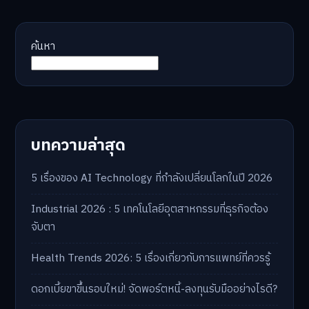
ค้นหา
บทความล่าสุด
5 เรื่องของ AI Technology ที่กำลังเปลี่ยนโลกในปี 2026
Industrial 2026 : 5 เทคโนโลยีอุตสาหกรรมที่ธุรกิจต้อง
จับตา
Health Trends 2026: 5 เรื่องเกี่ยวกับการแพทย์ที่ควรรู้
ดอกเบี้ยขาขึ้นรอบใหม่! จัดพอร์ตหนี้-ลงทุนรับมืออย่างไรดี?