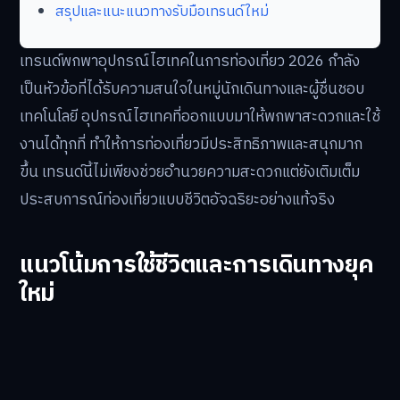
สรุปและแนะแนวทางรับมือเทรนด์ใหม่
เทรนด์พกพาอุปกรณ์ไฮเทคในการท่องเที่ยว 2026 กำลัง
เป็นหัวข้อที่ได้รับความสนใจในหมู่นักเดินทางและผู้ชื่นชอบ
เทคโนโลยี อุปกรณ์ไฮเทคที่ออกแบบมาให้พกพาสะดวกและใช้
งานได้ทุกที่ ทำให้การท่องเที่ยวมีประสิทธิภาพและสนุกมาก
ขึ้น เทรนด์นี้ไม่เพียงช่วยอำนวยความสะดวกแต่ยังเติมเต็ม
ประสบการณ์ท่องเที่ยวแบบชีวิตอัจฉริยะอย่างแท้จริง
แนวโน้มการใช้ชีวิตและการเดินทางยุค
ใหม่