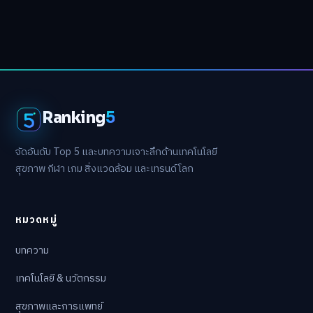
Ranking
5
จัดอันดับ Top 5 และบทความเจาะลึกด้านเทคโนโลยี
สุขภาพ กีฬา เกม สิ่งแวดล้อม และเทรนด์โลก
หมวดหมู่
บทความ
เทคโนโลยี & นวัตกรรม
สุขภาพและการแพทย์