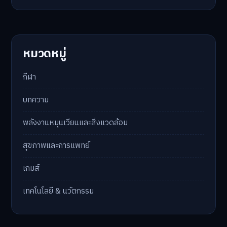
หมวดหมู่
กีฬา
บทความ
พลังงานหมุนเวียนและสิ่งแวดล้อม
สุขภาพและการแพทย์
เกมส์
เทคโนโลยี & นวัตกรรม