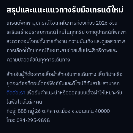
สรุปและแนะแนวทางรับมือเทรนด์ใหม่
เทรนด์พกพาอุปกรณ์ไฮเทคในการท่องเที่ยว 2026 ช่วย
เสริมสร้างประสบการณ์ใหม่ในทุกทริป จากอุปกรณ์ที่พกพา
สะดวกตอบโจทย์ทั้งการทำงาน ความบันเทิง และดูแลสุขภาพ
การเลือกใช้อุปกรณ์ที่เหมาะสมช่วยเพิ่มประสิทธิภาพและ
ความปลอดภัยในทุกการเดินทาง
สำหรับผู้ที่ต้องการเสื้อผ้าสำหรับการเดินทาง เสื้อกีฬาหรือ
ชุดองค์กรที่ตอบโจทย์ฟังก์ชันและดีไซน์ที่ทันสมัย สามารถ
ติดต่อเรา
เพื่อรับคำแนะนำหรือออกแบบเสื้อผ้าให้เหมาะกับ
ไลฟ์สไตล์แต่ละคน
ที่อยู่: 888 หมู่ 26 ต.ศิลา อ.เมือง จ.ขอนแก่น 40000
โทร: 094-295-9898