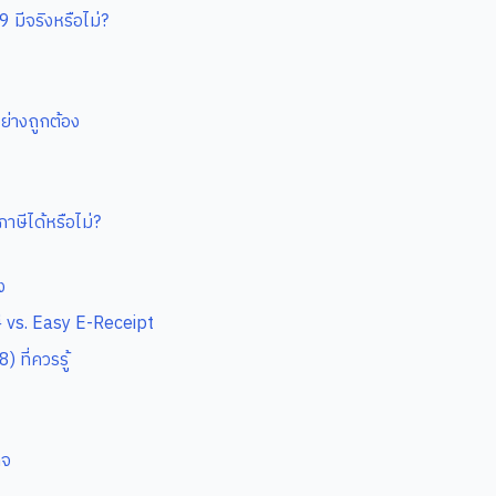
มีจริงหรือไม่?
ย่างถูกต้อง
ษีได้หรือไม่?
ง
 vs. Easy E-Receipt
ที่ควรรู้
ิจ