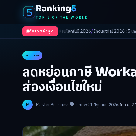
Ranking
5
TOP 5 OF THE WORLD
ที่กำลังเปลี่ยนโลกในปี 2026
/
Industrial 2026 : 5 เทคโนโลยีอุตสาหกรรมที่ธุ
อัปเดตล่าสุด
บทความ
ลดหย่อนภาษี Worka
ส่องเงื่อนไขใหม่
M
Master Bussiness
เผยแพร่ 1 มิถุนายน 2026
อัปเดต 2 