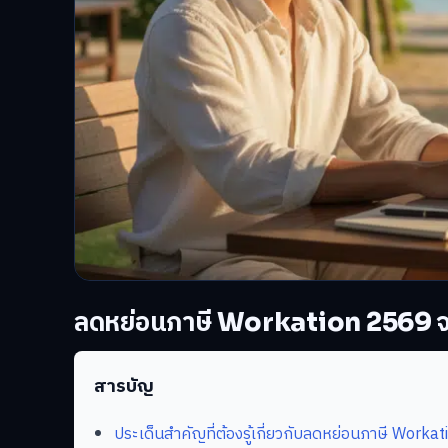
ลดหย่อนภาษี Workation 2569 จริง
สารบัญ
ประเด็นสำคัญที่ต้องรู้เกี่ยวกับลดหย่อนภาษี Workat