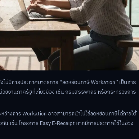
ยังไม่มีการประกาศมาตรการ “ลดหย่อนภาษี Workation” เป็นการ
กหน่วยงานภาครัฐที่เกี่ยวข้อง เช่น กรมสรรพากร หรือกระทรวงการ
้นระหว่างการ Workation อาจสามารถนำไปใช้ลดหย่อนภาษีได้ภายใต้
ลึงกัน เช่น โครงการ Easy E-Receipt หากมีการประกาศใช้ในช่วง