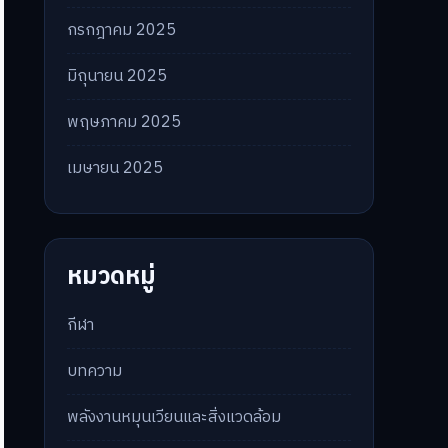
กรกฎาคม 2025
มิถุนายน 2025
พฤษภาคม 2025
เมษายน 2025
หมวดหมู่
กีฬา
บทความ
พลังงานหมุนเวียนและสิ่งแวดล้อม