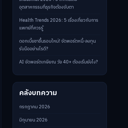
อุตสาหกรรมที่ธุรกิจต้องจับตา
Health Trends 2026: 5 เรื่องเกี่ยวกับการ
แพทย์ที่ควรรู้
ดอกเบี้ยขาขึ้นรอบใหม่! จัดพอร์ตหนี้-ลงทุน
รับมืออย่างไรดี?
AI จัดพอร์ตเกษียณ วัย 40+ ต้องเริ่มยังไง?
คลังบทความ
กรกฎาคม 2026
มิถุนายน 2026