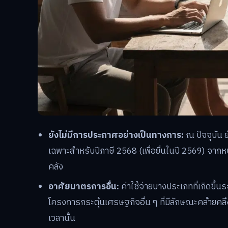
ยังไม่มีการประกาศอย่างเป็นทางการ:
ณ ปัจจุบัน 
เฉพาะสำหรับปีภาษี 2568 (เพื่อยื่นในปี 2569) จา
คลัง
อาศัยมาตรการอื่น:
ค่าใช้จ่ายบางประเภทที่เกิดขึ
โครงการกระตุ้นเศรษฐกิจอื่น ๆ ที่มีลักษณะคล้ายค
เวลานั้น