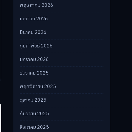
พฤษภาคม 2026
เมษายน 2026
มีนาคม 2026
กุมภาพันธ์ 2026
มกราคม 2026
ธันวาคม 2025
พฤศจิกายน 2025
ตุลาคม 2025
กันยายน 2025
สิงหาคม 2025