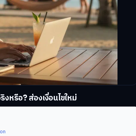
หรือ? ส่องเงื่อนไขใหม่
ion