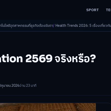
SPORT
TE
รกิจต้องจับตา
/
Health Trends 2026: 5 เรื่องเกี่ยวกับการแพทย์ที่ควรรู้
/
ดอกเ
tion 2569 จริงหรือ?
มิถุนายน 2026
อ่าน 23 นาที