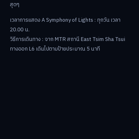
สุดๆ
เวลาการแสดง A Symphony of Lights : ทุกวัน เวลา
20.00 น.
วิธีการเดินทาง : จาก MTR สถานี East Tsim Sha Tsui
ทางออก L6 เดินไปตามป้ายประมาณ 5 นาที