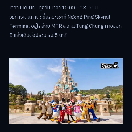
เวลา เปิด-ปิด : ทุกวัน เวลา 10.00 – 18.00 น.
วิธีการเดินทาง : ขึ้นกระเช้าที่ Ngong Ping Skyrail
Terminal อยู่ใกล้กับ MTR สถานี Tung Chung ทางออก
B แล้วเดินต่อประมาณ 5 นาที