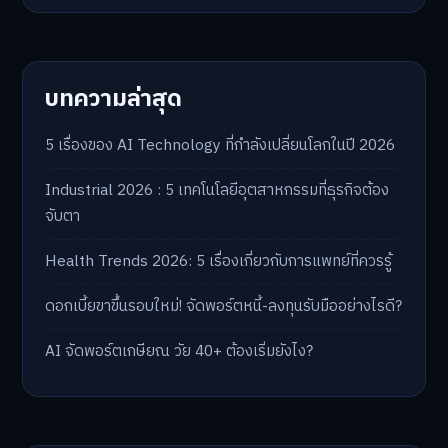
บทความล่าสุด
5 เรื่องของ AI Technology ที่กำลังเปลี่ยนโลกในปี 2026
Industrial 2026 : 5 เทคโนโลยีอุตสาหกรรมที่ธุรกิจต้อง
จับตา
Health Trends 2026: 5 เรื่องเกี่ยวกับการแพทย์ที่ควรรู้
ดอกเบี้ยขาขึ้นรอบใหม่! จัดพอร์ตหนี้-ลงทุนรับมืออย่างไรดี?
AI จัดพอร์ตเกษียณ วัย 40+ ต้องเริ่มยังไง?