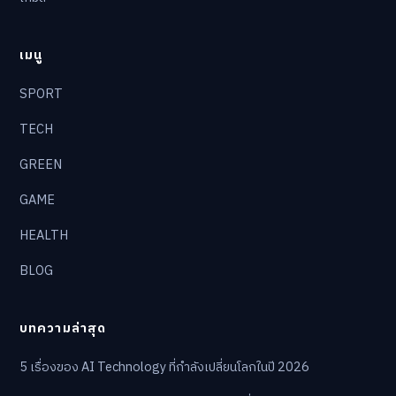
เมนู
SPORT
TECH
GREEN
GAME
HEALTH
BLOG
บทความล่าสุด
5 เรื่องของ AI Technology ที่กำลังเปลี่ยนโลกในปี 2026