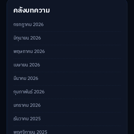
คลังบทความ
กรกฎาคม 2026
มิถุนายน 2026
พฤษภาคม 2026
เมษายน 2026
มีนาคม 2026
กุมภาพันธ์ 2026
มกราคม 2026
ธันวาคม 2025
พฤศจิกายน 2025