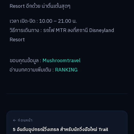
Resort อีกด้วย น่าตื่นเต้นสุดๆ
เวลา เปิด-ปิด : 10.00 – 21.00 น.
วิธีการเดินทาง : รถไฟ MTR ลงที่สถานี Disneyland
Resort
ขอบคุณข้อมูล :
Mushroomtravel
อ่านบทความเพิ่มเติม :
RANKING
← ก่อนหน้า
5 อันดับอุปกรณ์วิ่งเทรล สำหรับนักวิ่งมือใหม่ Trail