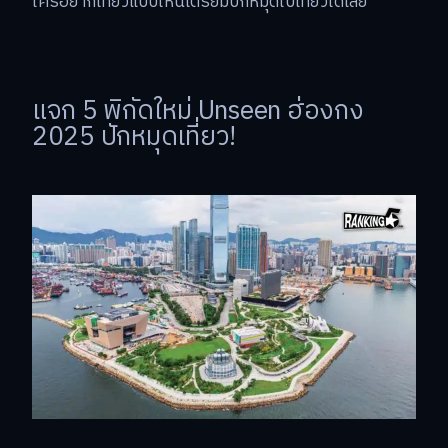
ใครอยากเที่ยวแบบไหนเตรียมปักหมุดไปเที่ยวได้เลย
แจก 5 พิกัดใหม่ Unseen ฮ่องกง
2025 ปักหมุดเที่ยว!