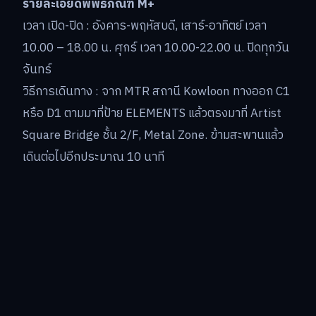
รายละเอียดพิพิธภัณฑ์ M+
เวลา เปิด-ปิด : อังคาร-พฤหัสบดี, เสาร์-อาทิตย์ เวลา
10.00 – 18.00 น. ศุกร์ เวลา 10.00-22.00 น. ปิดทุกวัน
จันทร์
วิธีการเดินทาง : จาก MTR สถานี Kowloon ทางออก C1
หรือ D1 ตามมาที่ป้าย ELEMENTS แล้วตรงมาที่ Artist
Square Bridge ชั้น 2/F, Metal Zone. ข้ามสะพานแล้ว
เดินต่อไปอีกประมาณ 10 นาที