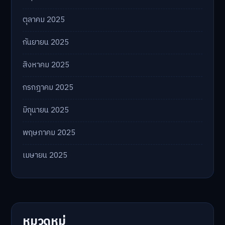
ตุลาคม 2025
กันยายน 2025
สิงหาคม 2025
กรกฎาคม 2025
มิถุนายน 2025
พฤษภาคม 2025
เมษายน 2025
หมวดหมู่