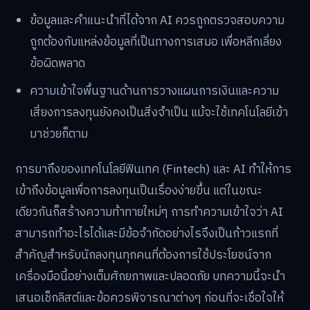
ข้อมูลและคำแนะนำที่ได้จาก AI ควรถูกตรวจสอบความ
ถูกต้องกับแหล่งข้อมูลที่เป็นทางการเสมอ เพื่อหลีกเลี่ยง
ข้อผิดพลาด
ความเข้าใจพื้นฐานด้านการวางแผนการเงินและความ
เสี่ยงการลงทุนยังคงเป็นสิ่งจำเป็น แม้จะใช้เทคโนโลยีเข้า
มาช่วยก็ตาม
การมาถึงของเทคโนโลยีฟินเทค (Fintech) และ AI ทำให้การ
เข้าถึงข้อมูลเพื่อการลงทุนเป็นเรื่องง่ายขึ้น แต่ในขณะ
เดียวกันก็สร้างความท้าทายใหม่ๆ การทำความเข้าใจว่า AI
สามารถทำอะไรได้และมีข้อจำกัดอย่างไรจึงเป็นก้าวแรกที่
สำคัญสำหรับนักลงทุนทุกคนที่ต้องการใช้ประโยชน์จาก
เครื่องมือนี้อย่างเต็มศักยภาพและปลอดภัย บทความนี้จะนำ
เสนอเช็กลิสต์และข้อควรพิจารณาต่างๆ ก่อนที่จะเชื่อใจให้