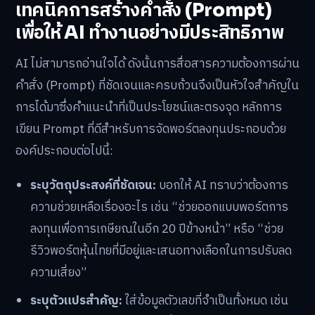
เทคนิคการสร้างคำสั่ง (Prompt)
เพื่อให้ AI ทำงานอย่างมีประสิทธิภาพ
AI ไม่สามารถอ่านใจได้ ดังนั้นการสื่อสารความต้องการผ่าน
คำสั่ง (Prompt) ที่ชัดเจนและครบถ้วนจึงเป็นหัวใจสำคัญใน
การได้มาซึ่งคำแนะนำที่เป็นประโยชน์และตรงจุด หลักการ
เขียน Prompt ที่ดีสำหรับการจัดพอร์ตลงทุนประกอบด้วย
องค์ประกอบต่อไปนี้:
ระบุวัตถุประสงค์ที่ชัดเจน:
บอกให้ AI ทราบว่าต้องการ
ความช่วยเหลือเรื่องอะไร เช่น “ช่วยออกแบบพอร์ตการ
ลงทุนเพื่อการเกษียณในอีก 20 ปีข้างหน้า” หรือ “ช่วย
รีวิวพอร์ตหุ้นไทยที่มีอยู่และเสนอทางเลือกในการปรับลด
ความเสี่ยง”
ระบุตัวแปรสำคัญ:
ใส่ข้อมูลตัวเลขที่จำเป็นทั้งหมด เช่น