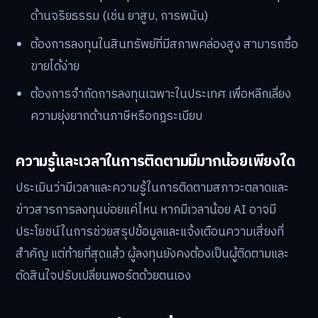
ด้านจริยธรรม (เช่น ยาสูบ, การพนัน)
ต้องการลงทุนในสินทรัพย์ที่มีสภาพคล่องสูง สามารถซื้อ
ขายได้ง่าย
ต้องการจำกัดการลงทุนเฉพาะในประเทศ เพื่อหลีกเลี่ยง
ความยุ่งยากด้านภาษีหรือกฎระเบียบ
ความรู้และเวลาในการติดตามมีมากน้อยเพียงใด
ประเมินว่ามีเวลาและความรู้ในการติดตามสภาวะตลาดและ
ข่าวสารการลงทุนบ่อยแค่ไหน หากมีเวลาน้อย AI อาจมี
ประโยชน์ในการช่วยสรุปข้อมูลและแจ้งเตือนความเสี่ยงที่
สำคัญ แต่ท้ายที่สุดแล้ว ผู้ลงทุนยังคงต้องเป็นผู้ติดตามและ
ตัดสินใจปรับเปลี่ยนพอร์ตด้วยตนเอง