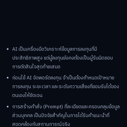
AI เป็นเครื่องมือวิเคราะห์ข้อมูลการลงทุนที่มี
ประสิทธิภาพสูง แต่ผู้ลงทุนยังคงต้องเป็นผู้รับผิดชอบ
การตัดสินใจสุดท้ายเสมอ
ก่อนใช้ AI จัดพอร์ตลงทุน จำเป็นต้องกำหนดเป้าหมาย
การลงทุน ระยะเวลา และระดับความเสี่ยงที่ยอมรับได้ของ
ตนเองให้ชัดเจน
การสร้างคำสั่ง (Prompt) ที่ละเอียดและครอบคลุมข้อมูล
ส่วนบุคคล เป็นปัจจัยสำคัญในการได้รับคำแนะนำที่
สอดคล้องกับสถานการณ์จริง