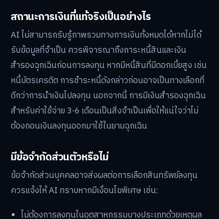
สถานะการเงินที่แท้จริงเป็นอย่างไร
AI ไม่สามารถรับรู้ภาพรวมทางการเงินทั้งหมดได้หากไม่ได้
รับข้อมูลที่จำเป็น ควรพิจารณาถึงภาระหนี้สินและเงิน
สำรองฉุกเฉินก่อนการลงทุน หากมีหนี้สินที่มีดอกเบี้ยสูง เช่น
หนี้บัตรเครดิต การชำระหนี้ดังกล่าวก่อนอาจเป็นทางเลือกที่
ดีกว่าการนำเงินไปลงทุน นอกจากนี้ การมีเงินสำรองฉุกเฉิน
สำหรับค่าใช้จ่าย 3-6 เดือนเป็นสิ่งจำเป็นเพื่อให้แน่ใจว่าไม่
ต้องถอนเงินลงทุนออกมาใช้ในยามฉุกเฉิน
มีข้อจำกัดส่วนตัวหรือไม่
ข้อจำกัดส่วนบุคคลอาจส่งผลต่อการเลือกสินทรัพย์ลงทุน
ควรแจ้งให้ AI ทราบหากมีเงื่อนไขพิเศษ เช่น:
ไม่ต้องการลงทุนในอุตสาหกรรมบางประเภทด้วยเหตุผล