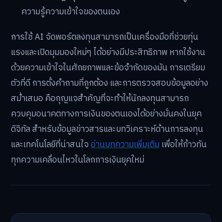
ความรู้ความเข้าใจของตนเอง
การใช้ AI จัดพอร์ตลงทุนสามารถเป็นเครื่องมือที่ช่วยทุ่น
แรงและเปิดมุมมองใหม่ๆ ได้อย่างมีประสิทธิภาพ หากใช้งาน
ด้วยความเข้าใจในศักยภาพและข้อจำกัดของมัน การเตรียม
ตัวที่ดี การตั้งคำถามที่ถูกต้อง และการตรวจสอบข้อมูลอย่าง
สม่ำเสมอ คือกุญแจสำคัญที่จะทำให้นักลงทุนสามารถ
ควบคุมอนาคตทางการเงินของตนเองได้อย่างมั่นคงในยุค
ดิจิทัล สำหรับข้อมูลข่าวสารและบทวิเคราะห์ด้านการลงทุน
และเทคโนโลยีที่น่าสนใจ
อ่านบทความเพิ่มเติม
เพื่อให้ก้าวทัน
ทุกความเคลื่อนไหวในโลกการเงินยุคใหม่