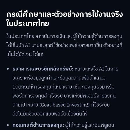
กรณีศึกษาและตัวอย่างการใช้งานจริง
ในประเทศไทย
ในประเทศไทย สถาบันการเงินและผู้ให้ความรู้ด้านการลงทุน
ได้เริ่มนำ AI มาประยุกต์ใช้อย่างแพร่หลายมากขึ้น ตัวอย่างที่
เห็นได้ชัดเจน ได้แก่:
ธนาคารและบริษัทหลักทรัพย์:
หลายแห่งใช้ AI ในการ
วิเคราะห์ข้อมูลลูกค้าและข้อมูลตลาดเพื่อนำเสนอ
ผลิตภัณฑ์การลงทุนที่เหมาะสม เช่น กองทุนรวม หรือ
พอร์ตการลงทุนสำเร็จรูป บางแห่งมีฟีเจอร์การลงทุน
ตามเป้าหมาย (Goal-based Investing) ที่ใช้ระบบ
อัตโนมัติช่วยออกแบบพอร์ตเบื้องต้นให้
คอนเทนต์ด้านการลงทุน:
ผู้ให้ความรู้และอินฟลูเอน