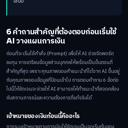
เสมอ
6 คำถามสำคัญที่ต้องตอบก่อนเริ่มใช้
AI วางแผนการเงิน
ก่อนที่จะเริ่มใช้คำสั่ง (Prompt) เพื่อให้ AI ช่วยจัดพอร์ต
ลงทุน การเตรียมข้อมูลส่วนบุคคลให้พร้อมเป็นขั้นตอนที่
สำคัญที่สุด เพราะคุณภาพของคำแนะนำที่ได้จาก AI ขึ้นอยู่
กับคุณภาพของข้อมูลที่ป้อนเข้าไป การตอบคำถาม 6 ข้อต่อ
ไปนี้ให้ชัดเจนจะช่วยให้ AI สามารถให้คำแนะนำที่สอดคล้อง
กับสถานการณ์และความต้องการที่แท้จริงได้
เป้าหมายของเงินก้อนนี้คืออะไร
การระบุเป้าหมายทางการเงินให้ชัดเจนเป็นจุดเริ่มต้นของ