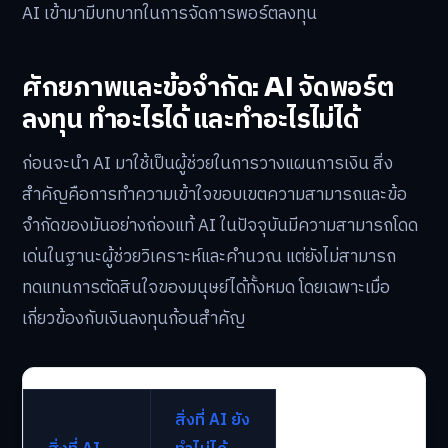
AI เข้ามามีบทบาทในการจัดการพอร์ตลงทุน
ศักยภาพและข้อจำกัด: AI จัดพอร์ต
ลงทุน ทำอะไรได้ และทำอะไรไม่ได้
ก่อนจะนำ AI มาใช้เป็นผู้ช่วยในการวางแผนการเงิน สิ่ง
สำคัญคือการทำความเข้าใจขอบเขตความสามารถและข้อ
จำกัดของมันอย่างถ่องแท้ AI ในปัจจุบันมีความสามารถโดด
เด่นในฐานะผู้ช่วยวิเคราะห์และคำนวณ แต่ยังไม่สามารถ
ทดแทนการตัดสินใจของมนุษย์ได้ทั้งหมด โดยเฉพาะเมื่อ
เกี่ยวข้องกับเงินลงทุนก้อนสำคัญ
สิ่งที่ AI ยัง