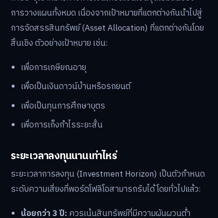
การวางแผนทั้งหมด เนื่องจากเป้าหมายที่แตกต่างกันนำไปสู่
การจัดสรรสินทรัพย์ (Asset Allocation) ที่แตกต่างกันโดย
สิ้นเชิง ตัวอย่างเป้าหมาย เช่น:
เพื่อการเกษียณอายุ
เพื่อเป็นเงินดาวน์บ้านหรือรถยนต์
เพื่อเป็นทุนการศึกษาบุตร
เพื่อการเก็งกำไรระยะสั้น
ระยะเวลาลงทุนนานเท่าไหร่
ระยะเวลาการลงทุน (Investment Horizon) เป็นตัวกำหนด
ระดับความเสี่ยงที่พอร์ตโฟลิโอสามารถรับได้ โดยทั่วไปแล้ว:
น้อยกว่า 3 ปี:
ควรเน้นสินทรัพย์ที่มีความผันผวนต่ำ