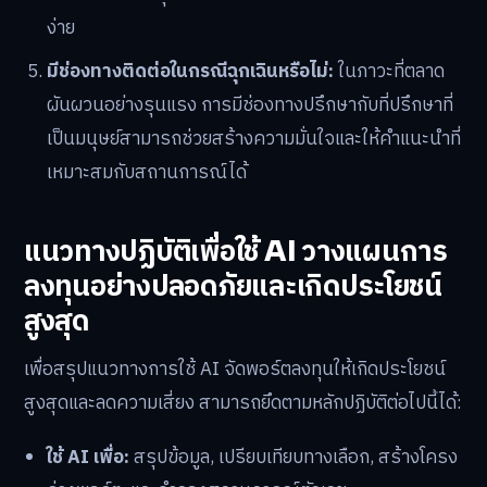
ง่าย
มีช่องทางติดต่อในกรณีฉุกเฉินหรือไม่:
ในภาวะที่ตลาด
ผันผวนอย่างรุนแรง การมีช่องทางปรึกษากับที่ปรึกษาที่
เป็นมนุษย์สามารถช่วยสร้างความมั่นใจและให้คำแนะนำที่
เหมาะสมกับสถานการณ์ได้
แนวทางปฏิบัติเพื่อใช้ AI วางแผนการ
ลงทุนอย่างปลอดภัยและเกิดประโยชน์
สูงสุด
เพื่อสรุปแนวทางการใช้ AI จัดพอร์ตลงทุนให้เกิดประโยชน์
สูงสุดและลดความเสี่ยง สามารถยึดตามหลักปฏิบัติต่อไปนี้ได้:
ใช้ AI เพื่อ:
สรุปข้อมูล, เปรียบเทียบทางเลือก, สร้างโครง