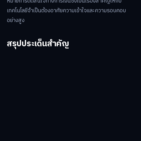
หมายการตัดสินใจทางการเงินซึ่งเป็นเรื่องสำคัญให้กับ
เทคโนโลยีจำเป็นต้องอาศัยความเข้าใจและความรอบคอบ
อย่างสูง
สรุปประเด็นสำคัญ