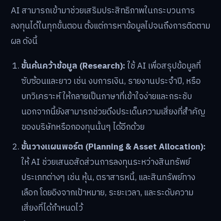
AI สามารถเข้ามาช่วยเสริมประสิทธิภาพในกระบวนการ
ลงทุนได้ในทุกขั้นตอน ตั้งแต่การหาข้อมูลไปจนถึงการติดตาม
ผล ดังนี้
ขั้นค้นคว้าข้อมูล (Research):
ใช้ AI เพื่อสรุปข้อมูลที่
ซับซ้อนและยาว เช่น งบการเงิน, รายงานประจำปี, หรือ
บทวิเคราะห์ ให้กลายเป็นภาษาที่เข้าใจง่ายและกระชับ
นอกจากนี้ยังสามารถช่วยดึงประเด็นความเสี่ยงที่สำคัญ
ของบริษัทหรือกองทุนนั้นๆ ได้อีกด้วย
ขั้นวางแผนพอร์ต (Planning & Asset Allocation):
ให้ AI ช่วยเสนอสัดส่วนการลงทุนระหว่างสินทรัพย์
ประเภทต่างๆ เช่น หุ้น, ตราสารหนี้, และสินทรัพย์ทาง
เลือก โดยอิงจากเป้าหมาย, ระยะเวลา, และระดับความ
เสี่ยงที่ได้กำหนดไว้