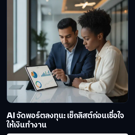
AI จัดพอร์ตลงทุน: เช็กลิสต์ก่อนเชื่อใจ
ให้เงินทำงาน