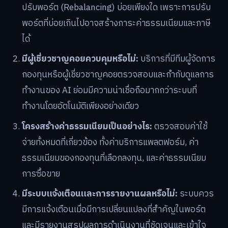
ปรับพอร์ต (Rebalancing) บ่อยเพียงใด เพราะการปรับ
พอร์ตที่บ่อยเกินไปอาจสร้างภาระค่าธรรมเนียมและภาษี
ได้
มีผู้เชี่ยวชาญคอยควบคุมหรือไม่:
บริการที่มีทีมผู้จัดการ
กองทุนหรือผู้เชี่ยวชาญคอยตรวจสอบและกำกับดูแลการ
ทำงานของ AI ย่อมมีความน่าเชื่อถือมากกว่าระบบที่
ทำงานโดยอัตโนมัติเพียงอย่างเดียว
โครงสร้างค่าธรรมเนียมเป็นอย่างไร:
ตรวจสอบค่าใช้
จ่ายทั้งหมดที่เกี่ยวข้อง ทั้งค่าบริการแพลตฟอร์ม, ค่า
ธรรมเนียมของกองทุนที่เลือกลงทุน, และค่าธรรมเนียม
การซื้อขาย
มีระบบแจ้งเตือนและการรายงานผลหรือไม่:
ระบบควร
มีการแจ้งเตือนเมื่อมีการเปลี่ยนแปลงที่สำคัญในพอร์ต
และมีรายงานสรุปผลการดำเนินงานที่ชัดเจนและเข้าใจ