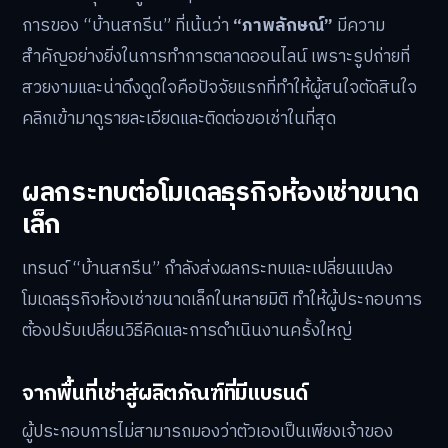
การของ “บ้านสกรีน” ที่เน้นว่า
“ภาพลักษณ์”
มีความ
สำคัญอย่างยิ่งในการทำการตลาดออนไลน์ เพราะรูปถ่ายที่
สวยงามและน่าดึงดูดใจคือปัจจัยแรกที่ทำให้ผู้สนใจตัดสินใจ
คลิกเข้ามาดูรายละเอียดและติดต่อขอเช่าในที่สุด
ผลกระทบต่อโมเดลธุรกิจห้องเช่าขนาด
เล็ก
เทรนด์ “บ้านสกรีน” กำลังส่งผลกระทบและเปลี่ยนแปลง
โมเดลธุรกิจห้องเช่าขนาดเล็กในหลายมิติ ทำให้ผู้ประกอบการ
ต้องปรับเปลี่ยนวิธีคิดและการดำเนินงานครั้งใหญ่
จากพื้นที่เช่าสู่ผลิตภัณฑ์ที่มีแบรนด์
ผู้ประกอบการไม่สามารถมองว่าตัวเองเป็นเพียงเจ้าของ