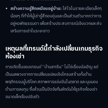
สร้างความรู้สึกเหมือนอยู่บ้าน:
ใส่ใจในรายละเอียดเล็กๆ
น้อยๆ ที่ทำให้ผู้เช่ารู้สึกอบอุ่นและเป็นส่วนตัวมากกว่าการ
อยู่หอพักธรรมดา เพื่อสร้างประสบการณ์เชิงบวกและส่ง
เสริมการเช่าในระยะยาว
เหตุผลที่เทรนด์นี้กำลังเปลี่ยนเกมธุรกิจ
ห้องเช่า
การเกิดขึ้นของเทรนด์ “บ้านสกรีน” ไม่ใช่เรื่องบังเอิญ แต่
เป็นผลพวงจากการเปลี่ยนแปลงเชิงโครงสร้างทั้งด้าน
พฤติกรรมผู้บริโภค สภาพการแข่งขันในตลาด และมุมมอง
ด้านการลงทุน ซึ่งล้วนเป็นปัจจัยที่ผลักดันให้ธุรกิจห้องเช่า
ขนาดเล็กต้องปรับตัว