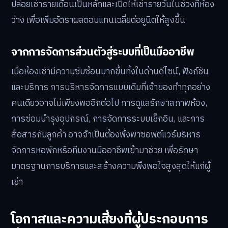
ปล่อยเช่ารายเดือนเป็นหลักและเปิดให้เช่ารายวันในช่วงที่ห้อง
ว่าง เพื่อเพิ่มอัตราผลตอบแทนเฉลี่ยต่อยูนิตให้สูงขึ้น
จากการจัดการส่วนตัวสู่ระบบที่เป็นมืออาชีพ
เมื่อห้องเช่ามีความซับซ้อนมากขึ้นทั้งในด้านดีไซน์, ฟังก์ชัน
และบริการ การบริหารจัดการแบบเดิมที่เจ้าของทำทุกอย่าง
คนเดียวอาจไม่เพียงพออีกต่อไป การดูแลรักษาสภาพห้อง,
การซ่อมบำรุงอุปกรณ์, การจัดการระบบเช็กอิน, และการ
สื่อสารกับลูกค้า อาจจำเป็นต้องพึ่งพาซอฟต์แวร์บริหาร
จัดการหอพักหรือทีมงานมืออาชีพเข้ามาช่วย เพื่อรักษา
มาตรฐานการบริการและสร้างความพึงพอใจสูงสุดให้แก่ผู้
เช่า
โอกาสและความเสี่ยงที่ผู้ประกอบการ