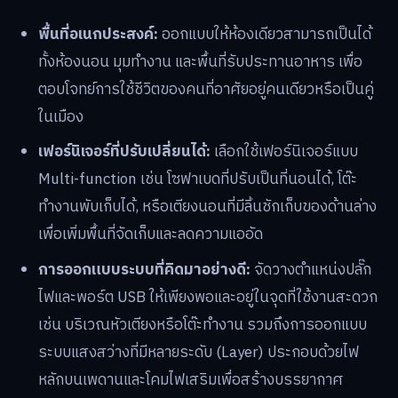
พื้นที่อเนกประสงค์:
ออกแบบให้ห้องเดียวสามารถเป็นได้
ทั้งห้องนอน มุมทำงาน และพื้นที่รับประทานอาหาร เพื่อ
ตอบโจทย์การใช้ชีวิตของคนที่อาศัยอยู่คนเดียวหรือเป็นคู่
ในเมือง
เฟอร์นิเจอร์ที่ปรับเปลี่ยนได้:
เลือกใช้เฟอร์นิเจอร์แบบ
Multi-function เช่น โซฟาเบดที่ปรับเป็นที่นอนได้, โต๊ะ
ทำงานพับเก็บได้, หรือเตียงนอนที่มีลิ้นชักเก็บของด้านล่าง
เพื่อเพิ่มพื้นที่จัดเก็บและลดความแออัด
การออกแบบระบบที่คิดมาอย่างดี:
จัดวางตำแหน่งปลั๊ก
ไฟและพอร์ต USB ให้เพียงพอและอยู่ในจุดที่ใช้งานสะดวก
เช่น บริเวณหัวเตียงหรือโต๊ะทำงาน รวมถึงการออกแบบ
ระบบแสงสว่างที่มีหลายระดับ (Layer) ประกอบด้วยไฟ
หลักบนเพดานและโคมไฟเสริมเพื่อสร้างบรรยากาศ