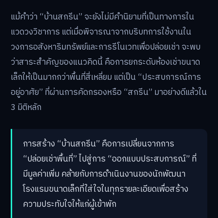
แม้คำว่า “บ้านสกรีน” จะยังไม่มีคำนิยามที่เป็นทางการใน
แวดวงวิชาการ แต่เมื่อพิจารณาจากบริบทการใช้งานใน
วงการอสังหาริมทรัพย์และการรีโนเวทเพื่อปล่อยเช่า จะพบ
ว่าสาระสำคัญของแนวคิดนี้ คือการยกระดับห้องเช่าขนาด
เล็กให้เป็นมากกว่าพื้นที่สี่เหลี่ยม แต่เป็น “ประสบการณ์การ
อยู่อาศัย” ที่ผ่านการคัดกรองหรือ “สกรีน” มาอย่างดีแล้วใน
3 มิติหลัก
การสร้าง “บ้านสกรีน” คือการเปลี่ยนจากการ
“ปล่อยเช่าพื้นที่” ไปสู่การ “ออกแบบประสบการณ์” ที่
มีมูลค่าเพิ่ม คล้ายกับการดำเนินงานของนักพัฒนา
โรงแรมขนาดเล็กที่ใส่ใจในทุกรายละเอียดเพื่อสร้าง
ความประทับใจให้แก่ผู้เข้าพัก