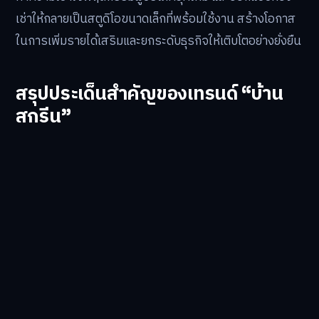
เช่าให้กลายเป็นสตูดิโอขนาดเล็กที่พร้อมใช้งาน สร้างโอกาส
ในการเพิ่มรายได้เสริมและยกระดับธุรกิจให้เติบโตอย่างยั่งยืน
สรุปประเด็นสำคัญของเทรนด์ “บ้าน
สกรีน”