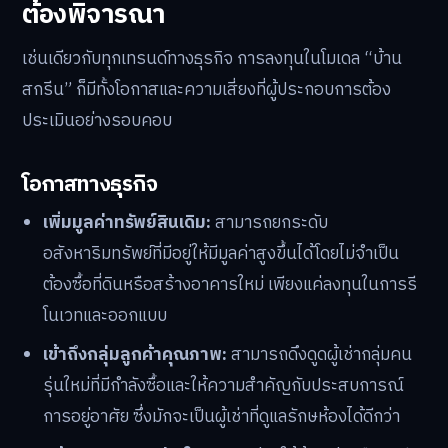
ต้องพิจารณา
เช่นเดียวกับทุกเทรนด์ทางธุรกิจ การลงทุนในโมเดล “บ้าน
สกรีน” ก็มีทั้งโอกาสและความเสี่ยงที่ผู้ประกอบการต้อง
ประเมินอย่างรอบคอบ
โอกาสทางธุรกิจ
เพิ่มมูลค่าทรัพย์สินเดิม:
สามารถยกระดับ
อสังหาริมทรัพย์ที่มีอยู่ให้มีมูลค่าสูงขึ้นได้โดยไม่จำเป็น
ต้องซื้อที่ดินหรือสร้างอาคารใหม่ เพียงแค่ลงทุนในการรี
โนเวทและออกแบบ
เข้าถึงกลุ่มลูกค้าคุณภาพ:
สามารถดึงดูดผู้เช่ากลุ่มคน
รุ่นใหม่ที่มีกำลังซื้อและให้ความสำคัญกับประสบการณ์
การอยู่อาศัย ซึ่งมักจะเป็นผู้เช่าที่ดูแลรักษห้องได้ดีกว่า