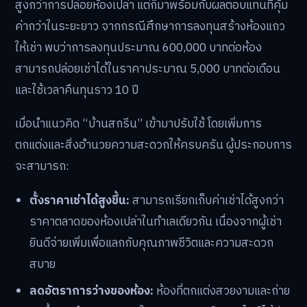
สูงกว่าการปล่อยห้องเปล่า แต่ก็มาพร้อมกับผลตอบแทนที่คุ้ม
ค่ากว่าในระยะยาว จากกรณีศึกษาการลงทุนสร้างห้องแถว
ให้เช่า พบว่าการลงทุนประมาณ 600,000 บาทต่อห้อง
สามารถปล่อยเช่าได้ในราคาประมาณ 5,000 บาทต่อเดือน
และใช้เวลาคืนทุนราว 10 ปี
เมื่อนำแนวคิด “บ้านสกรีน” เข้ามาปรับใช้ โดยเพิ่มการ
ตกแต่งและสิ่งอำนวยความสะดวกให้ครบครัน ผู้ประกอบการ
จะสามารถ:
ตั้งราคาเช่าได้สูงขึ้น:
สามารถเรียกเก็บค่าเช่าได้สูงกว่า
ราคาตลาดของห้องเปล่าในทำเลเดียวกัน เนื่องจากผู้เช่า
ยินดีจ่ายเพิ่มเพื่อแลกกับคุณภาพชีวิตและความสะดวก
สบาย
ลดอัตราการว่างของห้อง:
ห้องที่ตกแต่งสวยงามและถ่าย