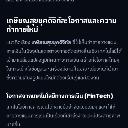
เกษียณสุขยุคดิจิทัล: โอกาสและความ
ท้าทายใหม่
แนวคิดเรื่อง
เกษียณสุขยุคดิจิทัล
ชี้ให้เห็นว่าการวางแผน
การเงินในปัจจุบันแตกต่างจากอดีตอย่างสิ้นเชิง เทคโนโลยีได้
เข้ามาเปลี่ยนแปลงภูมิทัศน์ทางการเงิน สร้างทั้งโอกาสใหม่ๆ
ในการเข้าถึงข้อมูลและเครื่องมือ แต่ในขณะเดียวกันก็นำมา
ซึ่งความเสี่ยงรูปแบบใหม่ที่ต้องเรียนรู้และป้องกัน
โอกาสจากเทคโนโลยีทางการเงิน (FinTech)
เทคโนโลยีทางการเงินได้ทลายข้อจำกัดแบบเดิมๆ และทำให้
การวางแผนการเงินเป็นเรื่องที่เข้าถึงง่ายและมีประสิทธิภาพ
มากขึ้น