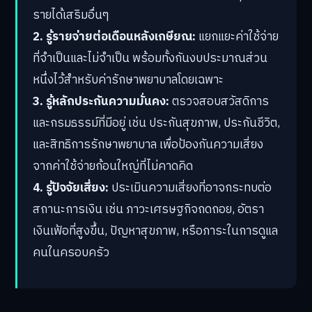
รายได้เสริมอื่นๆ
2. รู้รายจ่ายต่อเดือนหลังเกษียณ:
แยกแยะค่าใช้จ่าย
ที่จำเป็นและไม่จำเป็น พร้อมทั้งกันงบประมาณส่วน
หนึ่งไว้สำหรับค่ารักษาพยาบาลโดยเฉพาะ
3. รู้หลักประกันความมั่นคง:
ตรวจสอบสวัสดิการ
และกรมธรรม์ที่มีอยู่ เช่น ประกันสุขภาพ, ประกันชีวิต,
และสิทธิการรักษาพยาบาล เพื่อป้องกันความเสี่ยง
จากค่าใช้จ่ายก้อนใหญ่ที่ไม่คาดคิด
4. รู้ปัจจัยเสี่ยง:
ประเมินความเสี่ยงที่อาจกระทบต่อ
สถานะการเงิน เช่น ภาวะเศรษฐกิจถดถอย, อัตรา
เงินเฟ้อที่สูงขึ้น, ปัญหาสุขภาพ, หรือภาระในการดูแล
คนในครอบครัว