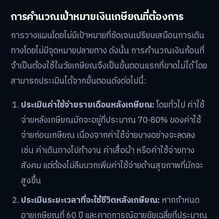
การคำนวณเป้าหมายเงินเกษียณที่ต้องการ
การวางแผนโดยไม่มีเป้าหมายที่ชัดเจนเปรียบเสมือนการเดิน
ทางโดยไม่มีจุดหมายปลายทาง ดังนั้น การคำนวณเงินก้อนที่
จำเป็นต้องใช้ในวัยเกษียณจึงเป็นขั้นตอนแรกที่ขาดไม่ได้ โดย
สามารถประเมินได้จากขั้นตอนดังต่อไปนี้:
ประเมินค่าใช้จ่ายรายเดือนหลังเกษียณ:
โดยทั่วไป ค่าใช้
จ่ายหลังเกษียณมักจะอยู่ที่ประมาณ 70-80% ของค่าใช้
จ่ายก่อนเกษียณ เนื่องจากค่าใช้จ่ายบางอย่างจะลดลง
เช่น ค่าเดินทางไปทำงาน ค่าเสื้อผ้า หรือค่าใช้จ่ายทาง
สังคม แต่ต้องไม่ลืมบวกเพิ่มค่าใช้จ่ายด้านสุขภาพที่มักจะ
สูงขึ้น
ประเมินระยะเวลาที่จะใช้ชีวิตหลังเกษียณ:
หากกำหนด
อายุเกษียณที่ 60 ปี และคาดการณ์อายุขัยเฉลี่ยที่ประมาณ