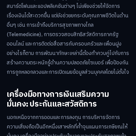
สมาร์ตโฟนและแอปพลิเคชันต่างๆ ไม่เพียงช่วยให้จัดการ
เรื่องเงินได้สะดวกขึ้น แต่ยังช่วยยกระดับคุณภาพชีวิตในด้าน
อื่นๆ เช่น การเข้าถึงบริการสุขภาพทางไกล
(Telemedicine), การตรวจสอบสิทธิสวัสดิการภาครัฐ
ออนไลน์ และการติดต่อสื่อสารกับครอบครัวและเพื่อนฝูง
อย่างไรก็ตาม การพัฒนาทักษะเหล่านี้ต้องทำควบคู่ไปกับการ
สร้างความตระหนักรู้ด้านความปลอดภัยไซเบอร์ เพื่อป้องกัน
การถูกหลอกลวงและการเปิดเผยข้อมูลส่วนบุคคลโดยไม่ตั้งใจ
เครื่องมือทางการเงินเสริมความ
มั่นคง: ประกันและสวัสดิการ
นอกเหนือจากการออมและการลงทุน การบริหารจัดการ
ความเสี่ยงถือเป็นอีกหนึ่งเสาหลักที่ค้ำจุนแผนการเกษียณให้