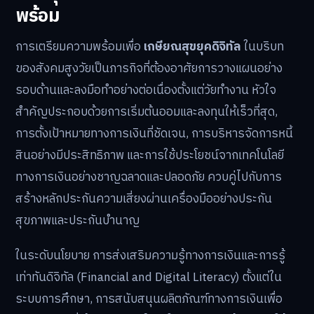
พร้อม
การเตรียมความพร้อมเพื่อ
เกษียณสุขยุคดิจิทัล
ในบริบท
ของสังคมสูงวัยเป็นภารกิจที่ต้องอาศัยการวางแผนอย่าง
รอบด้านและลงมือทำอย่างต่อเนื่องตั้งแต่วัยทำงาน หัวใจ
สำคัญประกอบด้วยการเริ่มต้นออมและลงทุนให้เร็วที่สุด,
การตั้งเป้าหมายทางการเงินที่ชัดเจน, การบริหารจัดการหนี้
สินอย่างมีประสิทธิภาพ และการใช้ประโยชน์จากเทคโนโลยี
ทางการเงินอย่างชาญฉลาดและปลอดภัย ควบคู่ไปกับการ
สร้างหลักประกันความเสี่ยงผ่านเครื่องมืออย่างประกัน
สุขภาพและประกันบำนาญ
ในระดับนโยบาย การส่งเสริมความรู้ทางการเงินและการรู้
เท่าทันดิจิทัล (Financial and Digital Literacy) ตั้งแต่ใน
ระบบการศึกษา, การสนับสนุนผลิตภัณฑ์ทางการเงินเพื่อ