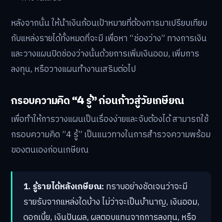
หลังจากนั้น ให้นำเงินก้อนเป้าหมายที่ต้องการมาเปรียบเทียบ
กับแหล่งรายได้ทั้งหมดที่จะมี เพื่อหา “ช่องว่าง” ทางการเงิน
และวางแผนปิดช่องว่างนั้นด้วยการเพิ่มเงินออม, เพิ่มการ
ลงทุน, หรือวางแผนทำงานเสริมต่อไป
กรอบความคิด “4 รู้” ก่อนก้าวสู่วัยเกษียณ
เพื่อทำให้การวางแผนเป็นเรื่องง่ายและจับต้องได้ สามารถใช้
กรอบความคิด “4 รู้” เป็นแนวทางในการสำรวจความพร้อม
ของตนเองก่อนเกษียณ
1. รู้รายได้หลังเกษียณ:
ทราบอย่างชัดเจนว่าจะมี
รายรับจากแหล่งใดบ้าง ไม่ว่าจะเป็นบำนาญ, เงินออม,
ดอกเบี้ย, เงินปันผล, ผลตอบแทนจากการลงทุน, หรือ