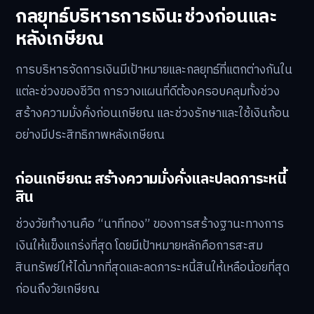
กลยุทธ์บริหารการเงิน: ช่วงก่อนและ
หลังเกษียณ
การบริหารจัดการเงินมีเป้าหมายและกลยุทธ์ที่แตกต่างกันใน
แต่ละช่วงของชีวิต การวางแผนที่ดีต้องครอบคลุมทั้งช่วง
สร้างความมั่งคั่งก่อนเกษียณ และช่วงรักษาและใช้เงินก้อน
อย่างมีประสิทธิภาพหลังเกษียณ
ก่อนเกษียณ: สร้างความมั่งคั่งและปลดภาระหนี้
สิน
ช่วงวัยทำงานคือ “นาทีทอง” ของการสร้างฐานะทางการ
เงินให้แข็งแกร่งที่สุด โดยมีเป้าหมายหลักคือการสะสม
สินทรัพย์ให้ได้มากที่สุดและลดภาระหนี้สินให้เหลือน้อยที่สุด
ก่อนถึงวัยเกษียณ