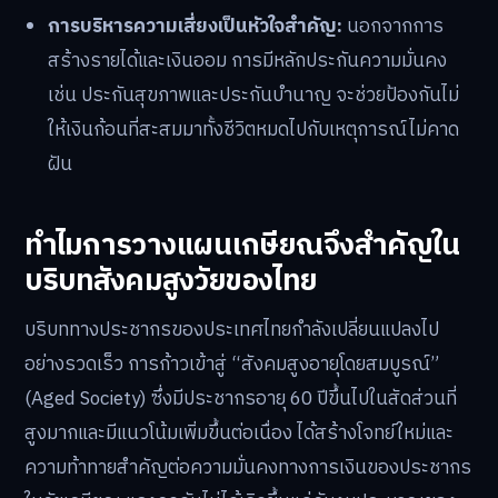
การบริหารความเสี่ยงเป็นหัวใจสำคัญ:
นอกจากการ
สร้างรายได้และเงินออม การมีหลักประกันความมั่นคง
เช่น ประกันสุขภาพและประกันบำนาญ จะช่วยป้องกันไม่
ให้เงินก้อนที่สะสมมาทั้งชีวิตหมดไปกับเหตุการณ์ไม่คาด
ฝัน
ทำไมการวางแผนเกษียณจึงสำคัญใน
บริบทสังคมสูงวัยของไทย
บริบททางประชากรของประเทศไทยกำลังเปลี่ยนแปลงไป
อย่างรวดเร็ว การก้าวเข้าสู่ “สังคมสูงอายุโดยสมบูรณ์”
(Aged Society) ซึ่งมีประชากรอายุ 60 ปีขึ้นไปในสัดส่วนที่
สูงมากและมีแนวโน้มเพิ่มขึ้นต่อเนื่อง ได้สร้างโจทย์ใหม่และ
ความท้าทายสำคัญต่อความมั่นคงทางการเงินของประชากร