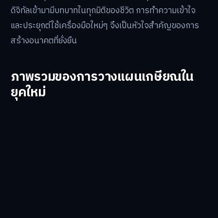
ดิจิทัลเข้ามามีบทบาทในทุกมิติของชีวิต การทำความเข้าใจ
และประยุกต์ใช้เครื่องมือใหม่ๆ จึงเป็นหัวใจสำคัญของการ
สร้างอนาคตที่ยั่งยืน
ภาพรวมของการวางแผนเกษียณใน
ยุคใหม่