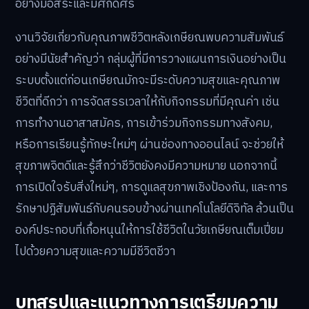
อย่างมีอิสระและมีศักดิ์ศรี
งานวิจัยเกี่ยวกับคุณภาพชีวิตหลังเกษียณพบความสัมพันธ์
อย่างมีนัยสำคัญว่า กลุ่มผู้ที่มีการวางแผนการเงินอย่างเป็น
ระบบตั้งแต่ก่อนเกษียณมักจะมีระดับความสุขและคุณภาพ
ชีวิตที่ดีกว่า การจัดสรรเวลาให้กับกิจกรรมที่มีคุณค่า เช่น
การทำงานอาสาสมัคร, การเข้าร่วมกิจกรรมทางสังคม,
หรือการเรียนรู้ทักษะใหม่ๆ ผ่านช่องทางออนไลน์ จะช่วยให้
สุขภาพจิตดีและรู้สึกว่าชีวิตยังคงมีความหมาย นอกจากนี้
การเปิดใจรับสิ่งใหม่ๆ, การดูแลสุขภาพเชิงป้องกัน, และการ
รักษาปฏิสัมพันธ์กับคนรอบข้างผ่านเทคโนโลยีดิจิทัล ล้วนเป็น
องค์ประกอบที่เกื้อหนุนให้การใช้ชีวิตในวัยเกษียณเต็มเปี่ยม
ไปด้วยความสุขและความมีชีวิตชีวา
บทสรุปและแนวทางการเตรียมความ