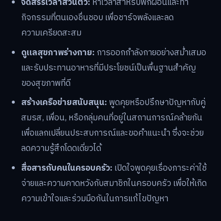
จัดสรรเวลาส่วนตัว:
หาเวลาสำหรับพักผ่อนและทำ
กิจกรรมที่ตนเองชื่นชอบ เพื่อชาร์จพลังและลด
ความเครียดสะสม
ดูแลสุขภาพร่างกาย:
การออกกำลังกายอย่างสม่ำเสมอ
และรับประทานอาหารที่มีประโยชน์เป็นพื้นฐานสำคัญ
ของสุขภาพที่ดี
สร้างเครือข่ายสนับสนุน:
พูดคุยหรือปรึกษาปัญหากับคู่
สมรส, เพื่อน, หรือกลุ่มคนที่อยู่ในสถานการณ์คล้ายกัน
เพื่อแลกเปลี่ยนประสบการณ์และขอคำแนะนำ ซึ่งจะช่วย
ลดความรู้สึกโดดเดี่ยวได้
สื่อสารกับคนในครอบครัว:
เปิดใจพูดคุยเรื่องภาระค่าใช้
จ่ายและความคาดหวังกับสมาชิกในครอบครัว เพื่อให้เกิด
ความเข้าใจและร่วมมือกันในการแก้ไขปัญหา