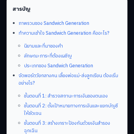
สารบัญ
ภาพรวมของ Sandwich Generation
ทำความเข้าใจ Sandwich Generation คืออะไร?
นิยามและที่มาของคำ
ลักษณะภาระที่ต้องเผชิญ
ประเภทของ Sandwich Generation
จัดพอร์ตวัยกลางคน เลี้ยงพ่อแม่-ส่งลูกเรียน ต้องเริ่ม
อย่างไร?
ขั้นตอนที่ 1: สำรวจสถานะการเงินของตนเอง
ขั้นตอนที่ 2: ตั้งเป้าหมายทางการเงินและแยกบัญชี
ให้ชัดเจน
ขั้นตอนที่ 3: สร้างเกราะป้องกันด้วยเงินสำรอง
ฉุกเฉิน