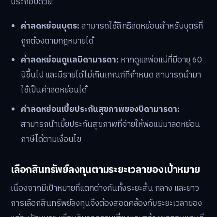
ประกอบด้วย:
ค่าลดหย่อนบุตร:
สามารถใช้สิทธิลดหย่อนสำหรับบุตรที่
ถูกต้องตามกฎหมายได้
ค่าลดหย่อนดูแลบิดามารดา:
หากดูแลพ่อแม่ที่มีอายุ 60
ปีขึ้นไป และมีรายได้ไม่เกินเกณฑ์ที่กำหนด สามารถนำมา
ใช้เป็นค่าลดหย่อนได้
ค่าลดหย่อนเบี้ยประกันสุขภาพของบิดามารดา:
สามารถนำเบี้ยประกันสุขภาพที่จ่ายให้พ่อแม่มาลดหย่อน
ภาษีได้ตามเงื่อนไข
เลือกสินทรัพย์ลงทุนตามระยะเวลาของเป้าหมาย
เนื่องจากมีเป้าหมายที่แตกต่างกันทั้งระยะสั้น กลาง และยาว
การเลือกสินทรัพย์ลงทุนจึงต้องสอดคล้องกับระยะเวลาของ