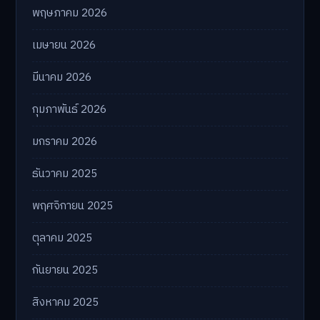
พฤษภาคม 2026
เมษายน 2026
มีนาคม 2026
กุมภาพันธ์ 2026
มกราคม 2026
ธันวาคม 2025
พฤศจิกายน 2025
ตุลาคม 2025
กันยายน 2025
สิงหาคม 2025