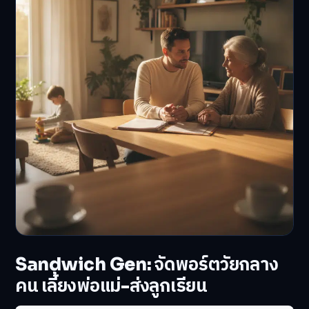
Sandwich Gen: จัดพอร์ตวัยกลาง
คน เลี้ยงพ่อแม่-ส่งลูกเรียน