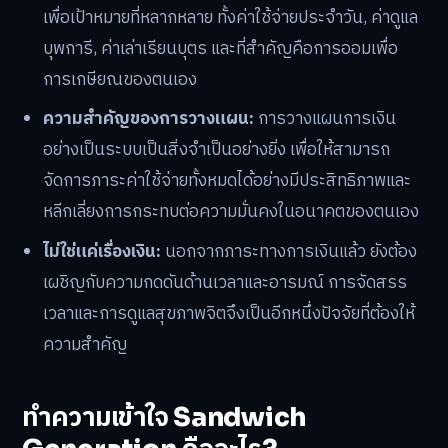
เพื่อเป้าหมายที่หลากหลาย ทั้งค่าใช้จ่ายประจำวัน, ค่าดูแล
บุพการี, ค่าเล่าเรียนบุตร และที่สำคัญคือการออมเพื่อ
การเกษียณของตนเอง
ความสำคัญของการวางแผน:
การวางแผนการเงิน
อย่างเป็นระบบเป็นสิ่งจำเป็นอย่างยิ่ง เพื่อให้สามารถ
จัดการภาระค่าใช้จ่ายทั้งหมดได้อย่างมีประสิทธิภาพและ
หลีกเลี่ยงการกระทบต่อความมั่นคงในอนาคตของตนเอง
ไม่ใช่แค่เรื่องเงิน:
นอกจากภาระทางการเงินแล้ว ยังต้อง
เผชิญกับความกดดันด้านเวลาและอารมณ์ การจัดสรร
เวลาและการดูแลสุขภาพจิตจึงเป็นอีกหนึ่งปัจจัยที่ต้องให้
ความสำคัญ
ทำความเข้าใจ Sandwich