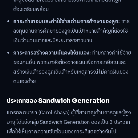
ต้องเตรียมพร้อม
ภาระค่าเทอมและค่าใช้จ่ายด้านการศึกษาของลูก:
การ
ลงทุนด้านการศึกษาของลูกเป็นเป้าหมายสำคัญที่ต้องใช้
เงินจำนวนมากและมีระยะเวลายาวนาน
ภาระการสร้างความมั่นคงให้ตนเอง:
ท่ามกลางค่าใช้จ่าย
ของคนอื่น พวกเขายังต้องวางแผนเพื่อการเกษียณและ
สร้างเงินสำรองฉุกเฉินสำหรับเหตุการณ์ไม่คาดฝันของ
ตนเองด้วย
ประเภทของ Sandwich Generation
แครอล อบายา (Carol Abaya) ผู้เชี่ยวชาญด้านการดูแลผู้สูง
อายุ ได้แบ่งกลุ่ม Sandwich Generation ออกเป็น 3 ประเภท
เพื่อให้เห็นภาพความซับซ้อนของภาระที่แตกต่างกันไป: