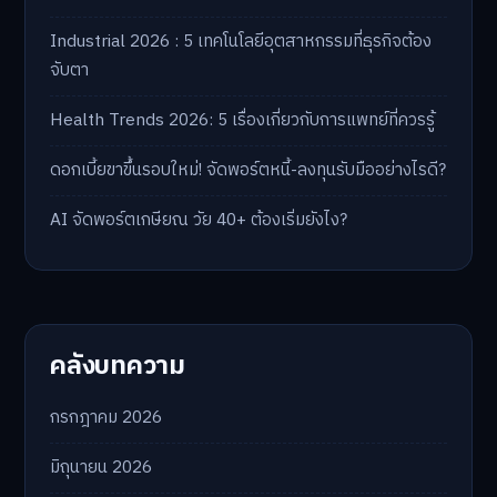
Industrial 2026 : 5 เทคโนโลยีอุตสาหกรรมที่ธุรกิจต้อง
จับตา
Health Trends 2026: 5 เรื่องเกี่ยวกับการแพทย์ที่ควรรู้
ดอกเบี้ยขาขึ้นรอบใหม่! จัดพอร์ตหนี้-ลงทุนรับมืออย่างไรดี?
AI จัดพอร์ตเกษียณ วัย 40+ ต้องเริ่มยังไง?
คลังบทความ
กรกฎาคม 2026
มิถุนายน 2026