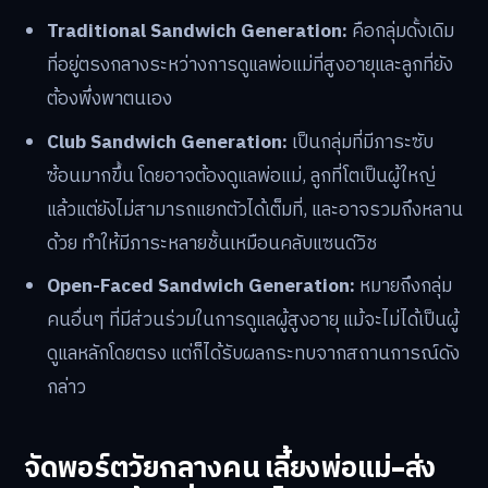
Traditional Sandwich Generation:
คือกลุ่มดั้งเดิม
ที่อยู่ตรงกลางระหว่างการดูแลพ่อแม่ที่สูงอายุและลูกที่ยัง
ต้องพึ่งพาตนเอง
Club Sandwich Generation:
เป็นกลุ่มที่มีภาระซับ
ซ้อนมากขึ้น โดยอาจต้องดูแลพ่อแม่, ลูกที่โตเป็นผู้ใหญ่
แล้วแต่ยังไม่สามารถแยกตัวได้เต็มที่, และอาจรวมถึงหลาน
ด้วย ทำให้มีภาระหลายชั้นเหมือนคลับแซนด์วิช
Open-Faced Sandwich Generation:
หมายถึงกลุ่ม
คนอื่นๆ ที่มีส่วนร่วมในการดูแลผู้สูงอายุ แม้จะไม่ได้เป็นผู้
ดูแลหลักโดยตรง แต่ก็ได้รับผลกระทบจากสถานการณ์ดัง
กล่าว
จัดพอร์ตวัยกลางคน เลี้ยงพ่อแม่-ส่ง