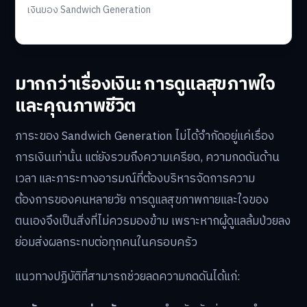
เงินของ Sandwich Generation
มากกว่าเรื่องเงิน: การดูแลสุขภาพใจ
และคุณภาพชีวิต
ภาระของ Sandwich Generation ไม่ได้จำกัดอยู่แค่เรื่อง
การเงินเท่านั้น แต่ยังรวมถึงความเครียด, ความกดดันด้าน
เวลา และภาระทางอารมณ์ที่ต้องบริหารจัดการความ
ต้องการของคนหลายวัย การดูแลสุขภาพกายและใจของ
ตนเองจึงเป็นสิ่งที่ไม่ควรมองข้าม เพราะหากผู้ดูแลล้มป่วยลง
ย่อมส่งผลกระทบต่อทุกคนในครอบครัว
แนวทางปฏิบัติที่สามารถช่วยลดความกดดันได้แก่: