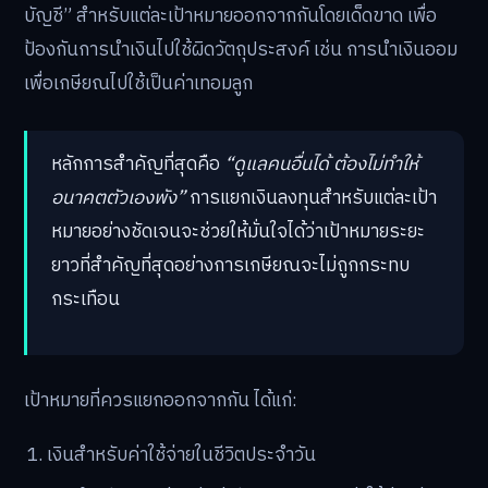
บัญชี” สำหรับแต่ละเป้าหมายออกจากกันโดยเด็ดขาด เพื่อ
ป้องกันการนำเงินไปใช้ผิดวัตถุประสงค์ เช่น การนำเงินออม
เพื่อเกษียณไปใช้เป็นค่าเทอมลูก
หลักการสำคัญที่สุดคือ
“ดูแลคนอื่นได้ ต้องไม่ทำให้
อนาคตตัวเองพัง”
การแยกเงินลงทุนสำหรับแต่ละเป้า
หมายอย่างชัดเจนจะช่วยให้มั่นใจได้ว่าเป้าหมายระยะ
ยาวที่สำคัญที่สุดอย่างการเกษียณจะไม่ถูกกระทบ
กระเทือน
เป้าหมายที่ควรแยกออกจากกัน ได้แก่:
เงินสำหรับค่าใช้จ่ายในชีวิตประจำวัน