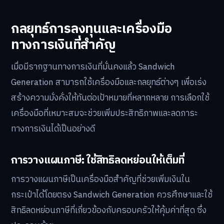
กลยุทธ์การลงทุนและเครื่องมือ
ทางการเงินที่สำคัญ
เมื่อมีรากฐานทางการเงินที่มั่นคงแล้ว Sandwich
Generation สามารถใช้เครื่องมือและกลยุทธ์ต่างๆ เพื่อเร่ง
สร้างความมั่งคั่งให้ทันต่อเป้าหมายที่หลากหลาย การเลือกใช้
เครื่องมือที่เหมาะสมจะช่วยเพิ่มประสิทธิภาพและลดภาระ
ทางการเงินได้เป็นอย่างดี
การวางแผนภาษี: ใช้สิทธิลดหย่อนให้เต็มที่
การวางแผนภาษีเป็นเครื่องมือสำคัญที่ช่วยเพิ่มเงินใน
กระเป๋าได้โดยตรง Sandwich Generation ควรศึกษาและใช้
สิทธิลดหย่อนภาษีที่เกี่ยวข้องกับครอบครัวให้คุ้มค่าที่สุด ซึ่ง