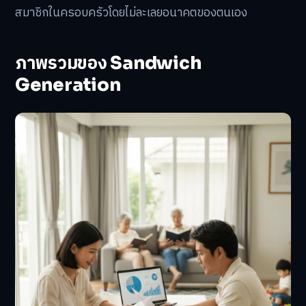
สมาชิกในครอบครัวโดยไม่ละเลยอนาคตของตนเอง
ภาพรวมของ Sandwich
Generation