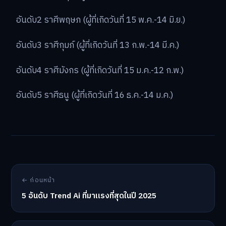
อันดับ2 ราศีพฤษภ (ผู้ที่เกิดวันที่ 15 พ.ค.-14 มิ.ย.)
อันดับ3 ราศีกุมภ์ (ผู้ที่เกิดวันที่ 13 ก.พ.-14 มี.ค.)
อันดับ4 ราศีมังกร (ผู้ที่เกิดวันที่ 15 ม.ค.-12 ก.พ.)
อันดับ5 ราศีธนู (ผู้ที่เกิดวันที่ 16 ธ.ค.-14 ม.ค.)
← ก่อนหน้า
5 อันดับ Trend Ai ที่มาแรงที่สุดในปี 2025