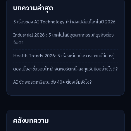
บทความล่าสุด
5 เรื่องของ AI Technology ที่กำลังเปลี่ยนโลกในปี 2026
Industrial 2026 : 5 เทคโนโลยีอุตสาหกรรมที่ธุรกิจต้อง
จับตา
Health Trends 2026: 5 เรื่องเกี่ยวกับการแพทย์ที่ควรรู้
ดอกเบี้ยขาขึ้นรอบใหม่! จัดพอร์ตหนี้-ลงทุนรับมืออย่างไรดี?
AI จัดพอร์ตเกษียณ วัย 40+ ต้องเริ่มยังไง?
คลังบทความ