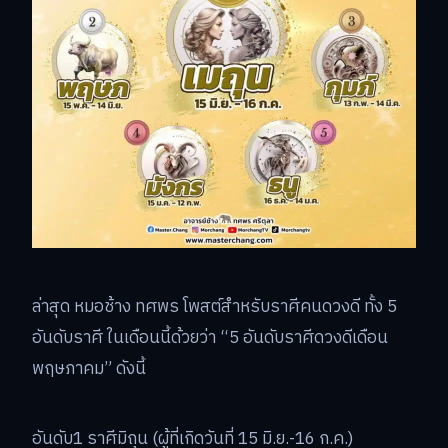
ล่าสุด หมอช้าง ทศพร โพสต์สำหรับราศีคนดวงดี ทั้ง 5
อันดับราศี ในเดือนนี้ด้วยว่า “5 อันดับราศีดวงดีเดือน
พฤษภาคม” ดังนี้
อันดับ1 ราศีมิถุน (ผู้ที่เกิดวันที่ 15 มิ.ย.-16 ก.ค.)