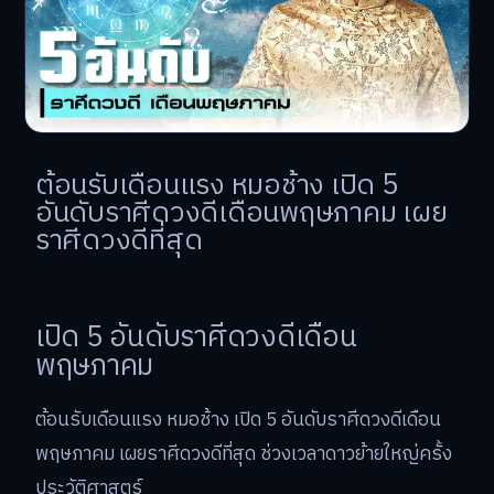
ต้อนรับเดือนแรง หมอช้าง เปิด 5
อันดับราศีดวงดีเดือนพฤษภาคม เผย
ราศีดวงดีที่สุด
เปิด 5 อันดับราศีดวงดีเดือน
พฤษภาคม
ต้อนรับเดือนแรง หมอช้าง เปิด 5 อันดับราศีดวงดีเดือน
พฤษภาคม เผยราศีดวงดีที่สุด ช่วงเวลาดาวย้ายใหญ่ครั้ง
ประวัติศาสตร์