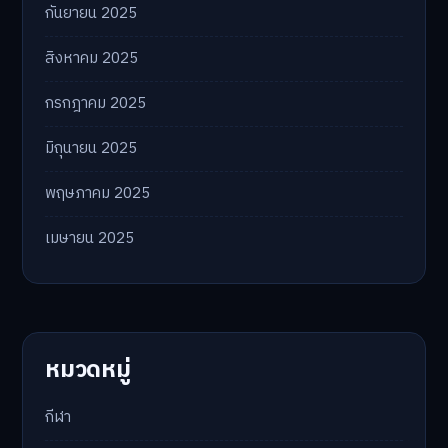
กันยายน 2025
สิงหาคม 2025
กรกฎาคม 2025
มิถุนายน 2025
พฤษภาคม 2025
เมษายน 2025
หมวดหมู่
กีฬา