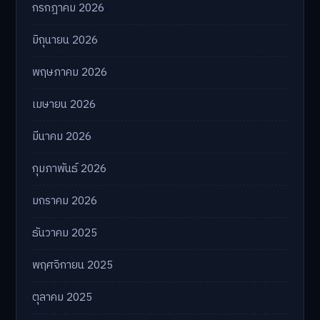
กรกฎาคม 2026
มิถุนายน 2026
พฤษภาคม 2026
เมษายน 2026
มีนาคม 2026
กุมภาพันธ์ 2026
มกราคม 2026
ธันวาคม 2025
พฤศจิกายน 2025
ตุลาคม 2025