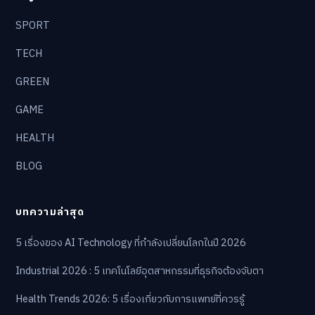
SPORT
TECH
GREEN
GAME
HEALTH
BLOG
บทความล่าสุด
5 เรื่องของ AI Technology ที่กำลังเปลี่ยนโลกในปี 2026
Industrial 2026 : 5 เทคโนโลยีอุตสาหกรรมที่ธุรกิจต้องจับตา
Health Trends 2026: 5 เรื่องเกี่ยวกับการแพทย์ที่ควรรู้