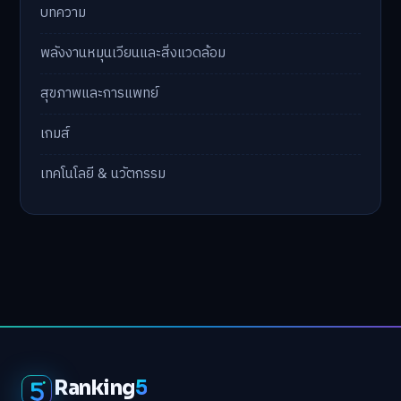
บทความ
พลังงานหมุนเวียนและสิ่งแวดล้อม
สุขภาพและการแพทย์
เกมส์
เทคโนโลยี & นวัตกรรม
Ranking
5