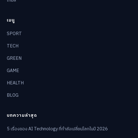
เกมส์
เมนู
SPORT
TECH
GREEN
GAME
HEALTH
BLOG
บทความล่าสุด
5 เรื่องของ AI Technology ที่กำลังเปลี่ยนโลกในปี 2026