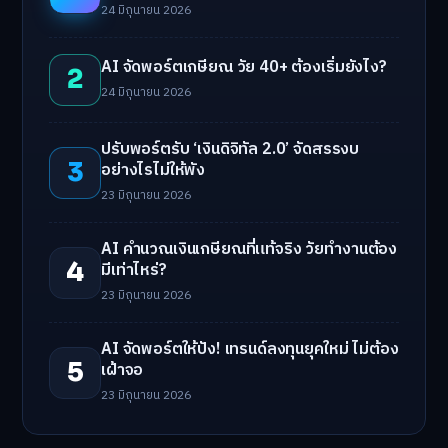
24 มิถุนายน 2026
AI จัดพอร์ตเกษียณ วัย 40+ ต้องเริ่มยังไง?
2
24 มิถุนายน 2026
ปรับพอร์ตรับ ‘เงินดิจิทัล 2.0’ จัดสรรงบ
3
อย่างไรไม่ให้พัง
23 มิถุนายน 2026
AI คำนวณเงินเกษียณที่แท้จริง วัยทำงานต้อง
4
มีเท่าไหร่?
23 มิถุนายน 2026
AI จัดพอร์ตให้ปัง! เทรนด์ลงทุนยุคใหม่ ไม่ต้อง
5
เฝ้าจอ
23 มิถุนายน 2026