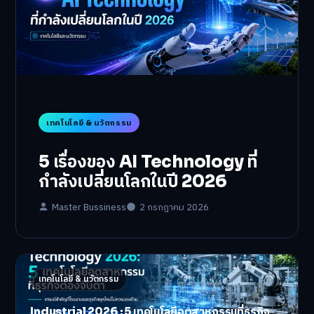
เทคโนโลยี & นวัตกรรม
5 เรื่องของ AI Technology ที่
กำลังเปลี่ยนโลกในปี 2026
Master Bussiness
2 กรกฎาคม 2026
เทคโนโลยี & นวัตกรรม
Industrial 2026 : 5 เทคโนโลยีอุตสาหกรรมที่ธุรกิจ